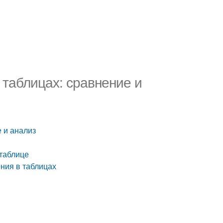
 таблицах: сравнение и
 и анализ
таблице
ения в таблицах