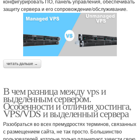
конфигурировать ПО, панель управления, обеспечивать
защиту сервера и его сопровождение/обслуживание.
читать дальше →
В чем разница между vps и
выделенным сервером.
Особенности и отличия хостинга,
VPS/VDS и выделенный сервера
Разобраться во всех премудростях терминов, связанных
с размещением сайта, не так просто. Большинство
пользователей, которые только планируют завести свою