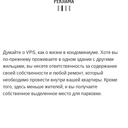
Думайте о VPS, как о жизни в кондоминиуме. Хотя вы
по-прежнему проживаете в одном здании с другими
жильцами, вы несете ответственность за содержание
своей собственности и любой ремонт, который
необходимо провести внутри вашей квартиры. Кроме
того, здесь меньше жителей, и вы получаете
собственное выделенное место для парковки.