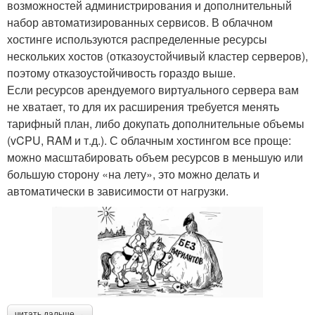
возможностей администрирования и дополнительный
набор автоматизированных сервисов. В облачном
хостинге используются распределенные ресурсы
нескольких хостов (отказоустойчивый кластер серверов),
поэтому отказоустойчивость гораздо выше.
Если ресурсов арендуемого виртуального сервера вам
не хватает, то для их расширения требуется менять
тарифный план, либо докупать дополнительные объемы
(vCPU, RAM и т.д.). С облачным хостингом все проще:
можно масштабировать объем ресурсов в меньшую или
большую сторону «на лету», это можно делать и
автоматически в зависимости от нагрузки.
читать дальше →