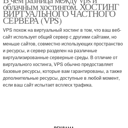
Традиционный хостинг
облачным хостингом. ХОСТИНГ
ВИРТУАЛЬНОГО ЧАСТНОГО
СЕРВЕРА (VPS)
VPS похож на виртуальный хостинг в том, что ваш веб-
сайт использует общий сервер с другими сайтами, но
меньше сайтов, совместно использующих пространство
и ресурсы, и сервер разделен на различные
виртуализированные серверные среды. В отличие от
виртуального хостинга, VPS обычно предоставляет
базовые ресурсы, которые вам гарантированы, а также
дополнительные ресурсы, доступные в любой момент,
если ваш сайт испытает всплеск трафика.