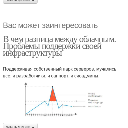
Вас может заинтересовать
В чем разница между облачным.
Проблемы поддержки своей
инфраструктуры
Поддерживая собственный парк серверов, мучались
все: и разработчики, и саппорт, и сисадмины.
читать дальше →