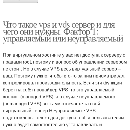
Что такое vps и vds сервер и для
чего они нужны. Фактор 1:
управляемый или неуправляемый
При виртуальном хостинге у вас нет доступа к серверу с
правами root, поэтому и вопрос об управлении сервером
не стоит. Но в случае VPS весь виртуальный сервер –
ваш. Поэтому нужно, чтобы кто-то за ним присматривал,
контролировал производительность. Если эти функции
берет на себя провайдер VPS, то это управляемый
хостинг (managed VPS), а в случае неуправляемого
(unmanaged VPS) вы сами отвечаете за свой
виртуальный сервер.Неуправляемые VPS
подготовлены только для доступа root, и пользователям
нужно будет самостоятельно устанавливать и