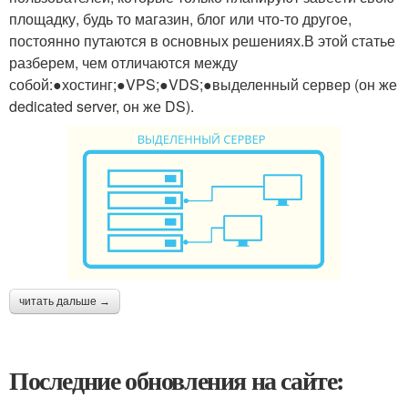
площадку, будь то магазин, блог или что-то другое,
постоянно путаются в основных решениях.В этой статье
разберем, чем отличаются между
собой:●хостинг;●VPS;●VDS;●выделенный сервер (он же
dedicated server, он же DS).
читать дальше →
Последние обновления на сайте: