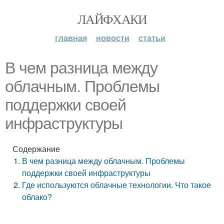
ЛАЙФХАКИ
главная
новости
статьи
В чем разница между
облачным. Проблемы
поддержки своей
инфраструктуры
Содержание
В чем разница между облачным. Проблемы
поддержки своей инфраструктуры
Где используются облачные технологии. Что такое
облако?