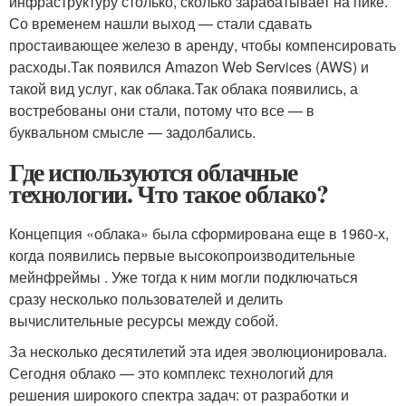
инфраструктуру столько, сколько зарабатывает на пике.
Со временем нашли выход — стали сдавать
простаивающее железо в аренду, чтобы компенсировать
расходы.Так появился Amazon Web Services (AWS) и
такой вид услуг, как облака.Так облака появились, а
востребованы они стали, потому что все — в
буквальном смысле — задолбались.
Где используются облачные
технологии. Что такое облако?
Концепция «облака» была сформирована еще в 1960-х,
когда появились первые высокопроизводительные
мейнфреймы . Уже тогда к ним могли подключаться
сразу несколько пользователей и делить
вычислительные ресурсы между собой.
За несколько десятилетий эта идея эволюционировала.
Сегодня облако — это комплекс технологий для
решения широкого спектра задач: от разработки и