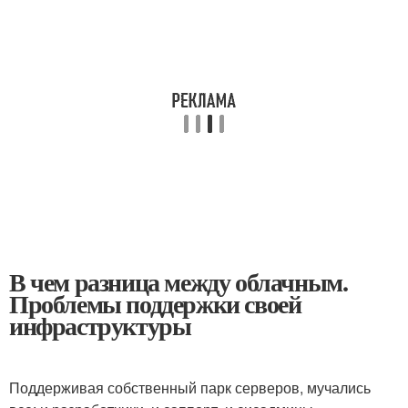
В чем разница между облачным.
Проблемы поддержки своей
инфраструктуры
Поддерживая собственный парк серверов, мучались