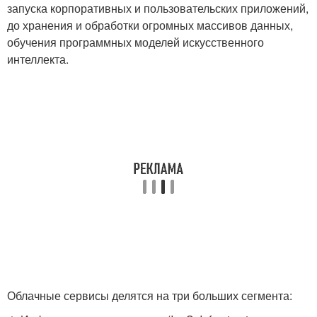
запуска корпоративных и пользовательских приложений,
до хранения и обработки огромных массивов данных,
обучения программных моделей искусственного
интеллекта.
Облачные сервисы делятся на три больших сегмента: