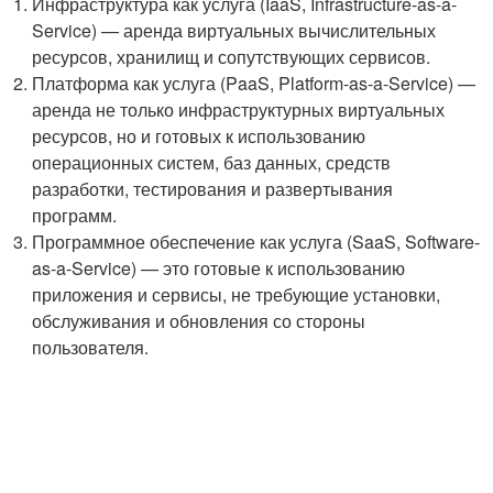
Инфраструктура как услуга (IaaS, Infrastructure-as-a-
Service) — аренда виртуальных вычислительных
ресурсов, хранилищ и сопутствующих сервисов.
Платформа как услуга (PaaS, Platform-as-a-Service) —
аренда не только инфраструктурных виртуальных
ресурсов, но и готовых к использованию
операционных систем, баз данных, средств
разработки, тестирования и развертывания
программ.
Программное обеспечение как услуга (SaaS, Software-
as-a-Service) — это готовые к использованию
приложения и сервисы, не требующие установки,
обслуживания и обновления со стороны
пользователя.