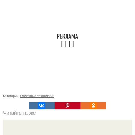
Категории:
Облачные технологии
Читайте также