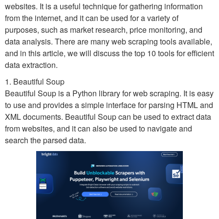
websites. It is a useful technique for gathering information
from the internet, and it can be used for a variety of
purposes, such as market research, price monitoring, and
data analysis. There are many web scraping tools available,
and in this article, we will discuss the top 10 tools for efficient
data extraction.
1. Beautiful Soup
Beautiful Soup is a Python library for web scraping. It is easy
to use and provides a simple interface for parsing HTML and
XML documents. Beautiful Soup can be used to extract data
from websites, and it can also be used to navigate and
search the parsed data.