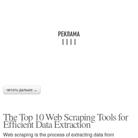
читать дальше →
The Top 10 Web Scraping Tools for
Efficient Data Extraction
Web scraping is the process of extracting data from