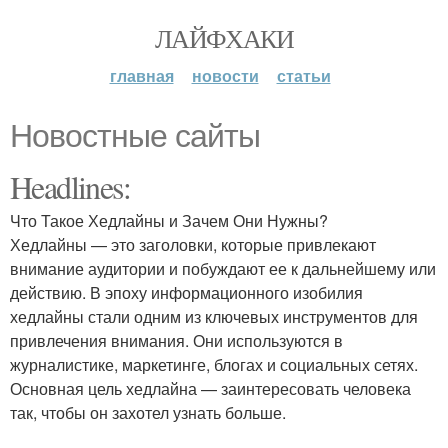
ЛАЙФХАКИ
главная
новости
статьи
Новостные сайты
Headlines:
Что Такое Хедлайны и Зачем Они Нужны?
Хедлайны — это заголовки, которые привлекают
внимание аудитории и побуждают ее к дальнейшему или
действию. В эпоху информационного изобилия
хедлайны стали одним из ключевых инструментов для
привлечения внимания. Они используются в
журналистике, маркетинге, блогах и социальных сетях.
Основная цель хедлайна — заинтересовать человека
так, чтобы он захотел узнать больше.