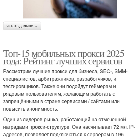
читать дальше →
Топ-15 мобильных прокси 2025
года: Рейтинг лучших сервисов
Рассмотрим лучшие прокси для бизнеса, SEO-, SMM-
специалистов, арбитражников, разработчиков, и
тестировщиков. Также они подойдут геймерам и
рядовым пользователям, желающим работать с
запрещёнными в стране сервисами / сайтами или
повысить анонимность.
Один из лидеров рынка, работающий на отмеченной
наградами прокси-структуре. Она насчитывает 72 мл. IP-
адресов, позволяет подключаться к серверам в 195