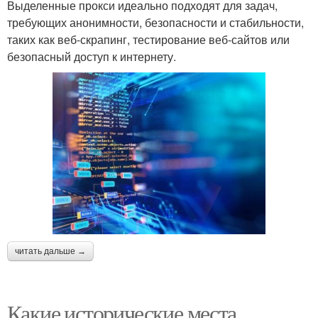
Выделенные прокси идеально подходят для задач,
требующих анонимности, безопасности и стабильности,
таких как веб-скрапинг, тестирование веб-сайтов или
безопасный доступ к интернету.
читать дальше →
Какие исторические места