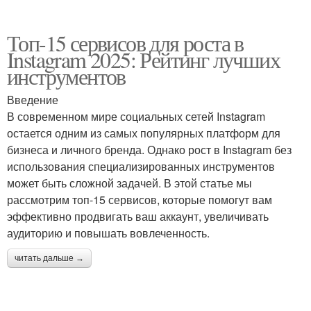
Топ-15 сервисов для роста в
Instagram 2025: Рейтинг лучших
инструментов
Введение
В современном мире социальных сетей Instagram
остается одним из самых популярных платформ для
бизнеса и личного бренда. Однако рост в Instagram без
использования специализированных инструментов
может быть сложной задачей. В этой статье мы
рассмотрим топ-15 сервисов, которые помогут вам
эффективно продвигать ваш аккаунт, увеличивать
аудиторию и повышать вовлеченность.
читать дальше →