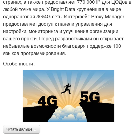
странах, а также предоставляет 770 000 IP для ЦОДов в
любой точке мира. У Bright Data крупнейшая в мире
одноранговая 3G/4G-сеть. Интерфейс Proxy Manager
предоставляет доступ к панели управления для
настройки, мониторинга и улучшения организации
вашего прокси. Перед разработчиками он открывает
небывалые возможности благодаря поддержке 100
языков программирования.
Особенности :
читать дальше →