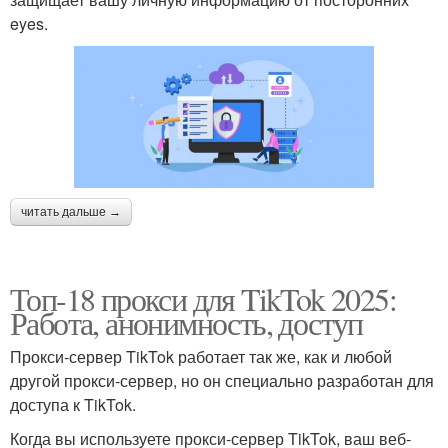
eyes.
читать дальше →
Топ-18 прокси для TikTok 2025:
Работа, анонимность, доступ
Прокси-сервер TikTok работает так же, как и любой
другой прокси-сервер, но он специально разработан для
доступа к TikTok.
Когда вы используете прокси-сервер TikTok, ваш веб-