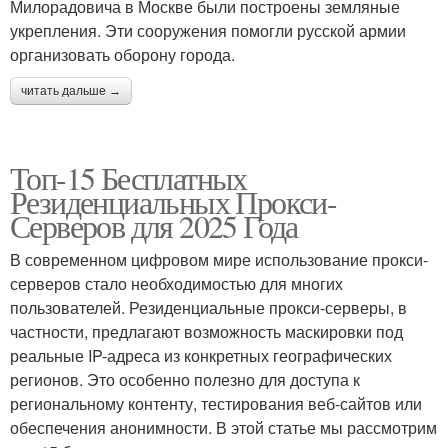
Милорадовича в Москве были построены земляные
укрепления. Эти сооружения помогли русской армии
организовать оборону города.
читать дальше →
Топ-15 Бесплатных
Резиденциальных Прокси-
Серверов для 2025 Года
В современном цифровом мире использование прокси-
серверов стало необходимостью для многих
пользователей. Резиденциальные прокси-серверы, в
частности, предлагают возможность маскировки под
реальные IP-адреса из конкретных географических
регионов. Это особенно полезно для доступа к
региональному контенту, тестирования веб-сайтов или
обеспечения анонимности. В этой статье мы рассмотрим