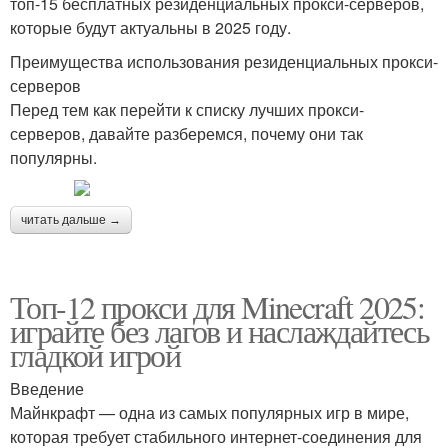
топ-15 бесплатных резиденциальных прокси-серверов,
которые будут актуальны в 2025 году.
Преимущества использования резиденциальных прокси-
серверов
Перед тем как перейти к списку лучших прокси-
серверов, давайте разберемся, почему они так
популярны.
читать дальше →
Топ-12 прокси для Minecraft 2025:
играйте без лагов и наслаждайтесь
гладкой игрой
Введение
Майнкрафт — одна из самых популярных игр в мире,
которая требует стабильного интернет-соединения для