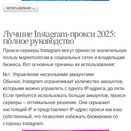
читать дальше →
Лучшие Instagram-прокси 2025:
полное руководство
Прокси-серверы Instagram могут принести значительную
пользу маркетологам в социальных сетях и владельцам
бизнеса. Вот основные причины их использования:
№1. Управление несколькими аккаунтами
Обычно, Instagram ограничивает количество аккаунтов,
которыми можно управлять с одного IP-адреса, до пяти.
Если требуется использовать больше аккаунтов, прокси-
серверы – оптимальное решение. Они скрывают
настоящий IP и представляют IP-адрес прокси как ваш
собственный, что позволяет избежать блокировки со
стороны Instagram.