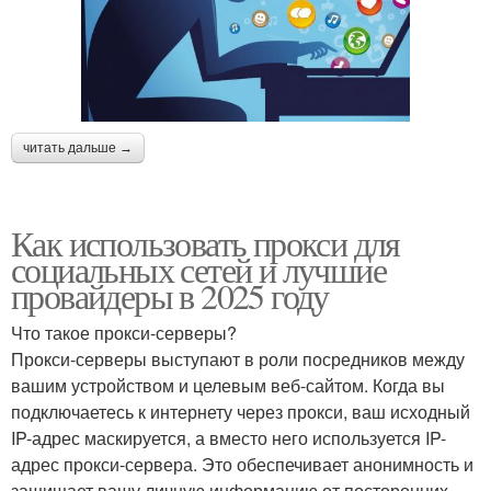
читать дальше →
Как использовать прокси для
социальных сетей и лучшие
провайдеры в 2025 году
Что такое прокси-серверы?
Прокси-серверы выступают в роли посредников между
вашим устройством и целевым веб-сайтом. Когда вы
подключаетесь к интернету через прокси, ваш исходный
IP-адрес маскируется, а вместо него используется IP-
адрес прокси-сервера. Это обеспечивает анонимность и
защищает вашу личную информацию от посторонних