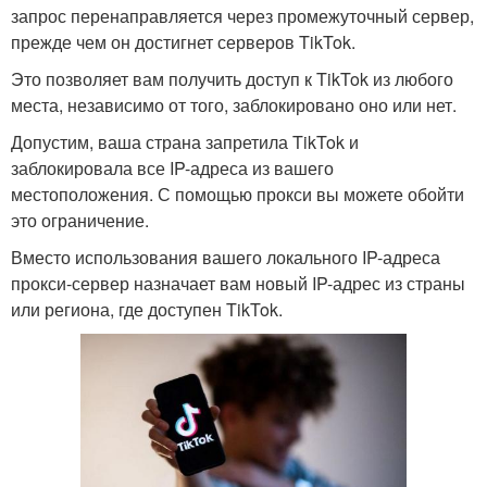
запрос перенаправляется через промежуточный сервер,
прежде чем он достигнет серверов TikTok.
Это позволяет вам получить доступ к TikTok из любого
места, независимо от того, заблокировано оно или нет.
Допустим, ваша страна запретила TikTok и
заблокировала все IP-адреса из вашего
местоположения. С помощью прокси вы можете обойти
это ограничение.
Вместо использования вашего локального IP-адреса
прокси-сервер назначает вам новый IP-адрес из страны
или региона, где доступен TikTok.