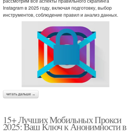
рассмотрим все аспекты правильного скрапинга
Instagram в 2025 году, включая подготовку, выбор
инструментов, соблюдение правил и анализ данных.
читать дальше →
15+ Лучших Мобильных Прокси
2025: Ваш Ключ к Анонимности в