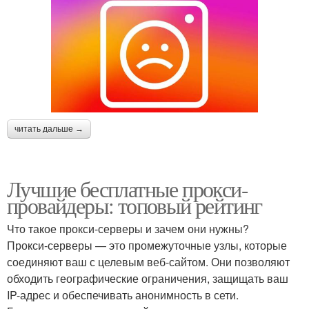
читать дальше →
Лучшие бесплатные прокси-
провайдеры: топовый рейтинг
Что такое прокси-серверы и зачем они нужны?
Прокси-серверы — это промежуточные узлы, которые
соединяют ваш с целевым веб-сайтом. Они позволяют
обходить географические ограничения, защищать ваш
IP-адрес и обеспечивать анонимность в сети.