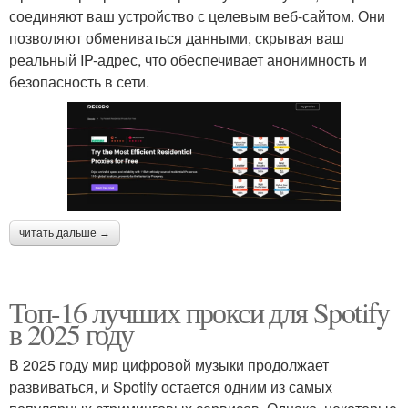
соединяют ваш устройство с целевым веб-сайтом. Они
позволяют обмениваться данными, скрывая ваш
реальный IP-адрес, что обеспечивает анонимность и
безопасность в сети.
читать дальше →
Топ-16 лучших прокси для Spotify
в 2025 году
В 2025 году мир цифровой музыки продолжает
развиваться, и Spotify остается одним из самых