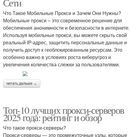
Сети
Что Такое Мобильные Прокси и Зачем Они Нужны?
Мобильные прокси – это современное решение для
обеспечения анонимности и безопасности в интернете.
Используя мобильные прокси, вы можете скрыть свой
реальный IP-адрес, защитить персональные данные и
получить доступ к геоблокированным ресурсам. Это
особенно важно в условиях роста киберугроз и
увеличения количества слежки за пользователями.
читать дальше →
Топ-10 лучших прокси-серверов
2025 года: рейтинг и обзор
Что такое прокси-серверы?
Прокси-серверы — это промежуточные узлы, которые