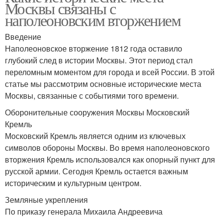
Москвы связаны с
наполеоновским вторжением
Введение
Наполеоновское вторжение 1812 года оставило
глубокий след в истории Москвы. Этот период стал
переломным моментом для города и всей России. В этой
статье мы рассмотрим основные исторические места
Москвы, связанные с событиями того времени.
Оборонительные сооружения Москвы Московский
Кремль
Московский Кремль является одним из ключевых
символов обороны Москвы. Во время наполеоновского
вторжения Кремль использовался как опорный пункт для
русской армии. Сегодня Кремль остается важным
историческим и культурным центром.
Земляные укрепления
По приказу генерала Михаила Андреевича