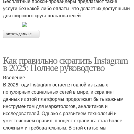
Бесплатные прокси-провайдеры предлагают такие
услуги без какой-либо оплаты, что делает их доступными
для широкого круга пользователей.
читать дальше →
Как правильно скрапить Instagram
в 2025: Полное руководство
Введение
В 2025 году Instagram остается одной из самых
популярных социальных сетей в мире, и скрапинг
данных из этой платформы продолжает быть важным
инструментом для маркетологов, аналитиков и
исследователей. Однако с развитием технологий и
ужесточением правил, процесс скрапинга стал более
сложным и требовательным. В этой статье мы