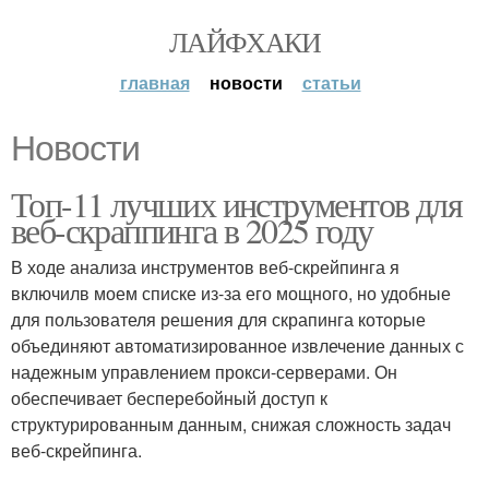
ЛАЙФХАКИ
главная
новости
статьи
Новости
Топ-11 лучших инструментов для
веб-скраппинга в 2025 году
В ходе анализа инструментов веб-скрейпинга я
включилв моем списке из-за его мощного, но удобные
для пользователя решения для скрапинга которые
объединяют автоматизированное извлечение данных с
надежным управлением прокси-серверами. Он
обеспечивает бесперебойный доступ к
структурированным данным, снижая сложность задач
веб-скрейпинга.