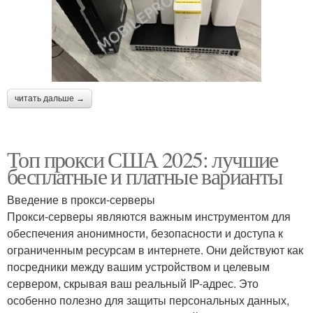
читать дальше →
Топ прокси США 2025: лучшие
бесплатные и платные варианты
Введение в прокси-серверы
Прокси-серверы являются важным инструментом для
обеспечения анонимности, безопасности и доступа к
ограниченным ресурсам в интернете. Они действуют как
посредники между вашим устройством и целевым
сервером, скрывая ваш реальный IP-адрес. Это
особенно полезно для защиты персональных данных,