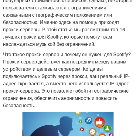
популярных стриминговых сервисов. Однако, некоторые
пользователи сталкиваются с ограничениями,
связанными с географическим положением или
безопасностью. Именно здесь на помощь приходят
прокси-серверы. В этой статье мы рассмотрим топ-16
лучших прокси для Spotify, которые помогут вам
наслаждаться музыкой без ограничений.
Что такое прокси-сервер и почему он нужен для Spotify?
Прокси-сервер действует как посредник между вашим
устройством и целевым сервером. Когда вы
подключаетесь к Spotify через прокси, ваш реальный IP-
адрес скрывается, а вместо него используется IP-адрес
прокси-сервера. Это позволяет обойти географические
ограничения, обеспечить анонимность и повысить
безопасность.