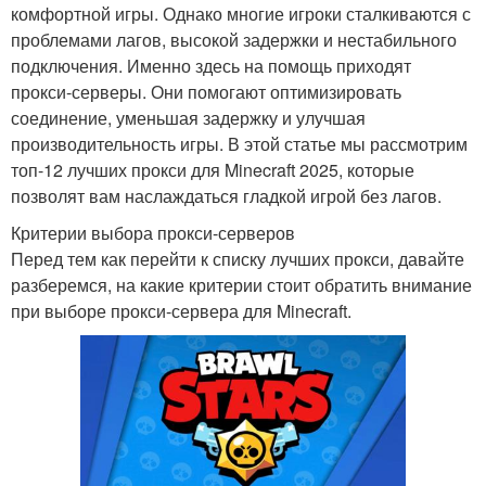
комфортной игры. Однако многие игроки сталкиваются с
проблемами лагов, высокой задержки и нестабильного
подключения. Именно здесь на помощь приходят
прокси-серверы. Они помогают оптимизировать
соединение, уменьшая задержку и улучшая
производительность игры. В этой статье мы рассмотрим
топ-12 лучших прокси для Minecraft 2025, которые
позволят вам наслаждаться гладкой игрой без лагов.
Критерии выбора прокси-серверов
Перед тем как перейти к списку лучших прокси, давайте
разберемся, на какие критерии стоит обратить внимание
при выборе прокси-сервера для Minecraft.