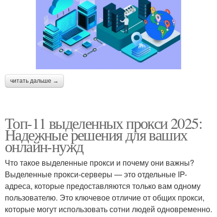
читать дальше →
Топ-11 выделенных прокси 2025:
Надежные решения для ваших
онлайн-нужд
Что такое выделенные прокси и почему они важны?
Выделенные прокси-серверы — это отдельные IP-
адреса, которые предоставляются только вам одному
пользователю. Это ключевое отличие от общих прокси,
которые могут использовать сотни людей одновременно.