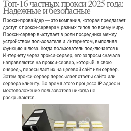
Топ-16 частных прокси 2025 года:
Надежные и безопасные
Прокси-провайдер — это компания, которая предлагает
доступ к прокси-серверам разных типов по всему миру.
Прокси-сервер выступает в роли посредника между
устройством пользователя и Интернетом, выполняя
функцию шлюза. Когда пользователь подключается к
Интернету через прокси-сервер, его запросы сначала
направляются на прокси-сервер, который, в свою
очередь, пересылает их на целевой сайт или сервер.
Затем прокси-сервер пересылает ответы сайта или
сервера клиенту. Во время этого процесса IP-адрес и
местоположение пользователя никогда не
раскрываются.