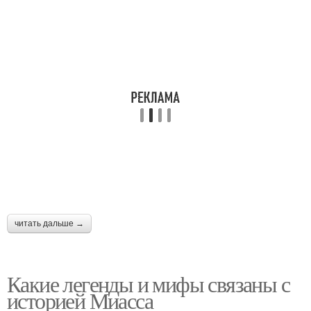
читать дальше →
Какие легенды и мифы связаны с
историей Миасса