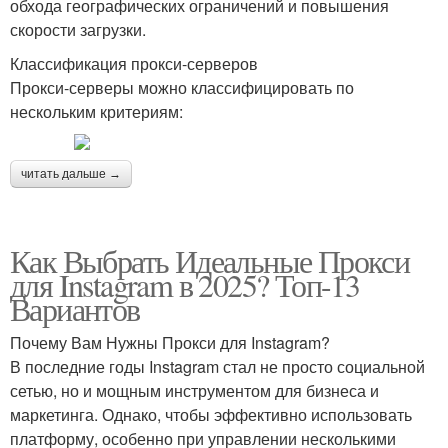
обхода географических ограничений и повышения
скорости загрузки.
Классификация прокси-серверов
Прокси-серверы можно классифицировать по
нескольким критериям:
читать дальше →
Как Выбрать Идеальные Прокси
для Instagram в 2025? Топ-13
Вариантов
Почему Вам Нужны Прокси для Instagram?
В последние годы Instagram стал не просто социальной
сетью, но и мощным инструментом для бизнеса и
маркетинга. Однако, чтобы эффективно использовать
платформу, особенно при управлении несколькими