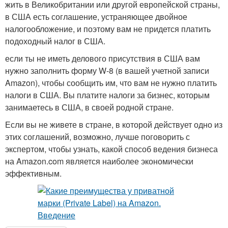
жить в Великобритании или другой европейской страны,
в США есть соглашение, устраняющее двойное
налогообложение, и поэтому вам не придется платить
подоходный налог в США.
если ты не иметь делового присутствия в США вам
нужно заполнить форму W-8 (в вашей учетной записи
Amazon), чтобы сообщить им, что вам не нужно платить
налоги в США. Вы платите налоги за бизнес, которым
занимаетесь в США, в своей родной стране.
Если вы не живете в стране, в которой действует одно из
этих соглашений, возможно, лучше поговорить с
экспертом, чтобы узнать, какой способ ведения бизнеса
на Amazon.com является наиболее экономически
эффективным.