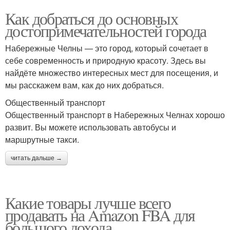
Как добраться до основных
достопримечательностей города
Набережные Челны — это город, который сочетает в
себе современность и природную красоту. Здесь вы
найдёте множество интересных мест для посещения, и
мы расскажем вам, как до них добраться.
Общественный транспорт
Общественный транспорт в Набережных Челнах хорошо
развит. Вы можете использовать автобусы и
маршрутные такси.
читать дальше →
Какие товары лучше всего
продавать на Amazon FBA для
большого дохода