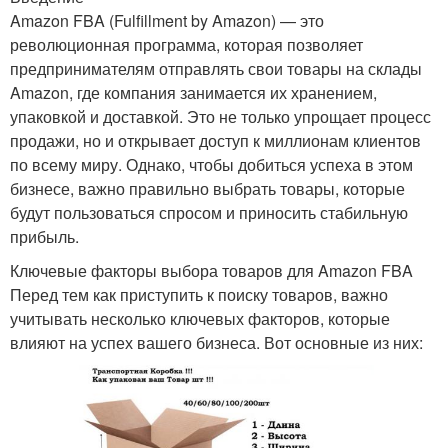
Amazon FBA (Fulfillment by Amazon) — это
революционная программа, которая позволяет
предпринимателям отправлять свои товары на склады
Amazon, где компания занимается их хранением,
упаковкой и доставкой. Это не только упрощает процесс
продажи, но и открывает доступ к миллионам клиентов
по всему миру. Однако, чтобы добиться успеха в этом
бизнесе, важно правильно выбрать товары, которые
будут пользоваться спросом и приносить стабильную
прибыль.
Ключевые факторы выбора товаров для Amazon FBA
Перед тем как приступить к поиску товаров, важно
учитывать несколько ключевых факторов, которые
влияют на успех вашего бизнеса. Вот основные из них: