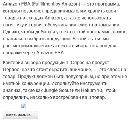
Amazon FBA (Fulfillment by Amazon) — это программа,
которая позволяет предпринимателям хранить свои
товары на складах Amazon, а также использовать
логистику и сервис обслуживания клиентов компании.
Однако, чтобы добиться успеха в этой программе, важно
правильно выбрать продукцию. В этой статье мы
рассмотрим ключевые аспекты выбора товаров для
продажи через Amazon FBA.
Критерии выбора продукции 1. Спрос на продукт
Первое, на что стоит обратить внимание, — это спрос на
товар. Продукт должен быть популярным, но при этом не
иметьой конкуренции. Используйте инструменты
анализа, такие как Jungle Scout или Helium 10, чтобы
определить, насколько востребован ваш товар.
читать дальше →