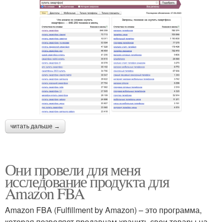
читать дальше →
Они провели для меня
исследование продукта для
Amazon FBA
Amazon FBA (Fulfillment by Amazon) – это программа,
которая позволяет продавцам хранить свои товары на