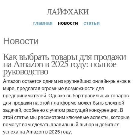
ЛАЙФХАКИ
главная
новости
статьи
Новости
Как выбрать товары для продажи
на Amazon в 2025 году: полное
руководство
Amazon остается одним из крупнейших онлайн-рынков в
мире, предлагая огромные возможности для
предпринимателей. Однако выбор правильных товаров
для продажи на этой платформе может быть сложной
задачей, особенно с учетом растущей конкуренции. В
этой статье мы рассмотрим ключевые аспекты, которые
помогут вам сделать правильный выбор и добиться
успеха на Amazon в 2025 году.