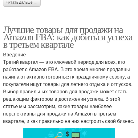
читать дальше →
Лучшие товары для продажи на
Amazon FBA: как добиться успеха
в третьем квартале
Введение
Третий квартал — это ключевой период для всех, кто
работает с Amazon FBA. В это время многие продавцы
начинают активно готовиться к праздничному сезону, а
покупатели ищут товары для летнего отдыха и отпусков.
Выбор правильных товаров для продажи может стать
решающим фактором в достижении успеха. В этой
статье мы рассмотрим, какие товары наиболее
перспективны для продажи на Amazon в третьем
квартале, и как правильно на них настроить свой бизнес.