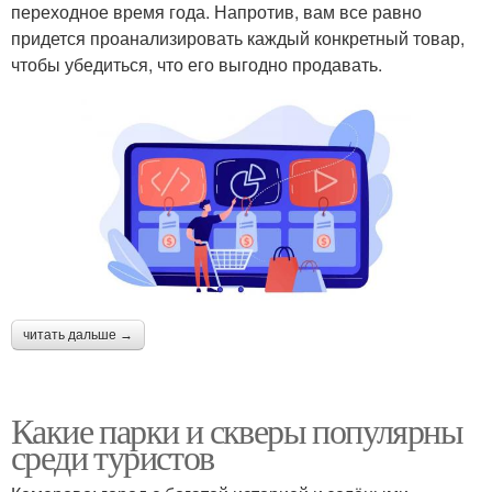
переходное время года. Напротив, вам все равно
придется проанализировать каждый конкретный товар,
чтобы убедиться, что его выгодно продавать.
читать дальше →
Какие парки и скверы популярны
среди туристов