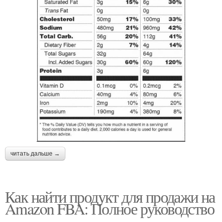
читать дальше →
Как найти продукт для продажи на
Amazon FBA: Полное руководство