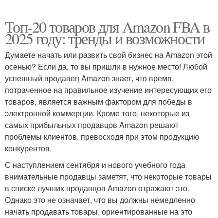
Топ-20 товаров для Amazon FBA в
2025 году: тренды и возможности
Думаете начать или развить свой бизнес на Amazon этой
осенью? Если да, то вы пришли в нужное место! Любой
успешный продавец Amazon знает, что время,
потраченное на правильное изучение интересующих его
товаров, является важным фактором для победы в
электронной коммерции. Кроме того, некоторые из
самых прибыльных продавцов Amazon решают
проблемы клиентов, превосходя при этом продукцию
конкурентов.
С наступлением сентября и нового учебного года
внимательные продавцы заметят, что некоторые товары
в списке лучших продавцов Amazon отражают это.
Однако это не означает, что вы должны немедленно
начать продавать товары, ориентированные на это