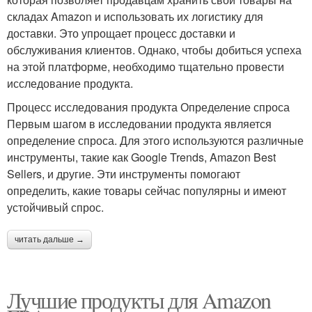
складах Amazon и использовать их логистику для
доставки. Это упрощает процесс доставки и
обслуживания клиентов. Однако, чтобы добиться успеха
на этой платформе, необходимо тщательно провести
исследование продукта.
Процесс исследования продукта Определение спроса
Первым шагом в исследовании продукта является
определение спроса. Для этого используются различные
инструменты, такие как Google Trends, Amazon Best
Sellers, и другие. Эти инструменты помогают
определить, какие товары сейчас популярны и имеют
устойчивый спрос.
читать дальше →
Лучшие продукты для Amazon