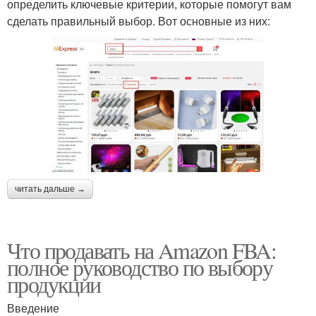
определить ключевые критерии, которые помогут вам
сделать правильный выбор. Вот основные из них:
читать дальше →
Что продавать на Amazon FBA:
полное руководство по выбору
продукции
Введение