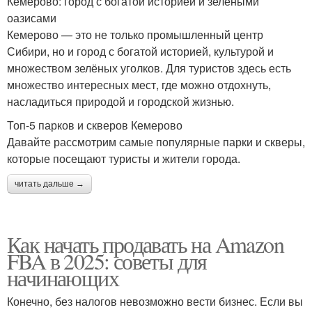
Кемерово: город с богатой историей и зелёными
оазисами
Кемерово — это не только промышленный центр
Сибири, но и город с богатой историей, культурой и
множеством зелёных уголков. Для туристов здесь есть
множество интересных мест, где можно отдохнуть,
насладиться природой и городской жизнью.
Топ-5 парков и скверов Кемерово
Давайте рассмотрим самые популярные парки и скверы,
которые посещают туристы и жители города.
читать дальше →
Как начать продавать на Amazon
FBA в 2025: советы для
начинающих
Конечно, без налогов невозможно вести бизнес. Если вы