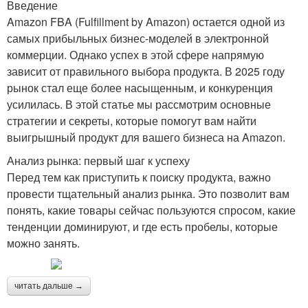
Введение
Amazon FBA (Fulfillment by Amazon) остается одной из
самых прибыльных бизнес-моделей в электронной
коммерции. Однако успех в этой сфере напрямую
зависит от правильного выбора продукта. В 2025 году
рынок стал еще более насыщенным, и конкуренция
усилилась. В этой статье мы рассмотрим основные
стратегии и секреты, которые помогут вам найти
выигрышный продукт для вашего бизнеса на Amazon.
Анализ рынка: первый шаг к успеху
Перед тем как приступить к поиску продукта, важно
провести тщательный анализ рынка. Это позволит вам
понять, какие товары сейчас пользуются спросом, какие
тенденции доминируют, и где есть пробелы, которые
можно занять.
читать дальше →