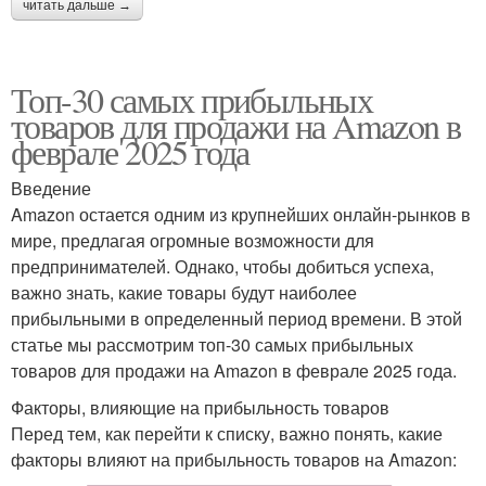
читать дальше →
Топ-30 самых прибыльных
товаров для продажи на Amazon в
феврале 2025 года
Введение
Amazon остается одним из крупнейших онлайн-рынков в
мире, предлагая огромные возможности для
предпринимателей. Однако, чтобы добиться успеха,
важно знать, какие товары будут наиболее
прибыльными в определенный период времени. В этой
статье мы рассмотрим топ-30 самых прибыльных
товаров для продажи на Amazon в феврале 2025 года.
Факторы, влияющие на прибыльность товаров
Перед тем, как перейти к списку, важно понять, какие
факторы влияют на прибыльность товаров на Amazon: