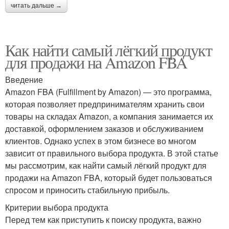
читать дальше →
Как найти самый лёгкий продукт
для продажи на Amazon FBA
Введение
Amazon FBA (Fulfillment by Amazon) — это программа,
которая позволяет предпринимателям хранить свои
товары на складах Amazon, а компания занимается их
доставкой, оформлением заказов и обслуживанием
клиентов. Однако успех в этом бизнесе во многом
зависит от правильного выбора продукта. В этой статье
мы рассмотрим, как найти самый лёгкий продукт для
продажи на Amazon FBA, который будет пользоваться
спросом и приносить стабильную прибыль.
Критерии выбора продукта
Перед тем как приступить к поиску продукта, важно