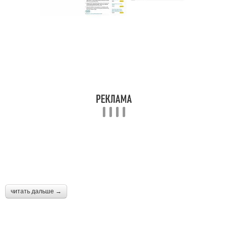
читать дальше →