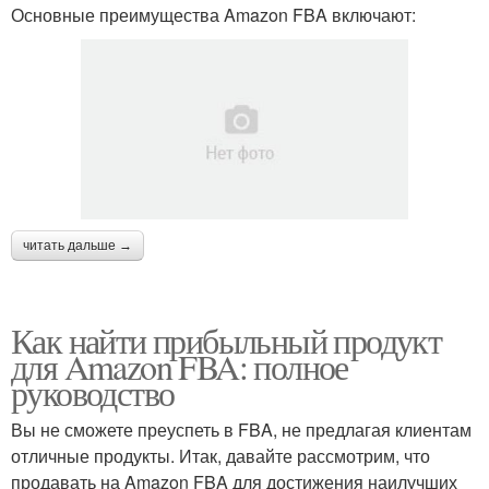
Основные преимущества Amazon FBA включают:
читать дальше →
Как найти прибыльный продукт
для Amazon FBA: полное
руководство
Вы не сможете преуспеть в FBA, не предлагая клиентам
отличные продукты. Итак, давайте рассмотрим, что
продавать на Amazon FBA для достижения наилучших