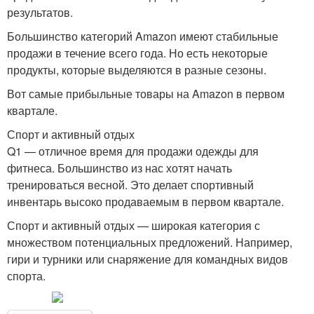
результатов.
Большинство категорий Amazon имеют стабильные
продажи в течение всего года. Но есть некоторые
продукты, которые выделяются в разные сезоны.
Вот самые прибыльные товары на Amazon в первом
квартале.
Спорт и активный отдых
Q1 — отличное время для продажи одежды для
фитнеса. Большинство из нас хотят начать
тренироваться весной. Это делает спортивный
инвентарь высоко продаваемым в первом квартале.
Спорт и активный отдых — широкая категория с
множеством потенциальных предложений. Например,
гири и турники или снаряжение для командных видов
спорта.