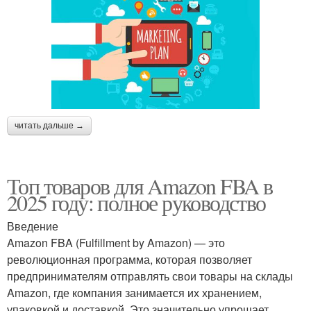
читать дальше →
Топ товаров для Amazon FBA в
2025 году: полное руководство
Введение
Amazon FBA (Fulfillment by Amazon) — это
революционная программа, которая позволяет
предпринимателям отправлять свои товары на склады
Amazon, где компания занимается их хранением,
упаковкой и доставкой. Это значительно упрощает