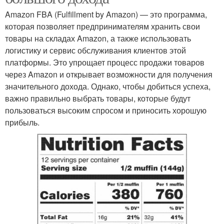
Amazon FBA (Fulfillment by Amazon) — это программа,
которая позволяет предпринимателям хранить свои
товары на складах Amazon, а также использовать
логистику и сервис обслуживания клиентов этой
платформы. Это упрощает процесс продажи товаров
через Amazon и открывает возможности для получения
значительного дохода. Однако, чтобы добиться успеха,
важно правильно выбрать товары, которые будут
пользоваться высоким спросом и приносить хорошую
прибыль.