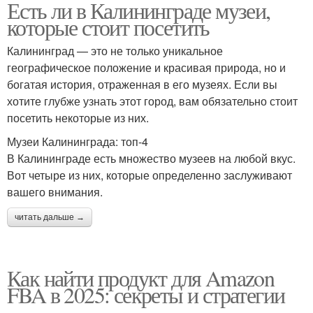
Есть ли в Калининграде музеи,
которые стоит посетить
Калининград — это не только уникальное
географическое положение и красивая природа, но и
богатая история, отраженная в его музеях. Если вы
хотите глубже узнать этот город, вам обязательно стоит
посетить некоторые из них.
Музеи Калининграда: топ-4
В Калининграде есть множество музеев на любой вкус.
Вот четыре из них, которые определенно заслуживают
вашего внимания.
читать дальше →
Как найти продукт для Amazon
FBA в 2025: секреты и стратегии