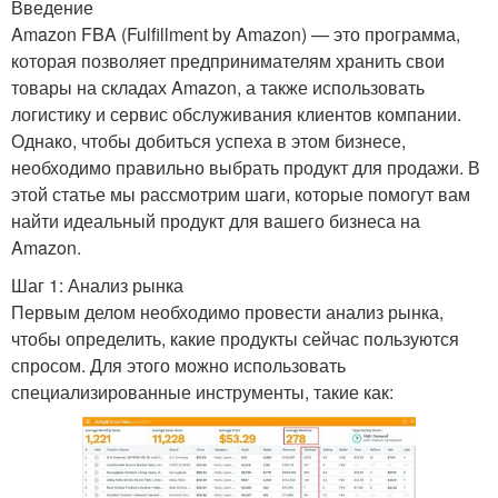
Введение
Amazon FBA (Fulfillment by Amazon) — это программа,
которая позволяет предпринимателям хранить свои
товары на складах Amazon, а также использовать
логистику и сервис обслуживания клиентов компании.
Однако, чтобы добиться успеха в этом бизнесе,
необходимо правильно выбрать продукт для продажи. В
этой статье мы рассмотрим шаги, которые помогут вам
найти идеальный продукт для вашего бизнеса на
Amazon.
Шаг 1: Анализ рынка
Первым делом необходимо провести анализ рынка,
чтобы определить, какие продукты сейчас пользуются
спросом. Для этого можно использовать
специализированные инструменты, такие как: