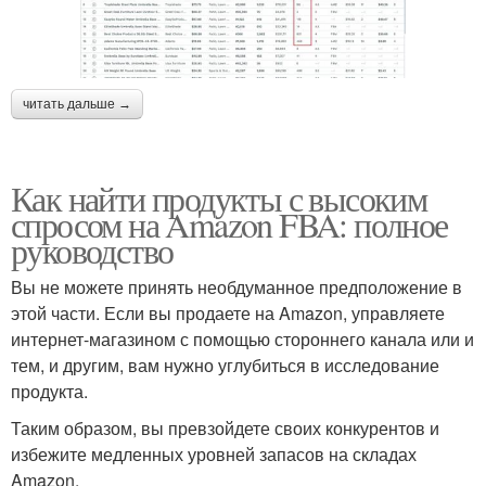
читать дальше →
Как найти продукты с высоким
спросом на Amazon FBA: полное
руководство
Вы не можете принять необдуманное предположение в
этой части. Если вы продаете на Amazon, управляете
интернет-магазином с помощью стороннего канала или и
тем, и другим, вам нужно углубиться в исследование
продукта.
Таким образом, вы превзойдете своих конкурентов и
избежите медленных уровней запасов на складах
Amazon.