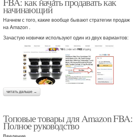
FBA: как начать продавать как
начинающий
Начнем с того, какие вообще бывают стратегии продаж
на Amazon .
Зачастую новички используют один из двух вариантов:
читать дальше →
Топовые товары для Amazon FBA:
Полное руководство
Введение