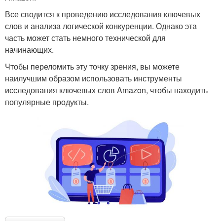
Все сводится к проведению исследования ключевых
слов и анализа логической конкуренции. Однако эта
часть может стать немного технической для
начинающих.
Чтобы переломить эту точку зрения, вы можете
наилучшим образом использовать инструменты
исследования ключевых слов Amazon, чтобы находить
популярные продукты.