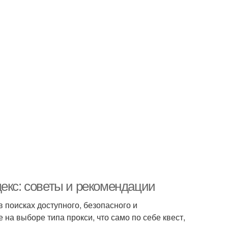
екс: советы и рекомендации
 поисках доступного, безопасного и
на выборе типа прокси, что само по себе квест,