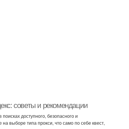
екс: советы и рекомендации
 поисках доступного, безопасного и
на выборе типа прокси, что само по себе квест,