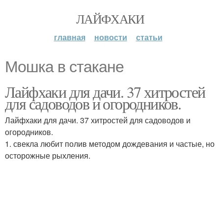
ЛАЙФХАКИ
главная
новости
статьи
Мошка в стакане
Лайфхаки для дачи. 37 хитростей
для садоводов и огородников.
Лайфхаки для дачи. 37 хитростей для садоводов и
огородников.
1. свекла любит полив методом дождевания и частые, но
осторожные рыхления.