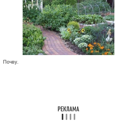
Почву.