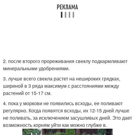
2. после второго прореживания свеклу подкармливают
минеральными удобрениями.
3. лучше всего свекла растет на нешироких грядках,
шириной в 3 ряда максимум с расстояниями между
растений от 15-17 см.
4. пока у моркови не появились всходы, ее поливают
регулярно. Когда появятся всходы, их 12-15 дней лучше
не поливать, за исключением засушливых дней. Это дает
возможность корням уйти как можно глубже в.