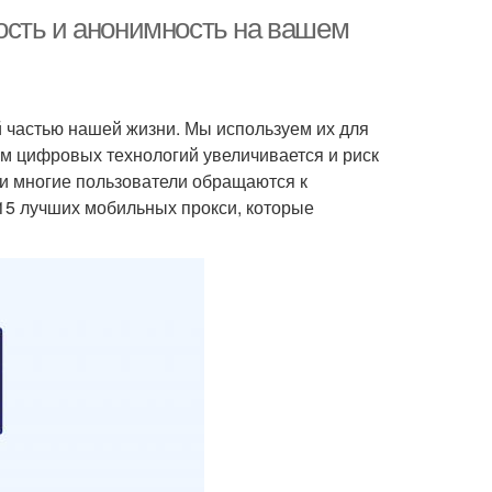
ость и анонимность на вашем
 частью нашей жизни. Мы используем их для
том цифровых технологий увеличивается и риск
ти многие пользователи обращаются к
15 лучших мобильных прокси, которые