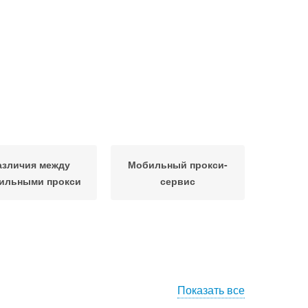
азличия между
Мобильный прокси-
ильными прокси
сервис
Показать все