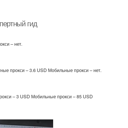
спертный гид
окси – нет.
нтные прокси – 3.6 USD Мобильные прокси – нет.
 прокси – 3 USD Мобильные прокси – 85 USD