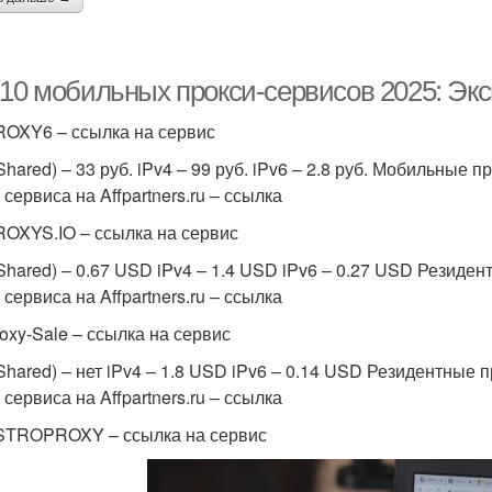
-10 мобильных прокси-сервисов 2025: Эк
OXY6 – ссылка на сервис
Shared) – 33 руб. iPv4 – 99 руб. iPv6 – 2.8 руб. Мобильные пр
сервиса на Affpartners.ru – ссылка
OXYS.IO – ссылка на сервис
(Shared) – 0.67 USD iPv4 – 1.4 USD iPv6 – 0.27 USD Резиде
сервиса на Affpartners.ru – ссылка
oxy-Sale – ссылка на сервис
(Shared) – нет iPv4 – 1.8 USD iPv6 – 0.14 USD Резидентные
сервиса на Affpartners.ru – ссылка
TROPROXY – ссылка на сервис