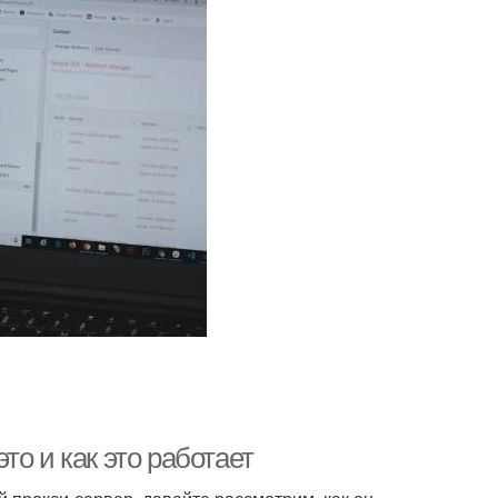
о и как это работает