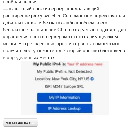
пробная версия
— известный прокси-сервер, предлагающий
расширение proxy switcher. Он помог мне переключать и
добавлять прокси без каких-либо проблем, а его
бесплатное расширение Chrome идеально подходит для
управления прокси-серверами всего одним щелчком
мыши. Его резидентные прокси-серверы помогли мне
получить доступ к контенту, который обычно блокируется
в определенных местах.
читать дальше →