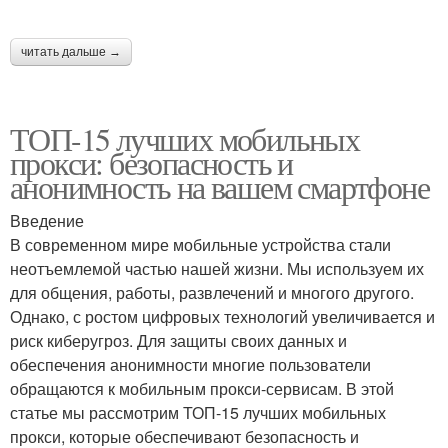
читать дальше →
ТОП-15 лучших мобильных
прокси: безопасность и
анонимность на вашем смартфоне
Введение
В современном мире мобильные устройства стали
неотъемлемой частью нашей жизни. Мы используем их
для общения, работы, развлечений и многого другого.
Однако, с ростом цифровых технологий увеличивается и
риск киберугроз. Для защиты своих данных и
обеспечения анонимности многие пользователи
обращаются к мобильным прокси-сервисам. В этой
статье мы рассмотрим ТОП-15 лучших мобильных
прокси, которые обеспечивают безопасность и