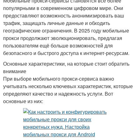
Мобильные прокси-сервисы становятся всё более
популярными в современном цифровом мире. Они
предоставляют возможность анонимизировать ваш
трафик, защищать личные данные и обходить
географические ограничения. В 2025 году мобильные
прокси продолжают эволюционировать, предлагая
пользователям ещё больше возможностей для
безопасного и быстрого доступа к интернет-ресурсам.
Основные характеристики, на которые стоит обратить
внимание
При выборе мобильного прокси-сервиса важно
учитывать несколько ключевых характеристик, которые
определяют качество и надежность услуги. Вот
основные из них: