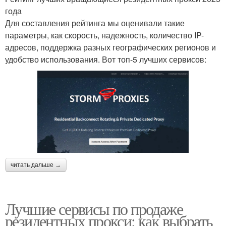
года
Для составления рейтинга мы оценивали такие
параметры, как скорость, надежность, количество IP-
адресов, поддержка разных географических регионов и
удобство использования. Вот топ-5 лучших сервисов:
читать дальше →
Лучшие сервисы по продаже
резидентных прокси: как выбрать