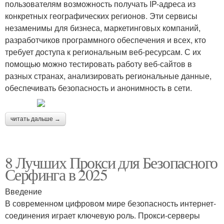
пользователям возможность получать IP-адреса из
конкретных географических регионов. Эти сервисы
незаменимы для бизнеса, маркетинговых компаний,
разработчиков программного обеспечения и всех, кто
требует доступа к региональным веб-ресурсам. С их
помощью можно тестировать работу веб-сайтов в
разных странах, анализировать региональные данные,
обеспечивать безопасность и анонимность в сети.
читать дальше →
8 Лучших Прокси для Безопасного
Серфинга в 2025
Введение
В современном цифровом мире безопасность интернет-
соединения играет ключевую роль. Прокси-серверы