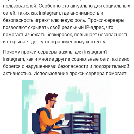
пользователей. Особенно это актуально для социальных
сетей, таких как Instagram, где анонимность и
безопасность играют ключевую роль. Прокси-серверы
позволяют скрывать свой реальный IP-адрес, что
помогает избежать блокировок, повышает безопасность
и открывает доступ к ограниченному контенту.
Почему прокси-серверы важны для Instagram?
Instagram, как и многие другие социальные сети, активно
борется с нарушениями безопасности и подозрительной
активностью. Использование прокси-сервера помогает: