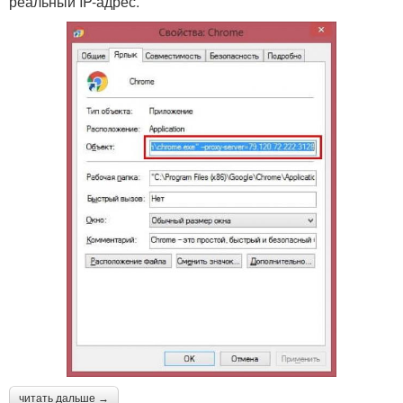
реальный IP-адрес.
читать дальше →