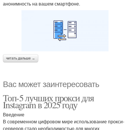
анонимность на вашем смартфоне.
читать дальше →
Вас может заинтересовать
Топ-5 лучших прокси для
Instagram в 2025 году
Введение
В современном цифровом мире использование прокси-
серверов стало необходимостью для многих