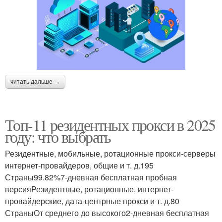
читать дальше →
Топ-11 резидентных прокси в 2025
году: что выбрать
Резидентные, мобильные, ротационные прокси-серверы
интернет-провайдеров, общие и т. д.195
Страны99.82%7-дневная бесплатная пробная
версияРезидентные, ротационные, интернет-
провайдерские, дата-центрные прокси и т. д.80
СтраныОт среднего до высокого2-дневная бесплатная