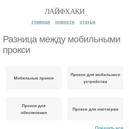
ЛАЙФХАКИ
главная
новости
статьи
Разница между мобильными
прокси
Прокси для мобильного
Мобильные прокси
устройства
Прокси для
Прокси для инстаграм
обеспечения
Показать все