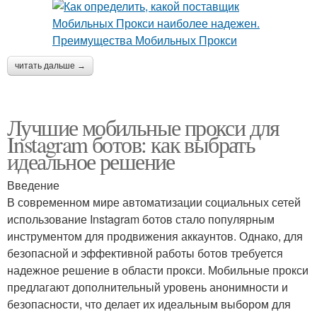
читать дальше →
Лучшие мобильные прокси для
Instagram ботов: как выбрать
идеальное решение
Введение
В современном мире автоматизации социальных сетей
использование Instagram ботов стало популярным
инструментом для продвижения аккаунтов. Однако, для
безопасной и эффективной работы ботов требуется
надежное решение в области прокси. Мобильные прокси
предлагают дополнительный уровень анонимности и
безопасности, что делает их идеальным выбором для