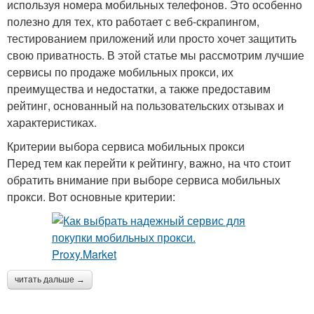
используя номера мобильных телефонов. Это особенно
полезно для тех, кто работает с веб-скрапингом,
тестированием приложений или просто хочет защитить
свою приватность. В этой статье мы рассмотрим лучшие
сервисы по продаже мобильных прокси, их
преимущества и недостатки, а также предоставим
рейтинг, основанный на пользовательских отзывах и
характеристиках.
Критерии выбора сервиса мобильных прокси
Перед тем как перейти к рейтингу, важно, на что стоит
обратить внимание при выборе сервиса мобильных
прокси. Вот основные критерии:
читать дальше →