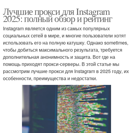
Лучшие прокси для Instagram
2025: полный обзор и рейтинг
Instagram является одним из самых популярных
социальных сетей в мире, и многие пользователи хотят
использовать его на полную катушку. Однако sometimes,
чтобы добиться максимального результата, требуется
дополнительная анонимность и защита. Вот где на
помощь приходят прокси-серверы. В этой статье мы
рассмотрим лучшие прокси для Instagram в 2025 году, их
особенности, преимущества и недостатки.