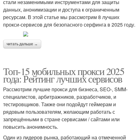
стали незаменимыми инструментами для защиты
данных, анонимизации и доступа к ограниченным
ресурсам. В этой статье мы рассмотрим 8 лучших
прокси-сервисов для безопасного серфинга в 2025 году.
читать дальше →
Топ-15 мобильных прокси 2025
года: Рейтинг лучших сервисов
Рассмотрим лучшие прокси для бизнеса, SEO-, SMM-
специалистов, арбитражников, разработчиков, и
тестировщиков. Также они подойдут геймерам и
рядовым пользователям, желающим работать с
запрещёнными в стране сервисами / сайтами или
повысить анонимность.
Один из лидеров рынка, работающий на отмеченной