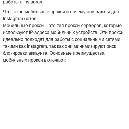
работы с Instagram.
Что такое мобильные прокси и почему они важны для
Instagram ботов
Мобильные прокси – это тип прокси-серверов, которые
используют IP-адреса мобильных устройств. Эти прокси
идеально подходят для работы с социальными сетями,
такими как Instagram, так как они минимизируют риск
блокировки аккаунта. Основные преимущества
мобильных прокси включают: