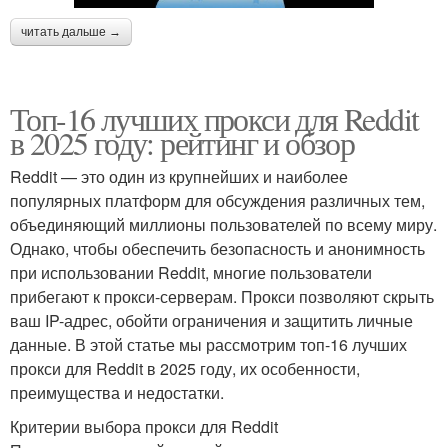
читать дальше →
Топ-16 лучших прокси для Reddit
в 2025 году: рейтинг и обзор
Reddit — это один из крупнейших и наиболее
популярных платформ для обсуждения различных тем,
объединяющий миллионы пользователей по всему миру.
Однако, чтобы обеспечить безопасность и анонимность
при использовании Reddit, многие пользователи
прибегают к прокси-серверам. Прокси позволяют скрыть
ваш IP-адрес, обойти ограничения и защитить личные
данные. В этой статье мы рассмотрим топ-16 лучших
прокси для Reddit в 2025 году, их особенности,
преимущества и недостатки.
Критерии выбора прокси для Reddit