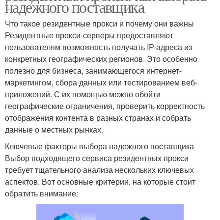
надежного поставщика
Что такое резидентные прокси и почему они важны
Резидентные прокси-серверы предоставляют
пользователям возможность получать IP-адреса из
конкретных географических регионов. Это особенно
полезно для бизнеса, занимающегося интернет-
маркетингом, сбора данных или тестированием веб-
приложений. С их помощью можно обойти
географические ограничения, проверить корректность
отображения контента в разных странах и собрать
данные о местных рынках.
Ключевые факторы выбора надежного поставщика
Выбор подходящего сервиса резидентных прокси
требует тщательного анализа нескольких ключевых
аспектов. Вот основные критерии, на которые стоит
обратить внимание: