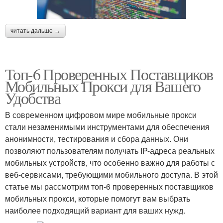
читать дальше →
Топ-6 Проверенных Поставщиков
Мобильных Прокси для Вашего
Удобства
В современном цифровом мире мобильные прокси
стали незаменимыми инструментами для обеспечения
анонимности, тестирования и сбора данных. Они
позволяют пользователям получать IP-адреса реальных
мобильных устройств, что особенно важно для работы с
веб-сервисами, требующими мобильного доступа. В этой
статье мы рассмотрим топ-6 проверенных поставщиков
мобильных прокси, которые помогут вам выбрать
наиболее подходящий вариант для ваших нужд.