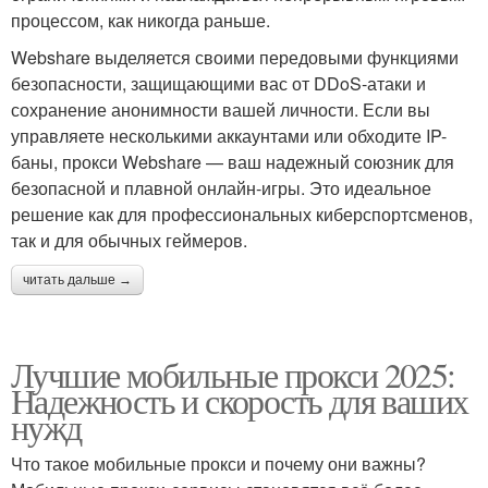
процессом, как никогда раньше.
Webshare выделяется своими передовыми функциями
безопасности, защищающими вас от DDoS-атаки и
сохранение анонимности вашей личности. Если вы
управляете несколькими аккаунтами или обходите IP-
баны, прокси Webshare — ваш надежный союзник для
безопасной и плавной онлайн-игры. Это идеальное
решение как для профессиональных киберспортсменов,
так и для обычных геймеров.
читать дальше →
Лучшие мобильные прокси 2025:
Надежность и скорость для ваших
нужд
Что такое мобильные прокси и почему они важны?