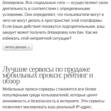
блокировок. Все социальные сети — осуществляют свою
деятельность в соответствии с определенными
условиями. Они определяют, что пользователи могут и
чего не могут делать в пространстве этой платформы.
Если ваши действия покажутся подозрительными, ваш
аккаунт может получить блокировку или бан. Как же
избежать этой неприятной ситуации?
читать дальше →
Лучшие сервисы по продаже
мобильных прокси: рейтинг и
обзор
Мобильные прокси-серверы становятся все более
популярными среди пользователей, которые ценят
анонимность и безопасность в интернете. Эти сервисы
позволяют маскировать ваш реальный IP-адрес,