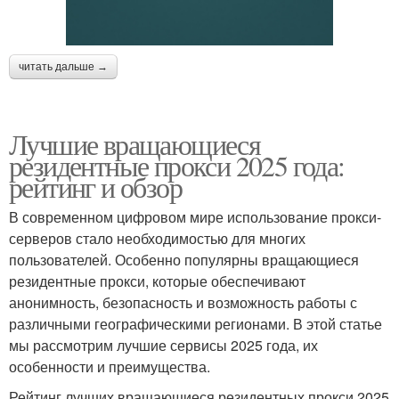
читать дальше →
Лучшие вращающиеся
резидентные прокси 2025 года:
рейтинг и обзор
В современном цифровом мире использование прокси-
серверов стало необходимостью для многих
пользователей. Особенно популярны вращающиеся
резидентные прокси, которые обеспечивают
анонимность, безопасность и возможность работы с
различными географическими регионами. В этой статье
мы рассмотрим лучшие сервисы 2025 года, их
особенности и преимущества.
Рейтинг лучших вращающиеся резидентных прокси 2025