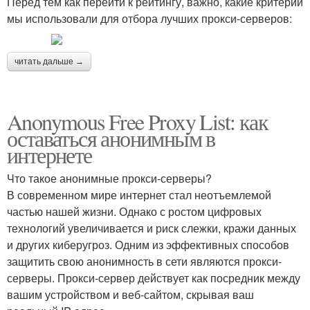
Перед тем как перейти к рейтингу, важно, какие критерии
мы использовали для отбора лучших прокси-серверов:
читать дальше →
Anonymous Free Proxy List: как
оставаться анонимным в
интернете
Что такое анонимные прокси-серверы?
В современном мире интернет стал неотъемлемой
частью нашей жизни. Однако с ростом цифровых
технологий увеличивается и риск слежки, кражи данных
и других киберугроз. Одним из эффективных способов
защитить свою анонимность в сети являются прокси-
серверы. Прокси-сервер действует как посредник между
вашим устройством и веб-сайтом, скрывая ваш