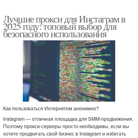
Лучшие прокси для Инстаграм в
2025 году: топовый выбор для
безопасного использования
Как пользоваться Интернетом анонимно?
Instagram — отличная площадка для SMM-продвижения.
Поэтому прокси-серверы просто необходимы, если вы
хотите продвигать свой бизнес в Instagram и избегать