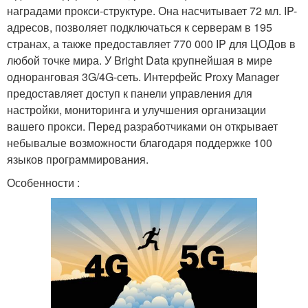
наградами прокси-структуре. Она насчитывает 72 мл. IP-
адресов, позволяет подключаться к серверам в 195
странах, а также предоставляет 770 000 IP для ЦОДов в
любой точке мира. У Bright Data крупнейшая в мире
одноранговая 3G/4G-сеть. Интерфейс Proxy Manager
предоставляет доступ к панели управления для
настройки, мониторинга и улучшения организации
вашего прокси. Перед разработчиками он открывает
небывалые возможности благодаря поддержке 100
языков программирования.
Особенности :