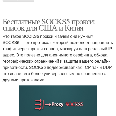
Бесплатные SOCKS5 прокси:
список для США и Китая
Что такое SOCKS5 прокси и зачем они нужны?
SOCKS5 — это протокол, который позволяет направлять
трафик через прокси-сервер, маскируя ваш реальный IP-
адрес. Это полезно для анонимного серфинга, обхода
географических ограничений и защиты вашего онлайн-
приватности. SOCKS5 поддерживает как TCP, так и UDP,
что делает его более универсальным по сравнению с
другими протоколами.