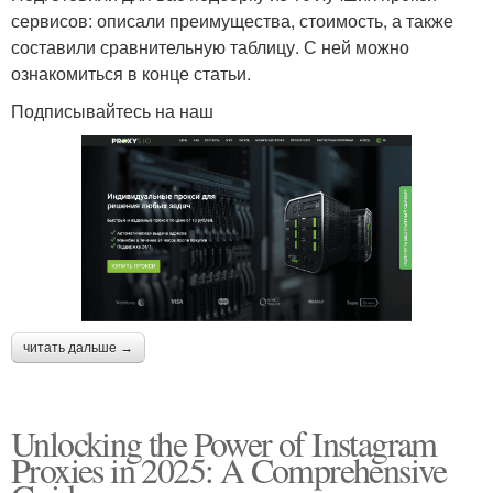
сервисов: описали преимущества, стоимость, а также
составили сравнительную таблицу. С ней можно
ознакомиться в конце статьи.
Подписывайтесь на наш
читать дальше →
Unlocking the Power of Instagram
Proxies in 2025: A Comprehensive