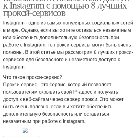
к Instagram с помощью 8 лучших
прокси-сервисов
Instagram - одно из самых популярных социальных сетей
в мире. Однако, если вы хотите оставаться незаметным
или обеспечить дополнительную безопасность при
работе с Instagram, то прокси-сервисы могут быть очень
полезны. В этой статье мы рассмотрим 8 лучших прокси-
сервисов для безопасного и незаметного доступа к
Instagram.
Что такое прокси-сервис?
Прокси-сервис - это сервис, который позволяет
пользователям скрывать свой IP-адрес и получать
доступ к веб-сайтам через сервер прокси. Это может
быть очень полезно, если вы хотите обеспечить
дополнительную безопасность или оставаться
незаметным при работе с Instagram.