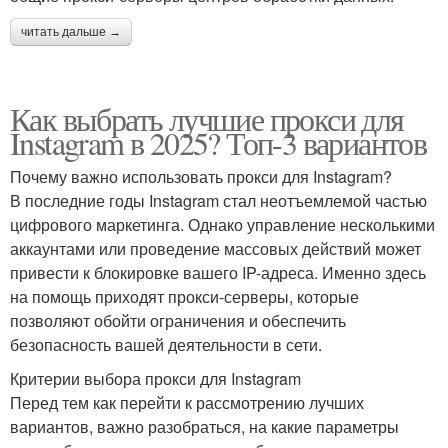
читать дальше →
Как выбрать лучшие прокси для
Instagram в 2025? Топ-3 вариантов
Почему важно использовать прокси для Instagram?
В последние годы Instagram стал неотъемлемой частью
цифрового маркетинга. Однако управление несколькими
аккаунтами или проведение массовых действий может
привести к блокировке вашего IP-адреса. Именно здесь
на помощь приходят прокси-серверы, которые
позволяют обойти ограничения и обеспечить
безопасность вашей деятельности в сети.
Критерии выбора прокси для Instagram
Перед тем как перейти к рассмотрению лучших
вариантов, важно разобраться, на какие параметры