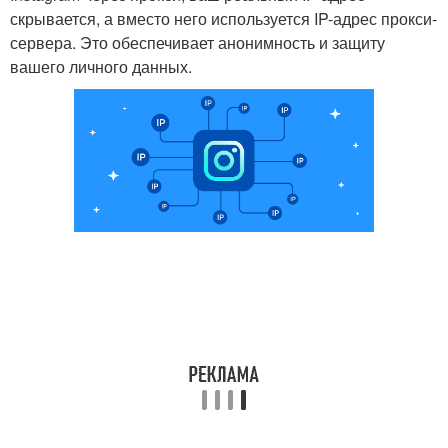
скрывается, а вместо него используется IP-адрес прокси-
сервера. Это обеспечивает анонимность и защиту
вашего личного данных.