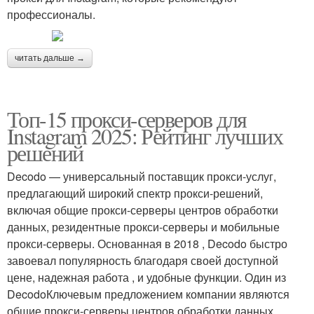
профессионалы.
читать дальше →
Топ-15 прокси-серверов для
Instagram 2025: Рейтинг лучших
решений
Decodo — универсальный поставщик прокси-услуг,
предлагающий широкий спектр прокси-решений,
включая общие прокси-серверы центров обработки
данных, резидентные прокси-серверы и мобильные
прокси-серверы. Основанная в 2018 , Decodo быстро
завоевал популярность благодаря своей доступной
цене, надежная работа , и удобные функции. Один из
DecodoКлючевым предложением компании являются
общие прокси-серверы центров обработки данных.