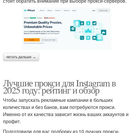
стоит обратить внимание при выборе прокси-серверов.
читать дальше →
Лучшие прокси для Instagram в
2025 году: рейтинг и обзор
Чтобы запускать рекламные кампании в больших
количествах и без банов, вам потребуются прокси.
Именно от их качества зависит жизнь ваших аккаунтов и
профит.
Подготовили для вас подборку из 10 лучших прокси-