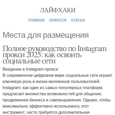
ЛАЙФХАКИ
главная
новости
статьи
Места для размещения
Полное руководство по Instagram
прокси 2025: как освоить
социальные сети
Введение в Instagram прокси
В современном цифровом мире социальные сети играют
ключевую роль в жизни миллионов пользователей.
Instagram, как один из самых популярных платформ,
предлагает множество возможностей для общения,
продвижения бизнеса и самовыражения. Однако, чтобы
максимально эффективно использовать этот
инструмент, часто требуется дополнительная