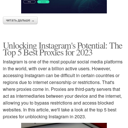
читать дальше →
Unlocking Instagram's Potential: The
Top 5 Best Proxies for 2023
Instagram is one of the most popular social media platforms
in the world, with over a billion active users. However,
accessing Instagram can be difficult in certain countries or
regions due to internet censorship or restrictions. That's
where proxies come in. Proxies are third-party servers that
act as intermediaries between your device and the internet,
allowing you to bypass restrictions and access blocked
websites. In this article, we'll take a look at the top 5 best
proxies for unblocking Instagram in 2023.