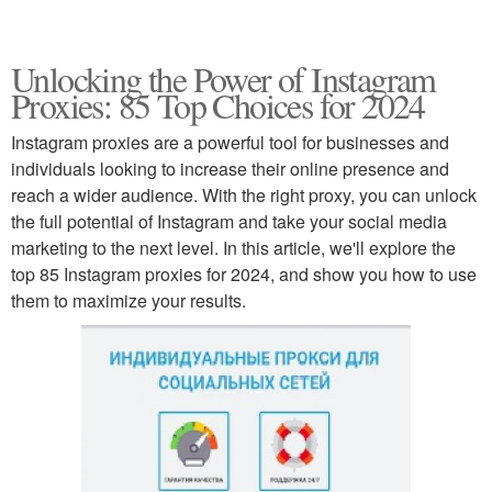
Unlocking the Power of Instagram
Proxies: 85 Top Choices for 2024
Instagram proxies are a powerful tool for businesses and
individuals looking to increase their online presence and
reach a wider audience. With the right proxy, you can unlock
the full potential of Instagram and take your social media
marketing to the next level. In this article, we'll explore the
top 85 Instagram proxies for 2024, and show you how to use
them to maximize your results.