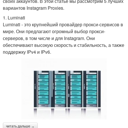
своих аккаунтов. В этой статье мы рассмотрим 5 лучших
вариантов Instagram Proxies.
1. Luminati
Luminati - это крупнейший провайдер прокси-сервисов в
мире. Они предлагают огромный выбор прокси-
серверов, в том числе и для Instagram. Они
обеспечивают высокую скорость и стабильность, а также
поддержку IPv4 и IPv6.
читать дальше →