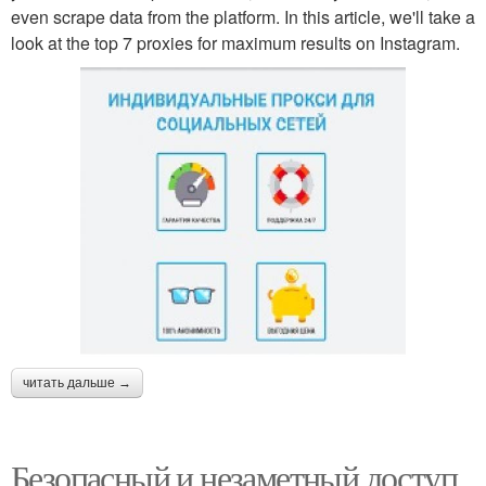
even scrape data from the platform. In this article, we'll take a
look at the top 7 proxies for maximum results on Instagram.
читать дальше →
Безопасный и незаметный доступ