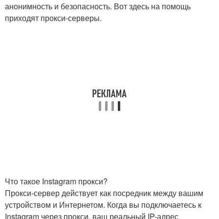
анонимность и безопасность. Вот здесь на помощь
приходят прокси-серверы.
Что такое Instagram прокси?
Прокси-сервер действует как посредник между вашим
устройством и Интернетом. Когда вы подключаетесь к
Instagram через прокси, ваш реальный IP-адрес