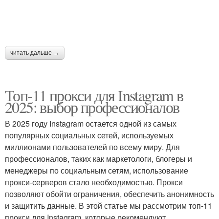
читать дальше →
Топ-11 прокси для Instagram в
2025: выбор профессионалов
В 2025 году Instagram остается одной из самых
популярных социальных сетей, используемых
миллионами пользователей по всему миру. Для
профессионалов, таких как маркетологи, блогеры и
менеджеры по социальным сетям, использование
прокси-серверов стало необходимостью. Прокси
позволяют обойти ограничения, обеспечить анонимность
и защитить данные. В этой статье мы рассмотрим топ-11
прокси для Instagram, которые рекомендуют