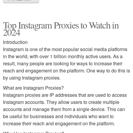
Top Instagram Proxies to Watch in
2024
Introduction
Instagram is one of the most popular social media platforms
in the world, with over 1 billion monthly active users. As a
result, many people are looking for ways to increase their
reach and engagement on the platform. One way to do this is
by using Instagram proxies.
What are Instagram Proxies?
Instagram proxies are IP addresses that are used to access
Instagram accounts. They allow users to create multiple
accounts and manage them from a single device. This can
be useful for businesses and individuals who want to
increase their reach and engagement on the platform.