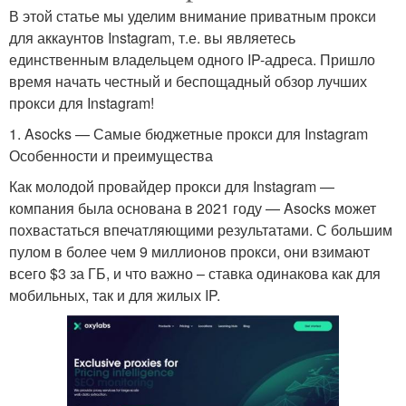
В этой статье мы уделим внимание приватным прокси
для аккаунтов Instagram, т.е. вы являетесь
единственным владельцем одного IP-адреса. Пришло
время начать честный и беспощадный обзор лучших
прокси для Instagram!
1. Asocks — Самые бюджетные прокси для Instagram
Особенности и преимущества
Как молодой провайдер прокси для Instagram —
компания была основана в 2021 году — Asocks может
похвастаться впечатляющими результатами. С большим
пулом в более чем 9 миллионов прокси, они взимают
всего $3 за ГБ, и что важно – ставка одинакова как для
мобильных, так и для жилых IP.