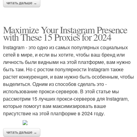
читать дальше →
Maximize Your Instagram Presence
with These 15 Proxies for 2024
Instagram - это одно из самых популярных социальных
сетей в мире, и если вы хотите, чтобы ваш бренд или
личность были видными на этой платформе, вам нужно
быть там. Но с ростом популярности Instagram также
растет конкуренция, и вам нужно быть особенным, чтобы
выделиться. Одним из способов сделать это -
использование прокси-серверов. В этой статье мы
рассмотрим 15 лучших прокси-серверов для Instagram,
которые помогут вам максимизировать ваше
присутствие на этой платформе в 2024 году.
читать дальше →