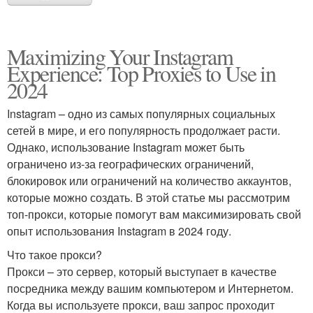
Maximizing Your Instagram
Experience: Top Proxies to Use in
2024
Instagram – одно из самых популярных социальных
сетей в мире, и его популярность продолжает расти.
Однако, использование Instagram может быть
ограничено из-за географических ограничений,
блокировок или ограничений на количество аккаунтов,
которые можно создать. В этой статье мы рассмотрим
топ-прокси, которые помогут вам максимизировать свой
опыт использования Instagram в 2024 году.
Что такое прокси?
Прокси – это сервер, который выступает в качестве
посредника между вашим компьютером и Интернетом.
Когда вы используете прокси, ваш запрос проходит