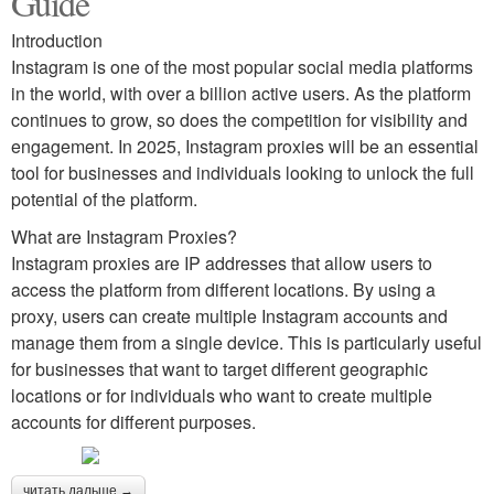
Guide
Introduction
Instagram is one of the most popular social media platforms
in the world, with over a billion active users. As the platform
continues to grow, so does the competition for visibility and
engagement. In 2025, Instagram proxies will be an essential
tool for businesses and individuals looking to unlock the full
potential of the platform.
What are Instagram Proxies?
Instagram proxies are IP addresses that allow users to
access the platform from different locations. By using a
proxy, users can create multiple Instagram accounts and
manage them from a single device. This is particularly useful
for businesses that want to target different geographic
locations or for individuals who want to create multiple
accounts for different purposes.
читать дальше →