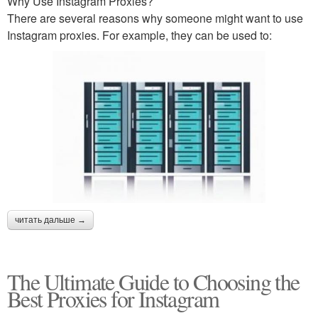
Why Use Instagram Proxies?
There are several reasons why someone might want to use
Instagram proxies. For example, they can be used to:
читать дальше →
The Ultimate Guide to Choosing the
Best Proxies for Instagram