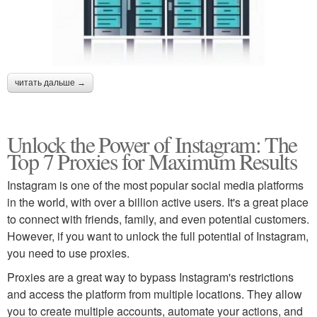
читать дальше →
Unlock the Power of Instagram: The
Top 7 Proxies for Maximum Results
Instagram is one of the most popular social media platforms
in the world, with over a billion active users. It's a great place
to connect with friends, family, and even potential customers.
However, if you want to unlock the full potential of Instagram,
you need to use proxies.
Proxies are a great way to bypass Instagram's restrictions
and access the platform from multiple locations. They allow
you to create multiple accounts, automate your actions, and