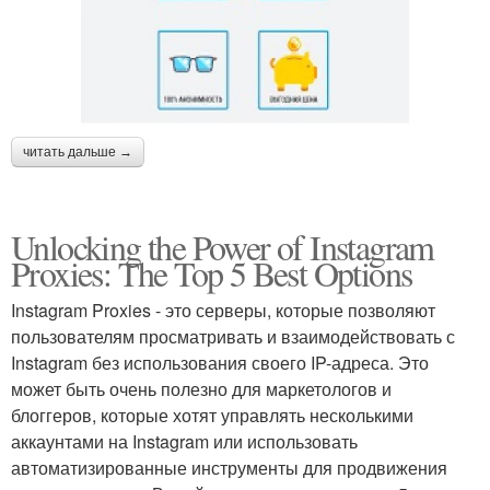
читать дальше →
Unlocking the Power of Instagram
Proxies: The Top 5 Best Options
Instagram Proxies - это серверы, которые позволяют
пользователям просматривать и взаимодействовать с
Instagram без использования своего IP-адреса. Это
может быть очень полезно для маркетологов и
блоггеров, которые хотят управлять несколькими
аккаунтами на Instagram или использовать
автоматизированные инструменты для продвижения