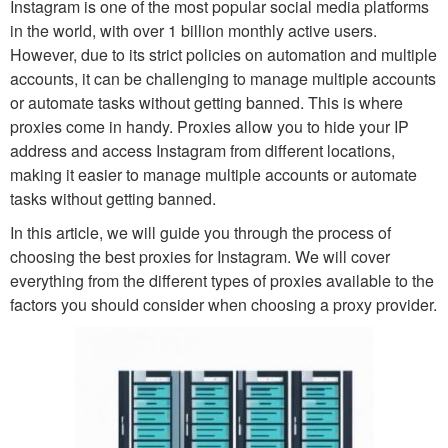
Instagram is one of the most popular social media platforms
in the world, with over 1 billion monthly active users.
However, due to its strict policies on automation and multiple
accounts, it can be challenging to manage multiple accounts
or automate tasks without getting banned. This is where
proxies come in handy. Proxies allow you to hide your IP
address and access Instagram from different locations,
making it easier to manage multiple accounts or automate
tasks without getting banned.
In this article, we will guide you through the process of
choosing the best proxies for Instagram. We will cover
everything from the different types of proxies available to the
factors you should consider when choosing a proxy provider.