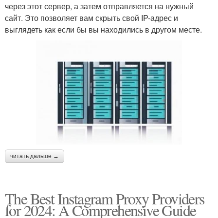
через этот сервер, а затем отправляется на нужный
сайт. Это позволяет вам скрыть свой IP-адрес и
выглядеть как если бы вы находились в другом месте.
читать дальше →
The Best Instagram Proxy Providers
for 2024: A Comprehensive Guide