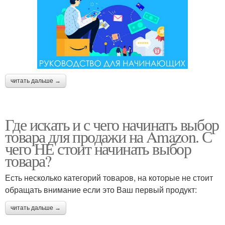
читать дальше →
Где искать и с чего начинать выбор
товара для продажи на Amazon. С
чего НЕ стоит начинать выбор
товара?
Есть несколько категорий товаров, на которые не стоит
обращать внимание если это Ваш первый продукт:
читать дальше →