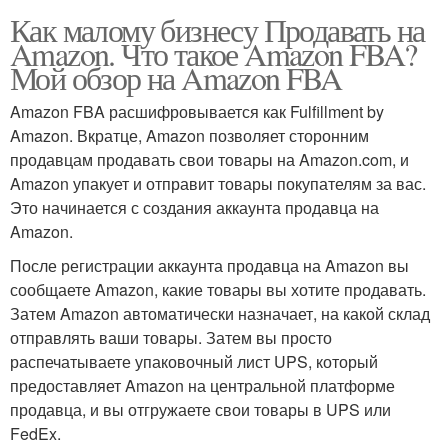
Как малому бизнесу Продавать на
Amazon. Что такое Amazon FBA?
Мой обзор на Amazon FBA
Amazon FBA расшифровывается как Fulfillment by
Amazon. Вкратце, Amazon позволяет сторонним
продавцам продавать свои товары на Amazon.com, и
Amazon упакует и отправит товары покупателям за вас.
Это начинается с создания аккаунта продавца на
Amazon.
После регистрации аккаунта продавца на Amazon вы
сообщаете Amazon, какие товары вы хотите продавать.
Затем Amazon автоматически назначает, на какой склад
отправлять ваши товары. Затем вы просто
распечатываете упаковочный лист UPS, который
предоставляет Amazon на центральной платформе
продавца, и вы отгружаете свои товары в UPS или
FedEx.