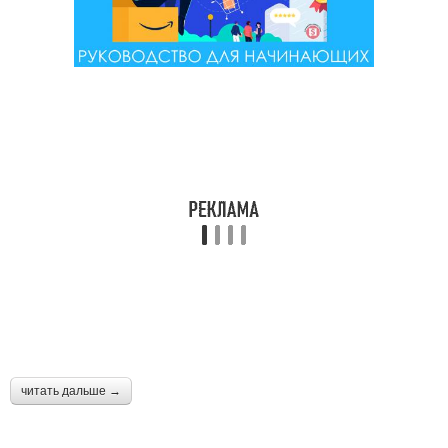
читать дальше →