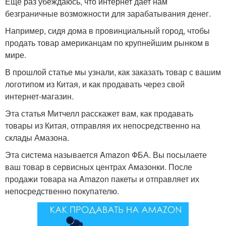
Еще раз убеждаюсь, что интернет дает нам
безграничные возможности для зарабатывания денег.
Например, сидя дома в провинциальный город, чтобы
продать товар американцам по крупнейшим рынком в
мире.
В прошлой статье мы узнали, как заказать товар с вашим
логотипом из Китая, и как продавать через свой
интернет-магазин.
Эта статья Митчелл расскажет вам, как продавать
товары из Китая, отправляя их непосредственно на
склады Амазона.
Эта система называется Amazon ФБА. Вы посылаете
ваш товар в сервисных центрах Амазонки. После
продажи товара на Amazon пакеты и отправляет их
непосредственно покупателю.