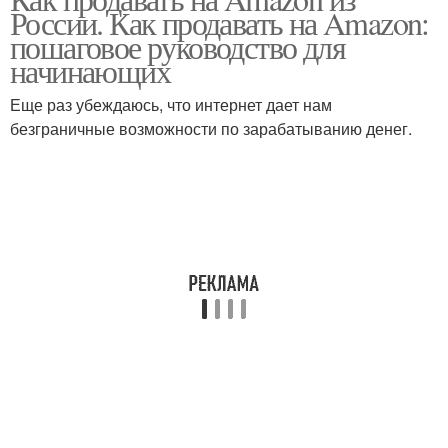
России. Как продавать на Amazon:
пошаговое руководство для
начинающих
Еще раз убеждаюсь, что интернет дает нам
безграничные возможности по зарабатыванию денег.