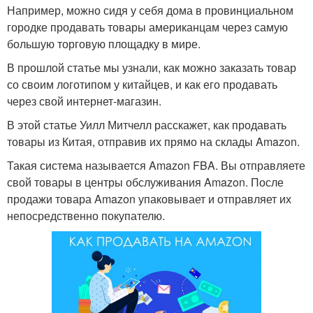
Например, можно сидя у себя дома в провинциальном
городке продавать товары американцам через самую
большую торговую площадку в мире.
В прошлой статье мы узнали, как можно заказать товар
со своим логотипом у китайцев, и как его продавать
через свой интернет-магазин.
В этой статье Уилл Митчелл расскажет, как продавать
товары из Китая, отправив их прямо на склады Amazon.
Такая система называется Amazon FBA. Вы отправляете
свой товары в центры обслуживания Amazon. После
продажи товара Amazon упаковывает и отправляет их
непосредственно покупателю.