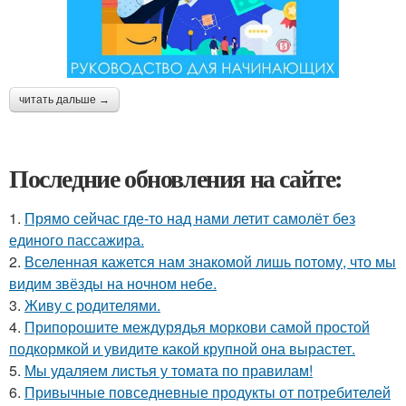
читать дальше →
Последние обновления на сайте:
1.
Прямо сейчас где-то над нами летит самолёт без
единого пассажира.
2.
Вселенная кажется нам знакомой лишь потому, что мы
видим звёзды на ночном небе.
3.
Живу с родителями.
4.
Припорошите междурядья моркови самой простой
подкормкой и увидите какой крупной она вырастет.
5.
Мы удаляем листья у томата по правилам!
6.
Привычные повседневные продукты от потребителей