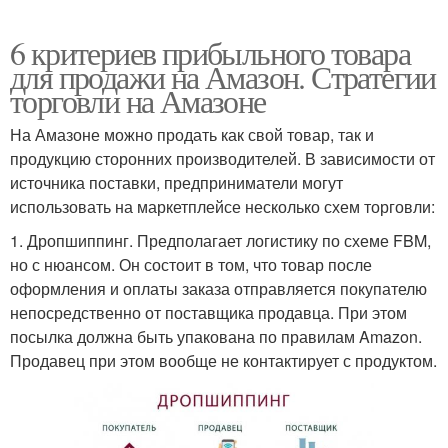
6 критериев прибыльного товара
для продажи на Амазон. Стратегии
торговли на Амазоне
На Амазоне можно продать как свой товар, так и
продукцию сторонних производителей. В зависимости от
источника поставки, предприниматели могут
использовать на маркетплейсе несколько схем торговли:
1. Дропшиппинг. Предполагает логистику по схеме FBM,
но с нюансом. Он состоит в том, что товар после
оформления и оплаты заказа отправляется покупателю
непосредственно от поставщика продавца. При этом
посылка должна быть упакована по правилам Amazon.
Продавец при этом вообще не контактирует с продуктом.