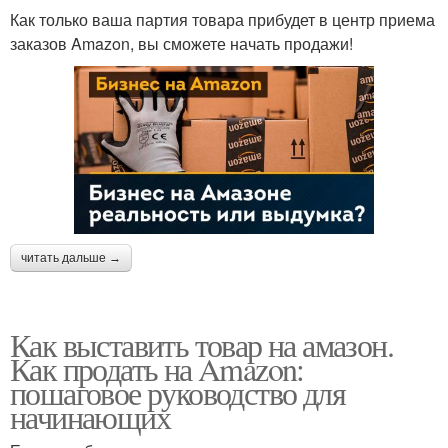
Как только ваша партия товара прибудет в центр приема
заказов Amazon, вы сможете начать продажи!
читать дальше →
Как выставить товар на амазон.
Как продать на Amazon:
пошаговое руководство для
начинающих