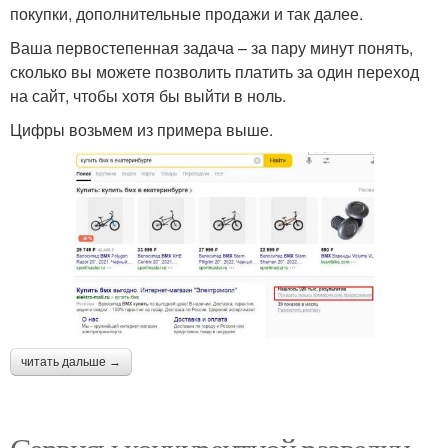
покупки, дополнительные продажи и так далее.
Ваша первостепенная задача – за пару минут понять,
сколько вы можете позволить платить за один переход
на сайт, чтобы хотя бы выйти в ноль.
Цифры возьмем из примера выше.
читать дальше →