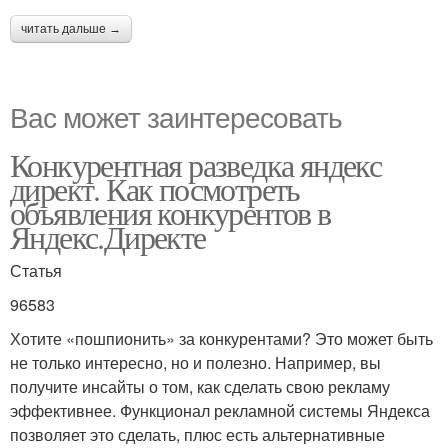
читать дальше →
Вас может заинтересовать
Конкурентная разведка яндекс
директ. Как посмотреть
объявления конкурентов в
Яндекс.Директе
Статья
96583
Хотите «пошпионить» за конкурентами? Это может быть
не только интересно, но и полезно. Например, вы
получите инсайты о том, как сделать свою рекламу
эффективнее. Функционал рекламной системы Яндекса
позволяет это сделать, плюс есть альтернативные