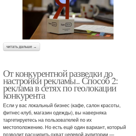
читать дальше →
От конкурентной разведки до
настройки рекламы.. Способ 2:
реклама в сетях по геолокации
конкурента
Если у вас локальный бизнес (кафе, салон красоты,
фитнес-клуб, магазин одежды), вы наверняка
таргетируетесь на пользователей по их
местоположению. Но есть ещё один вариант, который
позволит расширить охват целевой аудитории —