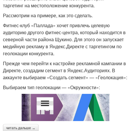
таргетинг на местоположение конкурента.
Рассмотрим на примере, как это сделать.
Фитнес-клуб «Паллада» хочет привлечь целевую
аудиторию другого фитнес-центра, который находится в
северной части района Щукино. Для этого он запускает
медийную рекламу в Яндекс.Директе с таргетингом по
геолокации конкурента.
Прежде чем перейти к настройке рекламной кампании в
Директе, создадим сегмент в Яндекс.Аудиториях. В
аккаунте выбираем «Создать сегмент» — «Геолокация»:
Выбираем тип геолокации — «Окружности»:
читать дальше →