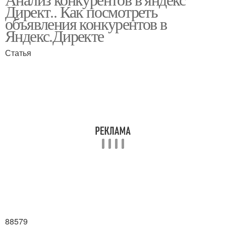
Директ.. Как посмотреть
объявления конкурентов в
Яндекс.Директе
Статья
88579