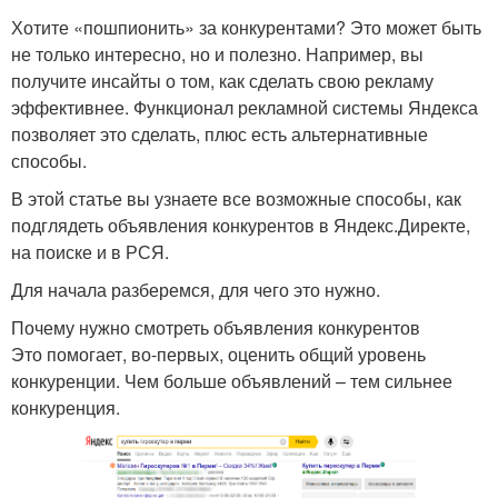
Хотите «пошпионить» за конкурентами? Это может быть
не только интересно, но и полезно. Например, вы
получите инсайты о том, как сделать свою рекламу
эффективнее. Функционал рекламной системы Яндекса
позволяет это сделать, плюс есть альтернативные
способы.
В этой статье вы узнаете все возможные способы, как
подглядеть объявления конкурентов в Яндекс.Директе,
на поиске и в РСЯ.
Для начала разберемся, для чего это нужно.
Почему нужно смотреть объявления конкурентов
Это помогает, во-первых, оценить общий уровень
конкуренции. Чем больше объявлений – тем сильнее
конкуренция.