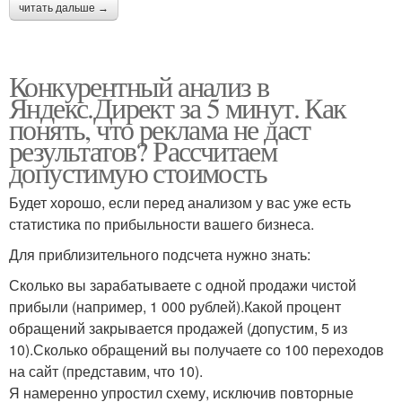
читать дальше →
Конкурентный анализ в
Яндекс.Директ за 5 минут. Как
понять, что реклама не даст
результатов? Рассчитаем
допустимую стоимость
Будет хорошо, если перед анализом у вас уже есть
статистика по прибыльности вашего бизнеса.
Для приблизительного подсчета нужно знать:
Сколько вы зарабатываете с одной продажи чистой
прибыли (например, 1 000 рублей).Какой процент
обращений закрывается продажей (допустим, 5 из
10).Сколько обращений вы получаете со 100 переходов
на сайт (представим, что 10).
Я намеренно упростил схему, исключив повторные