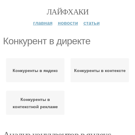
ЛАЙФХАКИ
главная
новости
статьи
Конкурент в директе
Конкуренты в яндекс
Конкуренты в контексте
Конкуренты в
контекстной рекламе
Анализ конкурентов в яндекс