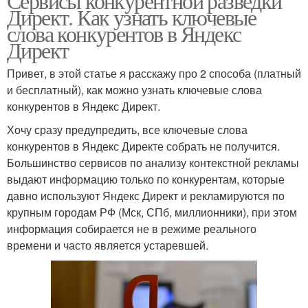
Сервисы конкурентной разведки
Директ. Как узнать ключевые
слова конкурентов в Яндекс
Директ
Привет, в этой статье я расскажу про 2 способа (платный
и бесплатный), как можно узнать ключевые слова
конкурентов в Яндекс Директ.
Хочу сразу предупредить, все ключевые слова
конкурентов в Яндекс Директе собрать не получится.
Большинство сервисов по анализу контекстной рекламы
выдают информацию только по конкурентам, которые
давно используют Яндекс Директ и рекламируются по
крупным городам РФ (Мск, СПб, миллионники), при этом
информация собирается не в режиме реального
времени и часто является устаревшей.