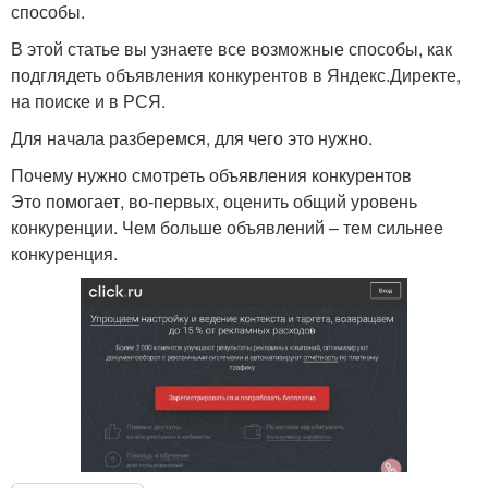
способы.
В этой статье вы узнаете все возможные способы, как
подглядеть объявления конкурентов в Яндекс.Директе,
на поиске и в РСЯ.
Для начала разберемся, для чего это нужно.
Почему нужно смотреть объявления конкурентов
Это помогает, во-первых, оценить общий уровень
конкуренции. Чем больше объявлений – тем сильнее
конкуренция.