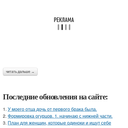
читать дальше →
Последние обновления на сайте:
1.
У моего отца дочь от первого брака была.
2.
Формировка огурцов. 1. начинаю с нижней части.
3.
План для женщин, которые одиноки и ищут себе