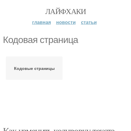
ЛАЙФХАКИ
главная
новости
статьи
Кодовая страница
Кодовые страницы
Как изменить кодировку текста