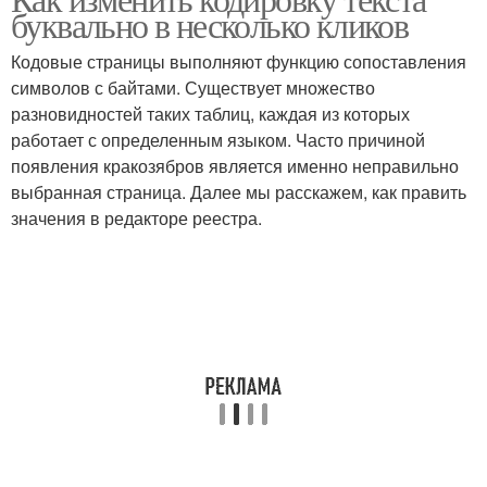
буквально в несколько кликов
Кодовые страницы выполняют функцию сопоставления
символов с байтами. Существует множество
разновидностей таких таблиц, каждая из которых
работает с определенным языком. Часто причиной
появления кракозябров является именно неправильно
выбранная страница. Далее мы расскажем, как править
значения в редакторе реестра.