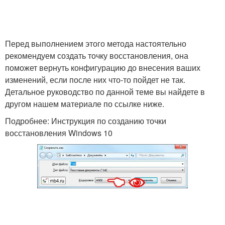
Перед выполнением этого метода настоятельно
рекомендуем создать точку восстановления, она
поможет вернуть конфигурацию до внесения ваших
изменений, если после них что-то пойдет не так.
Детальное руководство по данной теме вы найдете в
другом нашем материале по ссылке ниже.
Подробнее: Инструкция по созданию точки
восстановления Windows 10