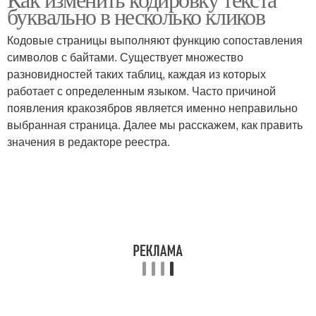
буквально в несколько кликов
Кодовые страницы выполняют функцию сопоставления
символов с байтами. Существует множество
разновидностей таких таблиц, каждая из которых
работает с определенным языком. Часто причиной
появления кракозябров является именно неправильно
выбранная страница. Далее мы расскажем, как править
значения в редакторе реестра.