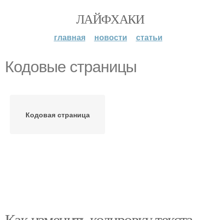
ЛАЙФХАКИ
главная
новости
статьи
Кодовые страницы
Кодовая страница
Как изменить кодировку текста