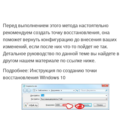
Перед выполнением этого метода настоятельно
рекомендуем создать точку восстановления, она
поможет вернуть конфигурацию до внесения ваших
изменений, если после них что-то пойдет не так.
Детальное руководство по данной теме вы найдете в
другом нашем материале по ссылке ниже.
Подробнее: Инструкция по созданию точки
восстановления Windows 10