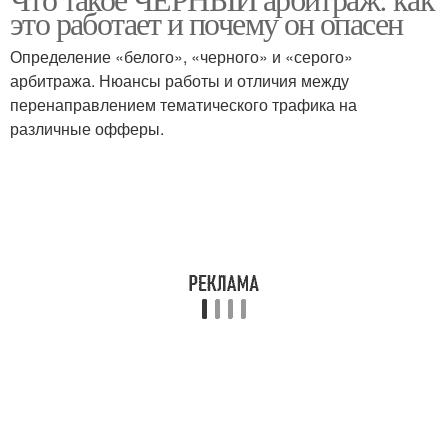
это работает и почему он опасен
Определение «белого», «черного» и «серого»
арбитража. Нюансы работы и отличия между
перенаправлением тематического трафика на
различные офферы.