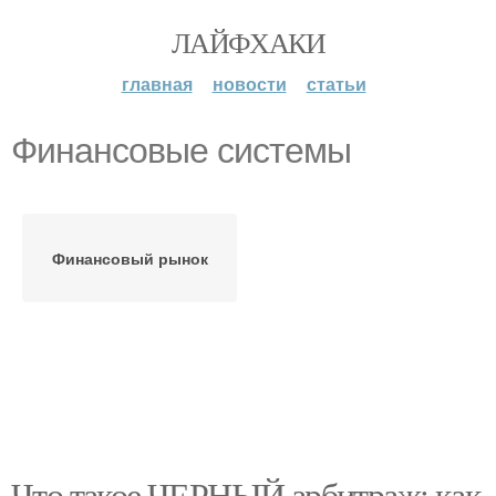
ЛАЙФХАКИ
главная
новости
статьи
Финансовые системы
Финансовый рынок
Что такое ЧЕРНЫЙ арбитраж: как