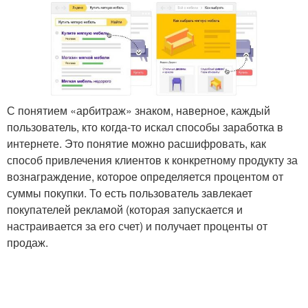
С понятием «арбитраж» знаком, наверное, каждый
пользователь, кто когда-то искал способы заработка в
интернете. Это понятие можно расшифровать, как
способ привлечения клиентов к конкретному продукту за
вознаграждение, которое определяется процентом от
суммы покупки. То есть пользователь завлекает
покупателей рекламой (которая запускается и
настраивается за его счет) и получает проценты от
продаж.