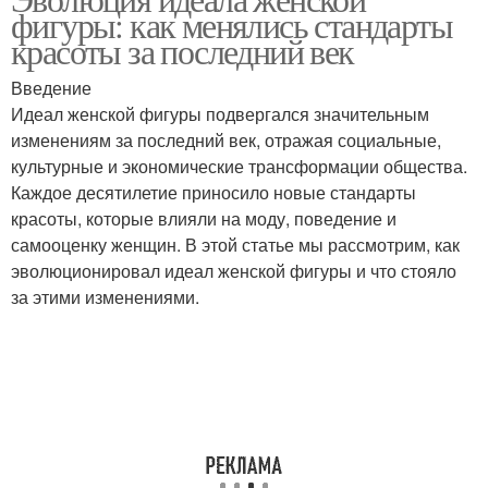
фигуры: как менялись стандарты
красоты за последний век
Введение
Идеал женской фигуры подвергался значительным
изменениям за последний век, отражая социальные,
культурные и экономические трансформации общества.
Каждое десятилетие приносило новые стандарты
красоты, которые влияли на моду, поведение и
самооценку женщин. В этой статье мы рассмотрим, как
эволюционировал идеал женской фигуры и что стояло
за этими изменениями.