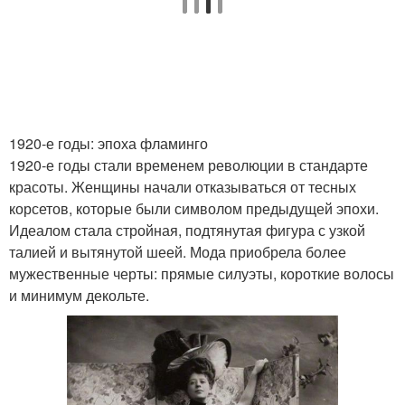
1920-е годы: эпоха фламинго
1920-е годы стали временем революции в стандарте
красоты. Женщины начали отказываться от тесных
корсетов, которые были символом предыдущей эпохи.
Идеалом стала стройная, подтянутая фигура с узкой
талией и вытянутой шеей. Мода приобрела более
мужественные черты: прямые силуэты, короткие волосы
и минимум декольте.