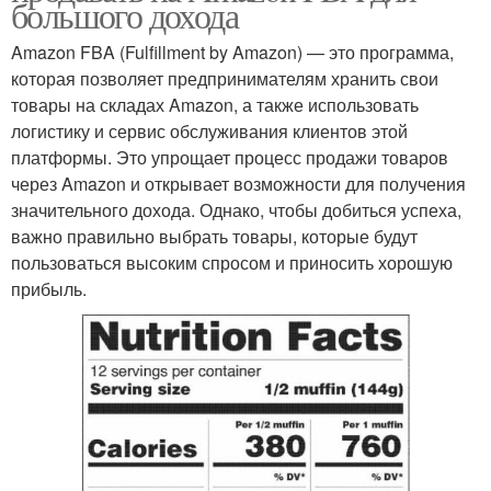
большого дохода
Amazon FBA (Fulfillment by Amazon) — это программа,
которая позволяет предпринимателям хранить свои
товары на складах Amazon, а также использовать
логистику и сервис обслуживания клиентов этой
платформы. Это упрощает процесс продажи товаров
через Amazon и открывает возможности для получения
значительного дохода. Однако, чтобы добиться успеха,
важно правильно выбрать товары, которые будут
пользоваться высоким спросом и приносить хорошую
прибыль.