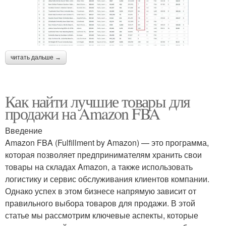
читать дальше →
Как найти лучшие товары для
продажи на Amazon FBA
Введение
Amazon FBA (Fulfillment by Amazon) — это программа,
которая позволяет предпринимателям хранить свои
товары на складах Amazon, а также использовать
логистику и сервис обслуживания клиентов компании.
Однако успех в этом бизнесе напрямую зависит от
правильного выбора товаров для продажи. В этой
статье мы рассмотрим ключевые аспекты, которые