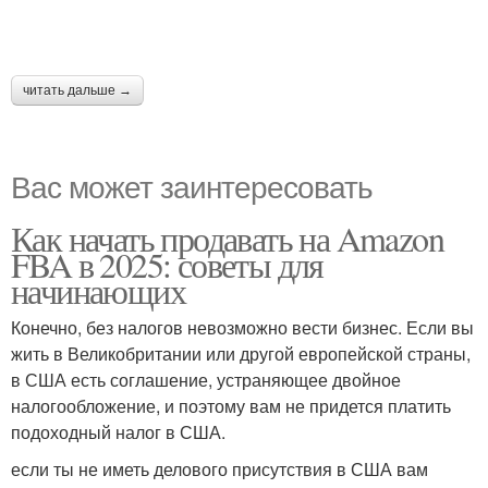
читать дальше →
Вас может заинтересовать
Как начать продавать на Amazon
FBA в 2025: советы для
начинающих
Конечно, без налогов невозможно вести бизнес. Если вы
жить в Великобритании или другой европейской страны,
в США есть соглашение, устраняющее двойное
налогообложение, и поэтому вам не придется платить
подоходный налог в США.
если ты не иметь делового присутствия в США вам