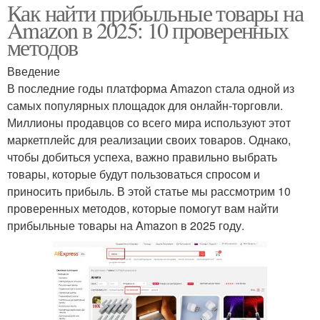
Как найти прибыльные товары на
Amazon в 2025: 10 проверенных
методов
Введение
В последние годы платформа Amazon стала одной из
самых популярных площадок для онлайн-торговли.
Миллионы продавцов со всего мира используют этот
маркетплейс для реализации своих товаров. Однако,
чтобы добиться успеха, важно правильно выбрать
товары, которые будут пользоваться спросом и
приносить прибыль. В этой статье мы рассмотрим 10
проверенных методов, которые помогут вам найти
прибыльные товары на Amazon в 2025 году.