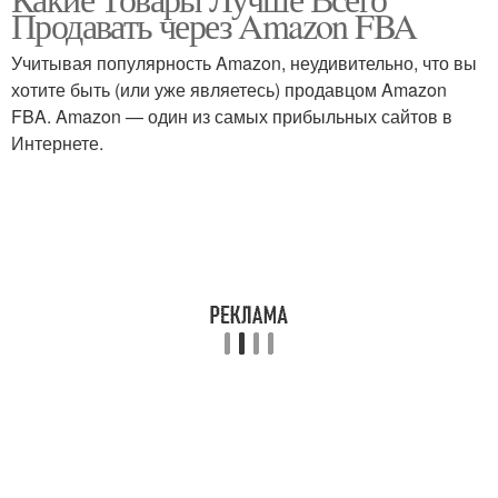
Продавать через Amazon FBA
Учитывая популярность Amazon, неудивительно, что вы
хотите быть (или уже являетесь) продавцом Amazon
FBA. Amazon — один из самых прибыльных сайтов в
Интернете.