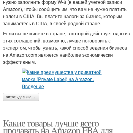
нужно заполнить форму W-8 (в вашей учетной записи
Amazon), чтобы сообщить им, что вам не нужно платить
налоги в США. Вы платите налоги за бизнес, которым
занимаетесь в США, в своей родной стране.
Если вы не живете в стране, в которой действует одно из
этих соглашений, возможно, лучше поговорить с
экспертом, чтобы узнать, какой способ ведения бизнеса
на Amazon.com является наиболее экономически
эффективным.
читать дальше →
Какие товары лучше всего
продавать на Amazon FBA для