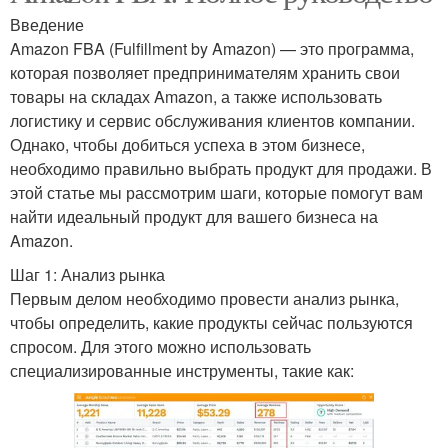
Введение
Amazon FBA (Fulfillment by Amazon) — это программа,
которая позволяет предпринимателям хранить свои
товары на складах Amazon, а также использовать
логистику и сервис обслуживания клиентов компании.
Однако, чтобы добиться успеха в этом бизнесе,
необходимо правильно выбрать продукт для продажи. В
этой статье мы рассмотрим шаги, которые помогут вам
найти идеальный продукт для вашего бизнеса на
Amazon.
Шаг 1: Анализ рынка
Первым делом необходимо провести анализ рынка,
чтобы определить, какие продукты сейчас пользуются
спросом. Для этого можно использовать
специализированные инструменты, такие как: