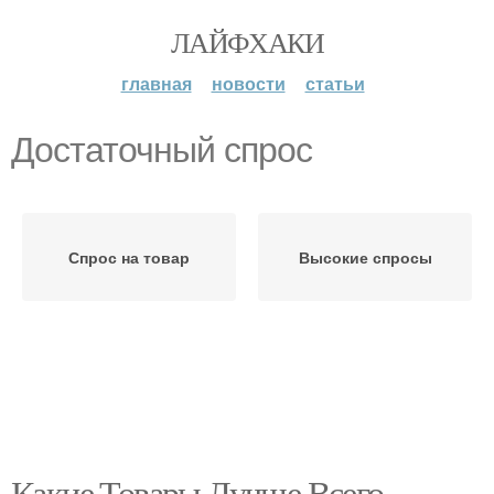
ЛАЙФХАКИ
главная
новости
статьи
Достаточный спрос
Спрос на товар
Высокие спросы
Какие Товары Лучше Всего