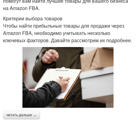
помогут вам найти лучшие товары для вашего бизнеса
на Amazon FBA.
Критерии выбора товаров
Чтобы найти прибыльные товары для продажи через
Amazon FBA, необходимо учитывать несколько
ключевых факторов. Давайте рассмотрим их подробнее.
читать дальше →