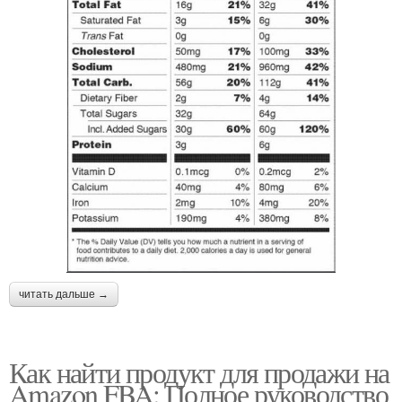
читать дальше →
Как найти продукт для продажи на
Amazon FBA: Полное руководство