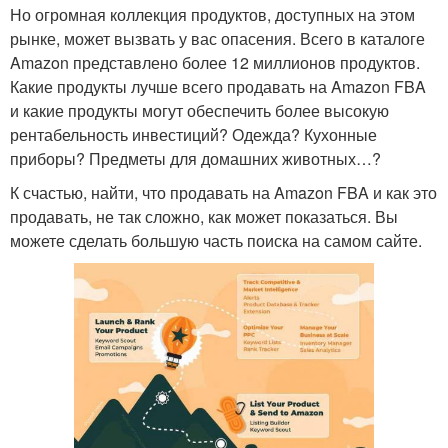
Но огромная коллекция продуктов, доступных на этом
рынке, может вызвать у вас опасения. Всего в каталоге
Amazon представлено более 12 миллионов продуктов.
Какие продукты лучше всего продавать на Amazon FBA
и какие продукты могут обеспечить более высокую
рентабельность инвестиций? Одежда? Кухонные
приборы? Предметы для домашних животных…?
К счастью, найти, что продавать на Amazon FBA и как это
продавать, не так сложно, как может показаться. Вы
можете сделать большую часть поиска на самом сайте.