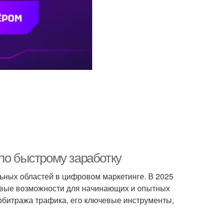
по быстрому заработку
ьных областей в цифровом маркетинге. В 2025
новые возможности для начинающих и опытных
рбитража трафика, его ключевые инструменты,