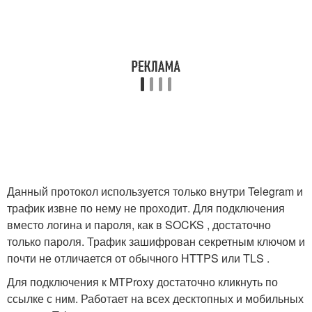
Данный протокол используется только внутри Telegram и
трафик извне по нему не проходит. Для подключения
вместо логина и пароля, как в SOCKS , достаточно
только пароля. Трафик зашифрован секретным ключом и
почти не отличается от обычного HTTPS или TLS .
Для подключения к MTProxy достаточно кликнуть по
ссылке с ним. Работает на всех десктопных и мобильных