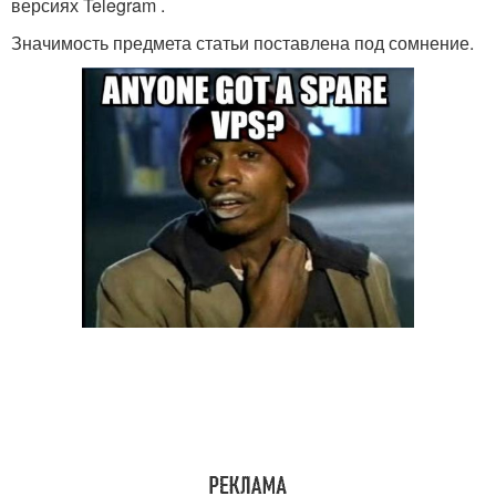
версиях Telegram .
Значимость предмета статьи поставлена под сомнение.