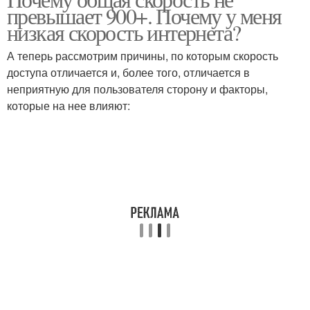
превышает 900+. Почему у меня
низкая скорость интернета?
А теперь рассмотрим причины, по которым скорость
доступа отличается и, более того, отличается в
неприятную для пользователя сторону и факторы,
которые на нее влияют: