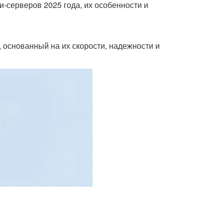
и-серверов 2025 года, их особенности и
 основанный на их скорости, надежности и