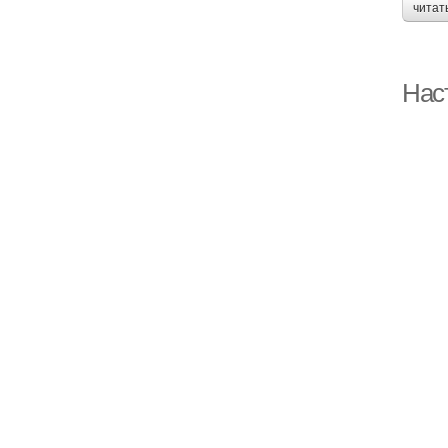
читат
Нас