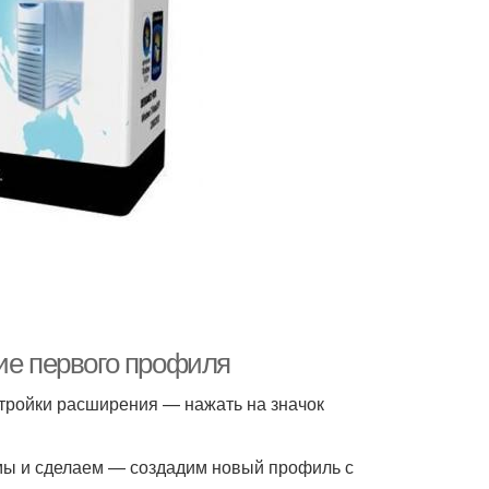
ие первого профиля
стройки расширения — нажать на значок
 мы и сделаем — создадим новый профиль с