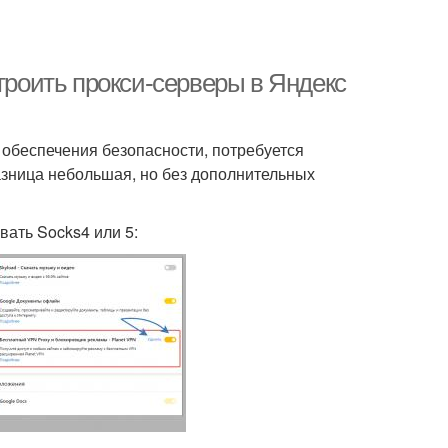
строить прокси-серверы в Яндекс
обеспечения безопасности, потребуется
азница небольшая, но без дополнительных
вать Socks4 или 5: