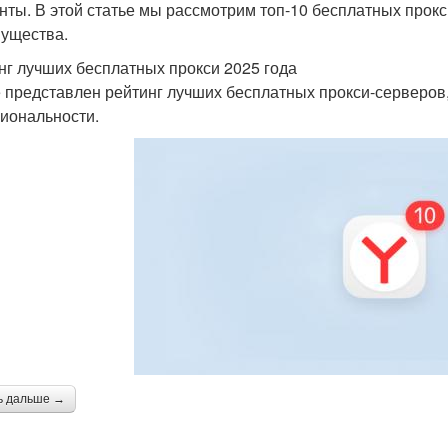
нты. В этой статье мы рассмотрим топ-10 бесплатных прокс
ущества.
нг лучших бесплатных прокси 2025 года
 представлен рейтинг лучших бесплатных прокси-серверов,
иональности.
ь дальше →