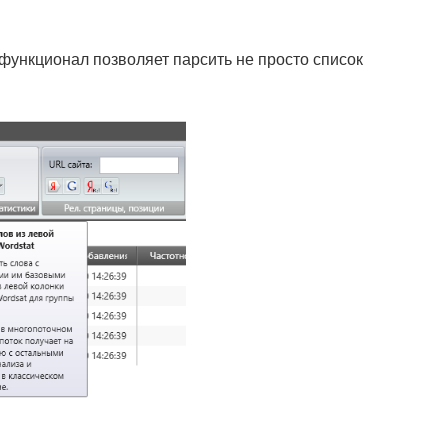
функционал позволяет парсить не просто список