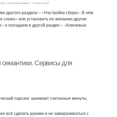
ки другого раздела – «Настройка сбора». В нём
е слово» или установить по желанию другие
» и попадаем в другой раздел – «Ключевые
й семантики. Сервисы для
ический парсинг занимает считанные минуты,
ее всё сделать руками и не заморачиваться с