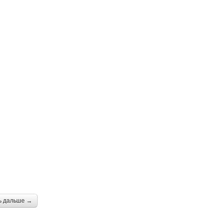
ь дальше →