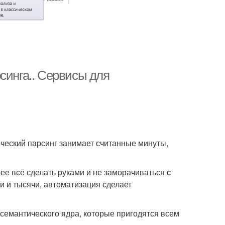
синга.. Сервисы для
ический парсинг занимает считанные минуты,
ее всё сделать руками и не заморачиваться с
ни и тысячи, автоматизация сделает
 семантического ядра, которые пригодятся всем