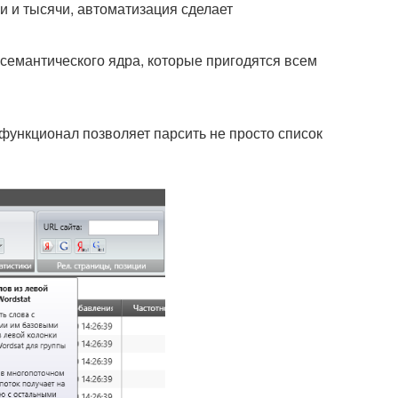
ни и тысячи, автоматизация сделает
 семантического ядра, которые пригодятся всем
функционал позволяет парсить не просто список