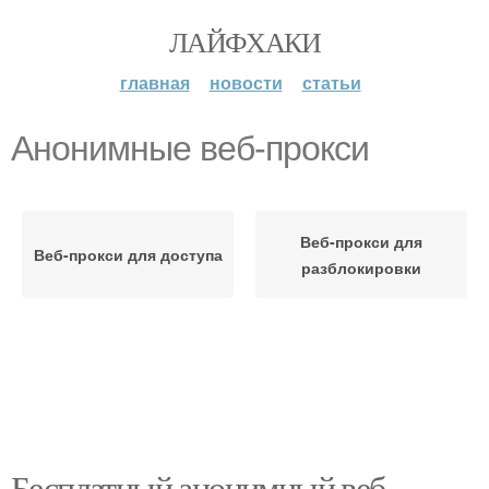
ЛАЙФХАКИ
главная
новости
статьи
Анонимные веб-прокси
Веб-прокси для
Веб-прокси для доступа
разблокировки
Бесплатный анонимный веб-