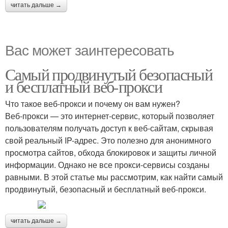
читать дальше →
Вас может заинтересовать
Самый продвинутый безопасный
и бесплатный веб-прокси
Что такое веб-прокси и почему он вам нужен?
Веб-прокси — это интернет-сервис, который позволяет
пользователям получать доступ к веб-сайтам, скрывая
свой реальный IP-адрес. Это полезно для анонимного
просмотра сайтов, обхода блокировок и защиты личной
информации. Однако не все прокси-сервисы созданы
равными. В этой статье мы рассмотрим, как найти самый
продвинутый, безопасный и бесплатный веб-прокси.
читать дальше →