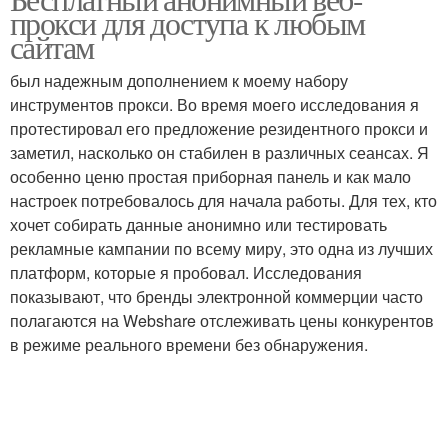
прокси для доступа к любым
сайтам
был надежным дополнением к моему набору
инструментов прокси. Во время моего исследования я
протестировал его предложение резидентного прокси и
заметил, насколько он стабилен в различных сеансах. Я
особенно ценю простая приборная панель и как мало
настроек потребовалось для начала работы. Для тех, кто
хочет собирать данные анонимно или тестировать
рекламные кампании по всему миру, это одна из лучших
платформ, которые я пробовал. Исследования
показывают, что бренды электронной коммерции часто
полагаются на Webshare отслеживать цены конкурентов
в режиме реального времени без обнаружения.