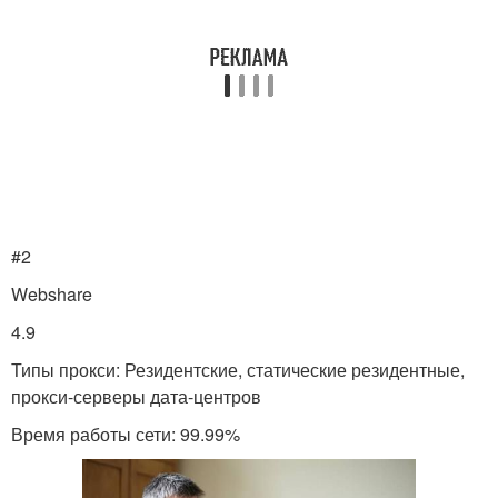
#2
Webshare
4.9
Типы прокси: Резидентские, статические резидентные,
прокси-серверы дата-центров
Время работы сети: 99.99%