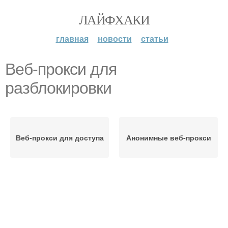
ЛАЙФХАКИ
главная
новости
статьи
Веб-прокси для
разблокировки
Веб-прокси для доступа
Анонимные веб-прокси