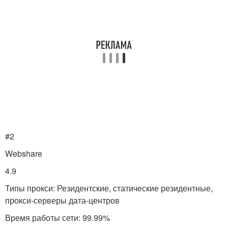
#2
Webshare
4.9
Типы прокси: Резидентские, статические резидентные,
прокси-серверы дата-центров
Время работы сети: 99.99%