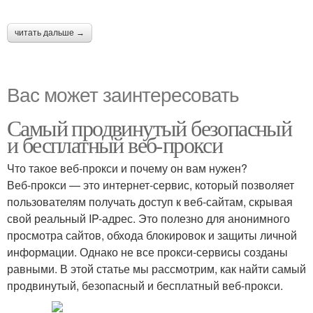
читать дальше →
Вас может заинтересовать
Самый продвинутый безопасный
и бесплатный веб-прокси
Что такое веб-прокси и почему он вам нужен?
Веб-прокси — это интернет-сервис, который позволяет
пользователям получать доступ к веб-сайтам, скрывая
свой реальный IP-адрес. Это полезно для анонимного
просмотра сайтов, обхода блокировок и защиты личной
информации. Однако не все прокси-сервисы созданы
равными. В этой статье мы рассмотрим, как найти самый
продвинутый, безопасный и бесплатный веб-прокси.