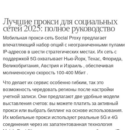
Лучшие прокси для социальных
сетей 2025: полное руководство
Мобильная прокси-сеть Social Proxy предлагает
впечатляющий набор опций с неограниченными пулами
IP-адресов в шести стратегических местах. Их сеть с
поддержкой 5G охватывает Нью-Йорк, Техас, Флорида,
Великобритания, Австрия и Израиль , обеспечивая
молниеносную скорость 100-400 Мбит .
Что делает их сервис особенно гибким, так это
возможность чередовать регионы после настройки
учетной записи. Они предлагают две удобные модели
выставления счетов: вы можете платить за активный
прокси или выбрать биллинг на основе использования.
Их мобильные прокси используют реальные 5G и 4G
соединения через их запатентованная технология