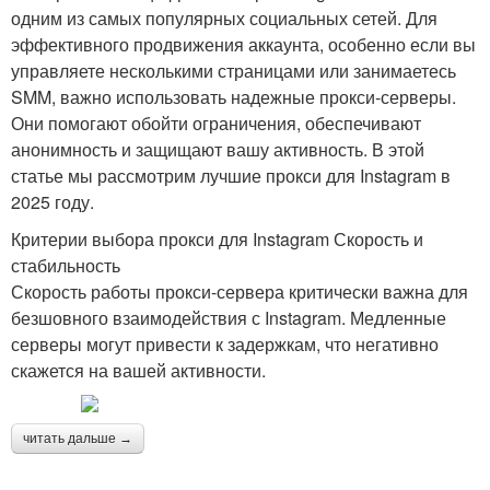
одним из самых популярных социальных сетей. Для
эффективного продвижения аккаунта, особенно если вы
управляете несколькими страницами или занимаетесь
SMM, важно использовать надежные прокси-серверы.
Они помогают обойти ограничения, обеспечивают
анонимность и защищают вашу активность. В этой
статье мы рассмотрим лучшие прокси для Instagram в
2025 году.
Критерии выбора прокси для Instagram Скорость и
стабильность
Скорость работы прокси-сервера критически важна для
безшовного взаимодействия с Instagram. Медленные
серверы могут привести к задержкам, что негативно
скажется на вашей активности.
читать дальше →