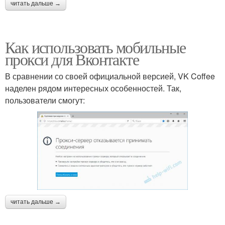
читать дальше →
Как использовать мобильные
прокси для Вконтакте
В сравнении со своей официальной версией, VK Coffee
наделен рядом интересных особенностей. Так,
пользователи смогут:
читать дальше →