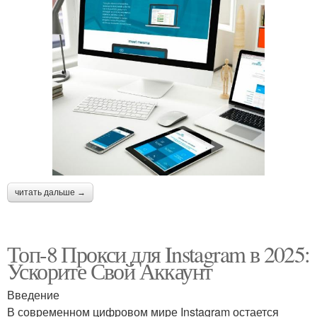
читать дальше →
Топ-8 Прокси для Instagram в 2025:
Ускорите Свой Аккаунт
Введение
В современном цифровом мире Instagram остается