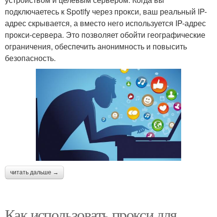
подключаетесь к Spotify через прокси, ваш реальный IP-
адрес скрывается, а вместо него используется IP-адрес
прокси-сервера. Это позволяет обойти географические
ограничения, обеспечить анонимность и повысить
безопасность.
читать дальше →
Как использовать прокси для