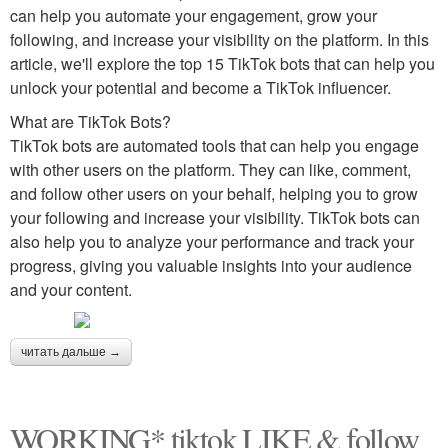
can help you automate your engagement, grow your
following, and increase your visibility on the platform. In this
article, we'll explore the top 15 TikTok bots that can help you
unlock your potential and become a TikTok influencer.
What are TikTok Bots?
TikTok bots are automated tools that can help you engage
with other users on the platform. They can like, comment,
and follow other users on your behalf, helping you to grow
your following and increase your visibility. TikTok bots can
also help you to analyze your performance and track your
progress, giving you valuable insights into your audience
and your content.
читать дальше →
WORKING* tiktok LIKE & follow