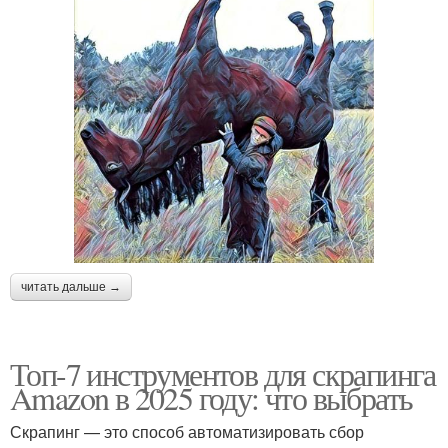
читать дальше →
Топ-7 инструментов для скрапинга
Amazon в 2025 году: что выбрать
Скрапинг — это способ автоматизировать сбор