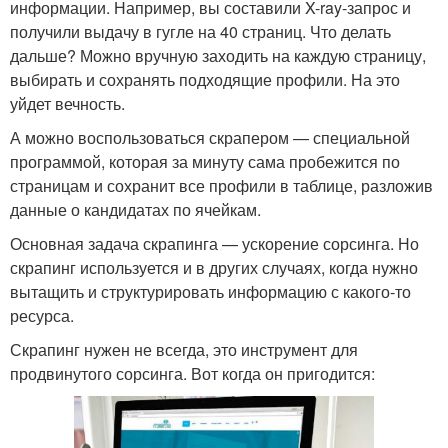
информации. Например, вы составили X-ray-запрос и
получили выдачу в гугле на 40 страниц. Что делать
дальше? Можно вручную заходить на каждую страницу,
выбирать и сохранять подходящие профили. На это
уйдет вечность.
А можно воспользоваться скрапером — специальной
программой, которая за минуту сама пробежится по
страницам и сохранит все профили в таблице, разложив
данные о кандидатах по ячейкам.
Основная задача скрапинга — ускорение сорсинга. Но
скрапинг используется и в других случаях, когда нужно
вытащить и структурировать информацию с какого-то
ресурса.
Скрапинг нужен не всегда, это инструмент для
продвинутого сорсинга. Вот когда он пригодится: