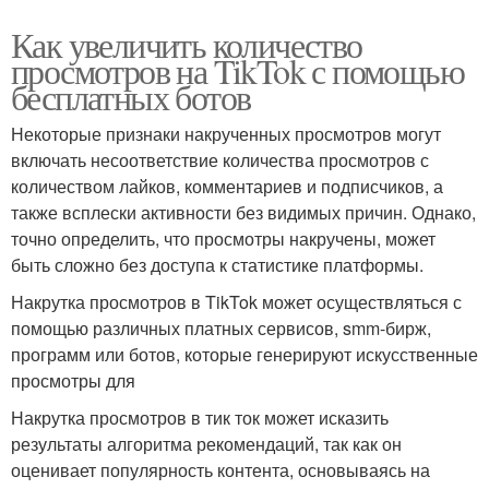
Как увеличить количество
просмотров на TikTok с помощью
бесплатных ботов
Некоторые признаки накрученных просмотров могут
включать несоответствие количества просмотров с
количеством лайков, комментариев и подписчиков, а
также всплески активности без видимых причин. Однако,
точно определить, что просмотры накручены, может
быть сложно без доступа к статистике платформы.
Накрутка просмотров в TikTok может осуществляться с
помощью различных платных сервисов, smm-бирж,
программ или ботов, которые генерируют искусственные
просмотры для
Накрутка просмотров в тик ток может исказить
результаты алгоритма рекомендаций, так как он
оценивает популярность контента, основываясь на