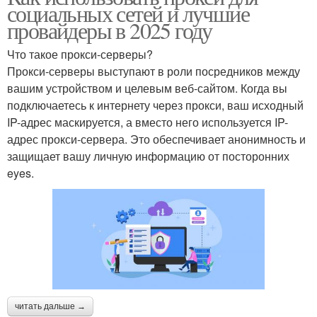
социальных сетей и лучшие
провайдеры в 2025 году
Что такое прокси-серверы?
Прокси-серверы выступают в роли посредников между
вашим устройством и целевым веб-сайтом. Когда вы
подключаетесь к интернету через прокси, ваш исходный
IP-адрес маскируется, а вместо него используется IP-
адрес прокси-сервера. Это обеспечивает анонимность и
защищает вашу личную информацию от посторонних
eyes.
читать дальше →