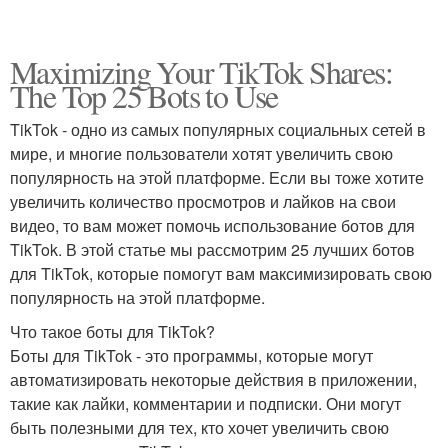
Maximizing Your TikTok Shares:
The Top 25 Bots to Use
TikTok - одно из самых популярных социальных сетей в
мире, и многие пользователи хотят увеличить свою
популярность на этой платформе. Если вы тоже хотите
увеличить количество просмотров и лайков на свои
видео, то вам может помочь использование ботов для
TikTok. В этой статье мы рассмотрим 25 лучших ботов
для TikTok, которые помогут вам максимизировать свою
популярность на этой платформе.
Что такое боты для TikTok?
Боты для TikTok - это программы, которые могут
автоматизировать некоторые действия в приложении,
такие как лайки, комментарии и подписки. Они могут
быть полезными для тех, кто хочет увеличить свою