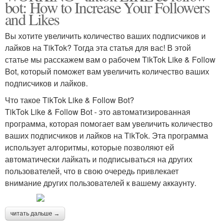
bot: How to Increase Your Followers
and Likes
Вы хотите увеличить количество ваших подписчиков и
лайков на TikTok? Тогда эта статья для вас! В этой
статье мы расскажем вам о рабочем TikTok Like & Follow
Bot, который поможет вам увеличить количество ваших
подписчиков и лайков.
Что такое TikTok Like & Follow Bot?
TikTok Like & Follow Bot - это автоматизированная
программа, которая помогает вам увеличить количество
ваших подписчиков и лайков на TikTok. Эта программа
использует алгоритмы, которые позволяют ей
автоматически лайкать и подписываться на других
пользователей, что в свою очередь привлекает
внимание других пользователей к вашему аккаунту.
читать дальше →