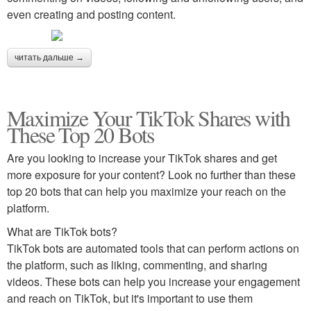
even creating and posting content.
читать дальше →
Maximize Your TikTok Shares with
These Top 20 Bots
Are you looking to increase your TikTok shares and get
more exposure for your content? Look no further than these
top 20 bots that can help you maximize your reach on the
platform.
What are TikTok bots?
TikTok bots are automated tools that can perform actions on
the platform, such as liking, commenting, and sharing
videos. These bots can help you increase your engagement
and reach on TikTok, but it's important to use them