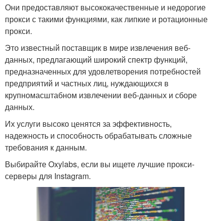
Они предоставляют высококачественные и недорогие
прокси с такими функциями, как липкие и ротационные
прокси.
Это известный поставщик в мире извлечения веб-
данных, предлагающий широкий спектр функций,
предназначенных для удовлетворения потребностей
предприятий и частных лиц, нуждающихся в
крупномасштабном извлечении веб-данных и сборе
данных.
Их услуги высоко ценятся за эффективность,
надежность и способность обрабатывать сложные
требования к данным.
Выбирайте Oxylabs, если вы ищете лучшие прокси-
серверы для Instagram.