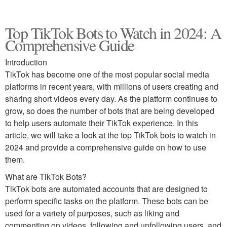
Top TikTok Bots to Watch in 2024: A
Comprehensive Guide
Introduction
TikTok has become one of the most popular social media
platforms in recent years, with millions of users creating and
sharing short videos every day. As the platform continues to
grow, so does the number of bots that are being developed
to help users automate their TikTok experience. In this
article, we will take a look at the top TikTok bots to watch in
2024 and provide a comprehensive guide on how to use
them.
What are TikTok Bots?
TikTok bots are automated accounts that are designed to
perform specific tasks on the platform. These bots can be
used for a variety of purposes, such as liking and
commenting on videos, following and unfollowing users, and