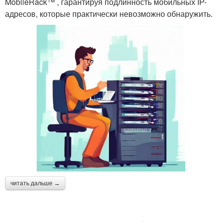
MobileRack™ , гарантируя подлинность мобильных IP-
адресов, которые практически невозможно обнаружить.
читать дальше →