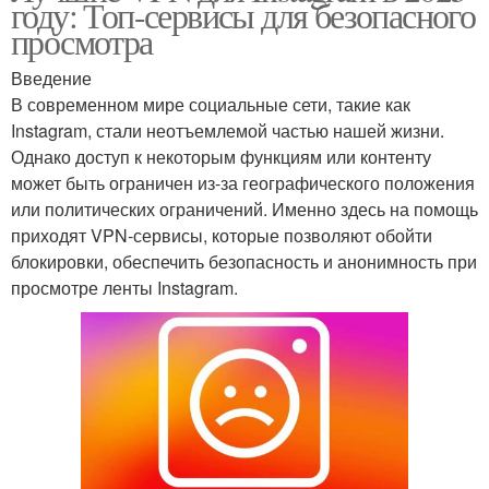
году: Топ-сервисы для безопасного
просмотра
Введение
В современном мире социальные сети, такие как
Instagram, стали неотъемлемой частью нашей жизни.
Однако доступ к некоторым функциям или контенту
может быть ограничен из-за географического положения
или политических ограничений. Именно здесь на помощь
приходят VPN-сервисы, которые позволяют обойти
блокировки, обеспечить безопасность и анонимность при
просмотре ленты Instagram.