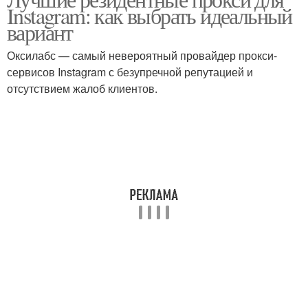
Instagram: как выбрать идеальный
использованию
вариант
Оксилабс — самый невероятный провайдер прокси-
сервисов Instagram с безупречной репутацией и
отсутствием жалоб клиентов.