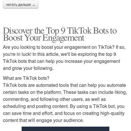
читать дальше →
Discover the Top 9 TikTok Bots to
Boost Your Engagement
Are you looking to boost your engagement on TikTok? If so,
you're in luck! In this article, we'll be exploring the top 9
TikTok bots that can help you increase your engagement
and grow your following.
What are TikTok bots?
TikTok bots are automated tools that can help you automate
certain tasks on the platform. These tasks can include liking,
commenting, and following other users, as well as
scheduling and posting content. By using a TikTok bot, you
can save time and effort, and focus on creating high-quality
content that will engage your audience.