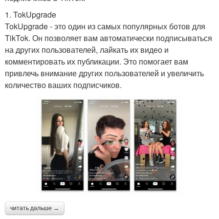
1. TokUpgrade
TokUpgrade - это один из самых популярных ботов для
TikTok. Он позволяет вам автоматически подписываться
на других пользователей, лайкать их видео и
комментировать их публикации. Это помогает вам
привлечь внимание других пользователей и увеличить
количество ваших подписчиков.
читать дальше →