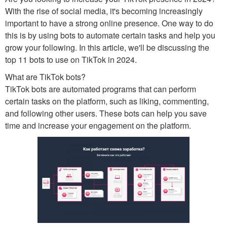
With the rise of social media, it's becoming increasingly
important to have a strong online presence. One way to do
this is by using bots to automate certain tasks and help you
grow your following. In this article, we'll be discussing the
top 11 bots to use on TikTok in 2024.
What are TikTok bots?
TikTok bots are automated programs that can perform
certain tasks on the platform, such as liking, commenting,
and following other users. These bots can help you save
time and increase your engagement on the platform.