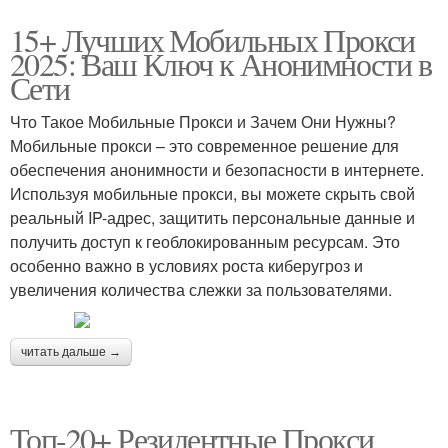
15+ Лучших Мобильных Прокси
2025: Ваш Ключ к Анонимности в
Сети
Что Такое Мобильные Прокси и Зачем Они Нужны?
Мобильные прокси – это современное решение для
обеспечения анонимности и безопасности в интернете.
Используя мобильные прокси, вы можете скрыть свой
реальный IP-адрес, защитить персональные данные и
получить доступ к геоблокированным ресурсам. Это
особенно важно в условиях роста киберугроз и
увеличения количества слежки за пользователями.
читать дальше →
Топ-20+ Резидентные Прокси