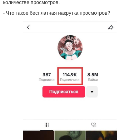
количестве просмотров.
- Что такое бесплатная накрутка просмотров?