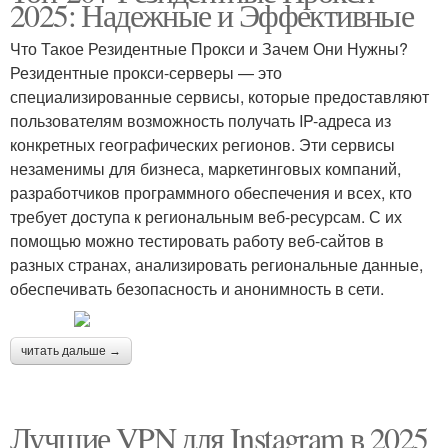
2025: Надежные и Эффективные
Что Такое Резидентные Прокси и Зачем Они Нужны?
Резидентные прокси-серверы — это
специализированные сервисы, которые предоставляют
пользователям возможность получать IP-адреса из
конкретных географических регионов. Эти сервисы
незаменимы для бизнеса, маркетинговых компаний,
разработчиков программного обеспечения и всех, кто
требует доступа к региональным веб-ресурсам. С их
помощью можно тестировать работу веб-сайтов в
разных странах, анализировать региональные данные,
обеспечивать безопасность и анонимность в сети.
читать дальше →
Лучшие VPN для Instagram в 2025