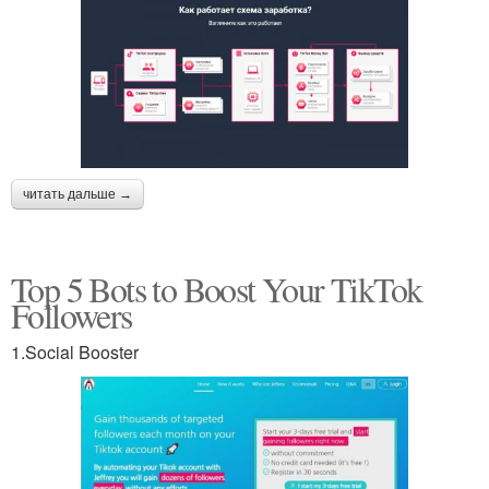
читать дальше →
Top 5 Bots to Boost Your TikTok
Followers
1.Social Booster