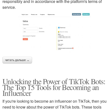
responsibly and in accordance with the platform's terms of
service.
читать дальше →
Unlocking the Power of TikTok Bots:
The Top 15 Tools for Becoming an
Influencer
If you're looking to become an influencer on TikTok, then you
need to know about the power of TikTok bots. These tools