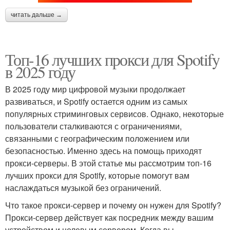
читать дальше →
Топ-16 лучших прокси для Spotify
в 2025 году
В 2025 году мир цифровой музыки продолжает
развиваться, и Spotify остается одним из самых
популярных стриминговых сервисов. Однако, некоторые
пользователи сталкиваются с ограничениями,
связанными с географическим положением или
безопасностью. Именно здесь на помощь приходят
прокси-серверы. В этой статье мы рассмотрим топ-16
лучших прокси для Spotify, которые помогут вам
наслаждаться музыкой без ограничений.
Что такое прокси-сервер и почему он нужен для Spotify?
Прокси-сервер действует как посредник между вашим
устройством и целевым сервером. Когда вы