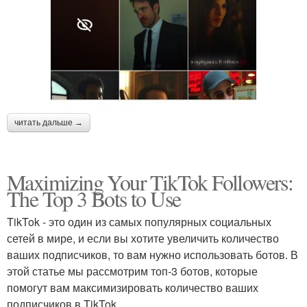
читать дальше →
Maximizing Your TikTok Followers:
The Top 3 Bots to Use
TikTok - это один из самых популярных социальных
сетей в мире, и если вы хотите увеличить количество
ваших подписчиков, то вам нужно использовать ботов. В
этой статье мы рассмотрим топ-3 ботов, которые
помогут вам максимизировать количество ваших
подписчиков в TikTok.