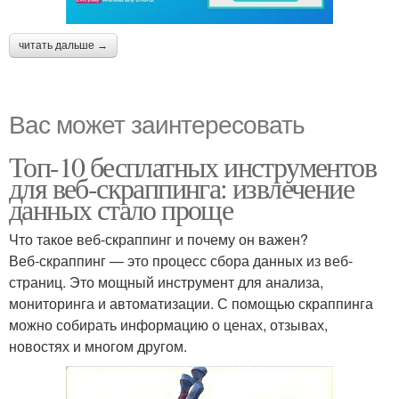
читать дальше →
Вас может заинтересовать
Топ-10 бесплатных инструментов
для веб-скраппинга: извлечение
данных стало проще
Что такое веб-скраппинг и почему он важен?
Веб-скраппинг — это процесс сбора данных из веб-
страниц. Это мощный инструмент для анализа,
мониторинга и автоматизации. С помощью скраппинга
можно собирать информацию о ценах, отзывах,
новостях и многом другом.