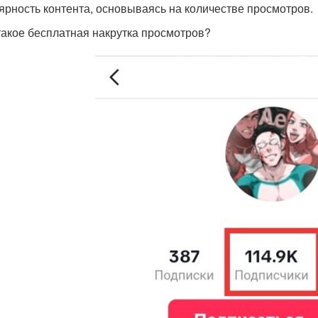
ярность контента, основываясь на количестве просмотров.
 такое бесплатная накрутка просмотров?