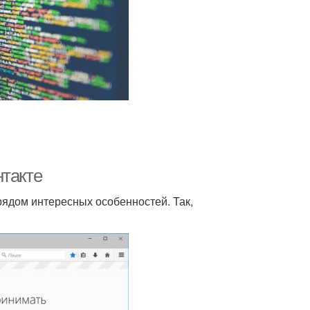
нтакте
рядом интересных особенностей. Так,