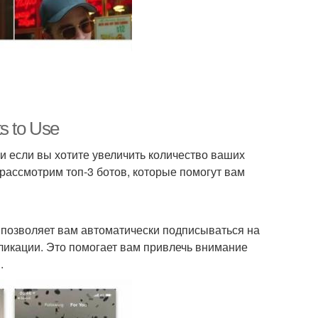
s to Use
 и если вы хотите увеличить количество ваших
 рассмотрим топ-3 ботов, которые помогут вам
н позволяет вам автоматически подписываться на
бликации. Это помогает вам привлечь внимание
.