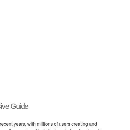
sive Guide
ecent years, with millions of users creating and