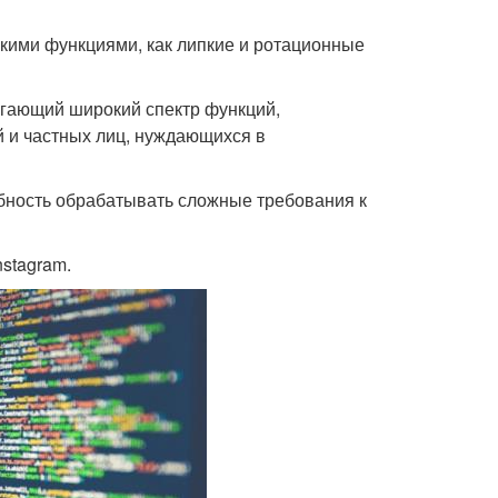
кими функциями, как липкие и ротационные
агающий широкий спектр функций,
 и частных лиц, нуждающихся в
обность обрабатывать сложные требования к
stagram.