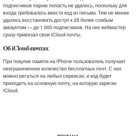
подписчиков парню попасть не удалось, поскольку для
входа требовалось ввести код из письма. Тем не менее
удалось восстановить доступ к 25 более слабым
аккаунтам — до 1 000 подписчиков. На них вебмастер
сразу привязал свои iCloud-почты.
Об iCloud-почтах
При покупке памяти на iPhone пользователь получает
неограниченное количество бесплатных почт. С них
можно регаться на любых сервисах, и код будет
приходить на основную почту, на которую зареган
iCloud.