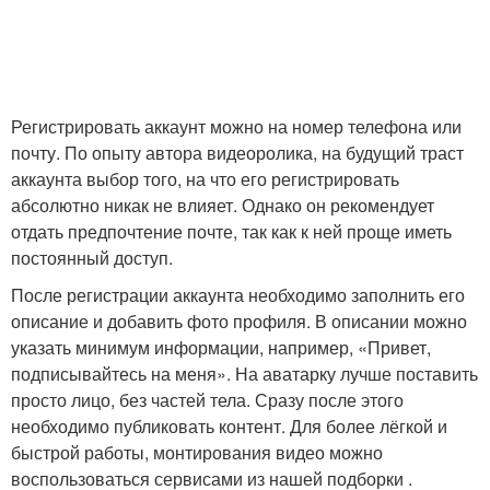
Регистрировать аккаунт можно на номер телефона или
почту. По опыту автора видеоролика, на будущий траст
аккаунта выбор того, на что его регистрировать
абсолютно никак не влияет. Однако он рекомендует
отдать предпочтение почте, так как к ней проще иметь
постоянный доступ.
После регистрации аккаунта необходимо заполнить его
описание и добавить фото профиля. В описании можно
указать минимум информации, например, «Привет,
подписывайтесь на меня». На аватарку лучше поставить
просто лицо, без частей тела. Сразу после этого
необходимо публиковать контент. Для более лёгкой и
быстрой работы, монтирования видео можно
воспользоваться сервисами из нашей подборки .