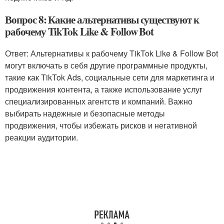
Вопрос 8: Какие альтернативы существуют к
рабочему TikTok Like & Follow Bot
Ответ: Альтернативы к рабочему TikTok Like & Follow Bot
могут включать в себя другие программные продукты,
такие как TikTok Ads, социальные сети для маркетинга и
продвижения контента, а также использование услуг
специализированных агентств и компаний. Важно
выбирать надежные и безопасные методы
продвижения, чтобы избежать рисков и негативной
реакции аудитории.