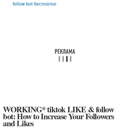
follow bot бесплатно
WORKING* tiktok LIKE & follow
bot: How to Increase Your Followers
and Likes