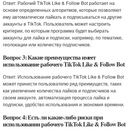
Ответ: Рабочий TikTok Like & Follow Bot работает на
основе определенных алгоритмов, которые позволяют
ему автоматически лайкать и подписываться на другие
аккаунты в TikTok. Пользователь может настроить
критерии, по которым программа будет выбирать
аккаунты для лайка и подписки, например, по тематике,
геолокации или количеству подписчиков.
Вопрос 3: Какие преимущества имеет
использование рабочего TikTok Like & Follow Bot
Ответ: Использование рабочего TikTok Like & Follow Bot
может принести пользователю ряд преимуществ, таких
как увеличение количества лайков и подписчиков на
своем аккаунте, автоматизация процесса лайка и
подписки, удобство использования и экономия времени.
Вопрос 4: Есть ли какие-либо риски при
использовании рабочего TikTok Like & Follow Bot