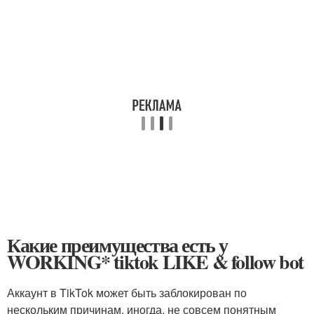
Какие преимущества есть у
WORKING* tiktok LIKE & follow bot
Аккаунт в TikTok может быть заблокирован по
нескольким причинам, иногда, не совсем понятным