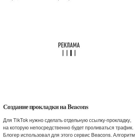
Создание прокладки на Beacons
Для TikTok нужно сделать отдельную ссылку-прокладку,
на которую непосредственно будет проливаться трафик.
Блогер использовал для этого сервис Beacons. Алгоритм