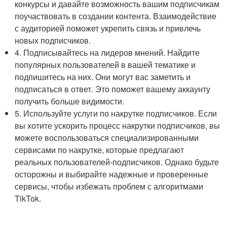
конкурсы и давайте возможность вашим подписчикам
поучаствовать в создании контента. Взаимодействие
с аудиторией поможет укрепить связь и привлечь
новых подписчиков.
4. Подписывайтесь на лидеров мнений. Найдите
популярных пользователей в вашей тематике и
подпишитесь на них. Они могут вас заметить и
подписаться в ответ. Это поможет вашему аккаунту
получить больше видимости.
5. Используйте услуги по накрутке подписчиков. Если
вы хотите ускорить процесс накрутки подписчиков, вы
можете воспользоваться специализированными
сервисами по накрутке, которые предлагают
реальных пользователей-подписчиков. Однако будьте
осторожны и выбирайте надежные и проверенные
сервисы, чтобы избежать проблем с алгоритмами
TikTok.