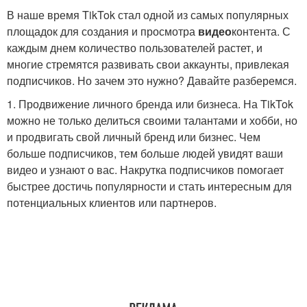
В наше время TikTok стал одной из самых популярных
площадок для создания и просмотра
видео
контента. С
каждым днем количество пользователей растет, и
многие стремятся развивать свои аккаунты, привлекая
подписчиков. Но зачем это нужно? Давайте разберемся.
1. Продвижение личного бренда или бизнеса. На TikTok
можно не только делиться своими талантами и хобби, но
и продвигать свой личный бренд или бизнес. Чем
больше подписчиков, тем больше людей увидят ваши
видео и узнают о вас. Накрутка подписчиков помогает
быстрее достичь популярности и стать интересным для
потенциальных клиентов или партнеров.