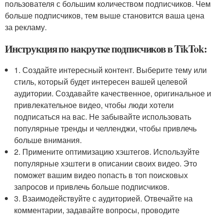
пользователя с большим количеством подписчиков. Чем
больше подписчиков, тем выше становится ваша цена
за рекламу.
Инструкция по накрутке подписчиков в TikTok:
1. Создайте интересный контент. Выберите тему или
стиль, который будет интересен вашей целевой
аудитории. Создавайте качественное, оригинальное и
привлекательное видео, чтобы люди хотели
подписаться на вас. Не забывайте использовать
популярные тренды и челленджи, чтобы привлечь
больше внимания.
2. Примените оптимизацию хэштегов. Используйте
популярные хэштеги в описании своих видео. Это
поможет вашим видео попасть в топ поисковых
запросов и привлечь больше подписчиков.
3. Взаимодействуйте с аудиторией. Отвечайте на
комментарии, задавайте вопросы, проводите