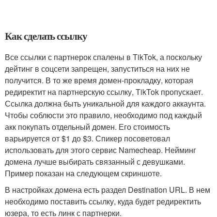
Как сделать ссылку
Все ссылки с партнерок спалены в TikTok, а поскольку
дейтинг в соцсети запрещен, запуститься на них не
получится. В то же время домен-прокладку, которая
редиректит на партнерскую ссылку, TikTok пропускает.
Ссылка должна быть уникальной для каждого аккаунта.
Чтобы соблюсти это правило, необходимо под каждый
акк покупать отдельный домен. Его стоимость
варьируется от $1 до $3. Спикер посоветовал
использовать для этого сервис Namecheap. Нейминг
домена лучше выбирать связанный с девушками.
Пример показан на следующем скриншоте.
В настройках домена есть раздел Destination URL. В нем
необходимо поставить ссылку, куда будет редиректить
юзера, то есть линк с партнерки.