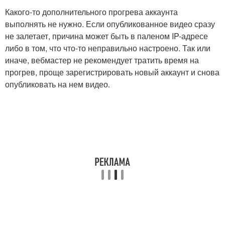
Какого-то дополнительного прогрева аккаунта
выполнять не нужно. Если опубликованное видео сразу
не залетает, причина может быть в паленом IP-адресе
либо в том, что что-то неправильно настроено. Так или
иначе, вебмастер не рекомендует тратить время на
прогрев, проще зарегистрировать новый аккаунт и снова
опубликовать на нем видео.