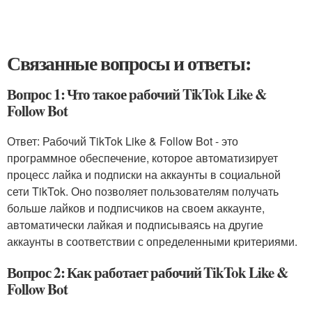
Связанные вопросы и ответы:
Вопрос 1: Что такое рабочий TikTok Like &
Follow Bot
Ответ: Рабочий TikTok Like & Follow Bot - это
программное обеспечение, которое автоматизирует
процесс лайка и подписки на аккаунты в социальной
сети TikTok. Оно позволяет пользователям получать
больше лайков и подписчиков на своем аккаунте,
автоматически лайкая и подписываясь на другие
аккаунты в соответствии с определенными критериями.
Вопрос 2: Как работает рабочий TikTok Like &
Follow Bot