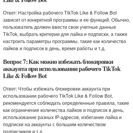
Ответ: Настройка рабочего TikTok Like & Follow Bot
зависит от конкретной программы и ее функций. Обычно,
пользователь должен ввести свои учетные данные
TikTok, выбрать критерии для лайка и подписки, а также
настроить параметры программы, такие как количество
лайков и подписок в день, время работы и т.д.
Вопрос 7: Как можно избежать блокировки
аккаунта при использовании рабочего TikTok
Like & Follow Bot
Ответ: Чтобы избежать блокировки аккаунта при
использовании рабочего TikTok Like & Follow Bot,
рекомендуется соблюдать определенные правила, такие
как ограничение количества лайков и подписок в день,
использование разных IP-адресов, избегание лайка и
подписки на аккаунты с большим количеством
подписчиков и т.д.