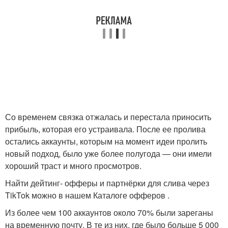
Со временем связка отжалась и перестала приносить
прибыль, которая его устраивала. После ее пролива
остались аккаунты, которым на момент идеи пролить
новый подход, было уже более полугода — они имели
хороший траст и много просмотров.
Найти дейтинг- офферы и партнёрки для слива через
TikTok можно в нашем Каталоге офферов .
Из более чем 100 аккаунтов около 70% были зареганы
на временную почту. В те из них, где было больше 5 000