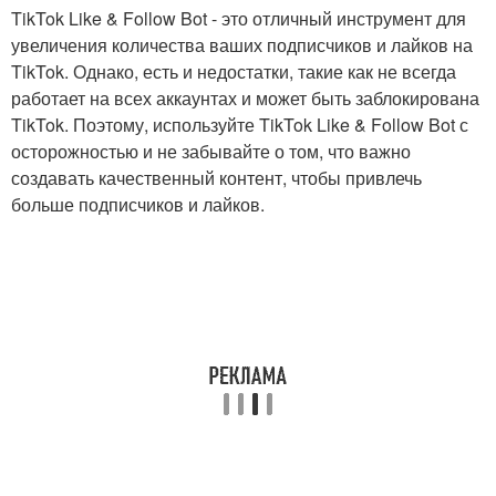
TikTok Like & Follow Bot - это отличный инструмент для
увеличения количества ваших подписчиков и лайков на
TikTok. Однако, есть и недостатки, такие как не всегда
работает на всех аккаунтах и может быть заблокирована
TikTok. Поэтому, используйте TikTok Like & Follow Bot с
осторожностью и не забывайте о том, что важно
создавать качественный контент, чтобы привлечь
больше подписчиков и лайков.