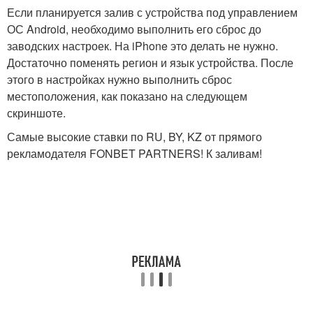
Если планируется залив с устройства под управлением
ОС Android, необходимо выполнить его сброс до
заводских настроек. На iPhone это делать не нужно.
Достаточно поменять регион и язык устройства. После
этого в настройках нужно выполнить сброс
местоположения, как показано на следующем
скриншоте.
Самые высокие ставки по RU, BY, KZ от прямого
рекламодателя FONBET PARTNERS! К заливам!