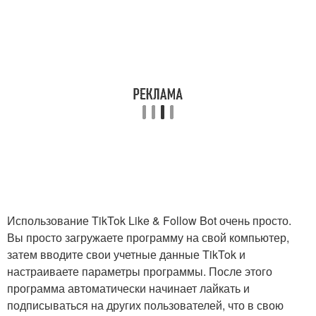
Использование TikTok Like & Follow Bot очень просто.
Вы просто загружаете программу на свой компьютер,
затем вводите свои учетные данные TikTok и
настраиваете параметры программы. После этого
программа автоматически начинает лайкать и
подписываться на других пользователей, что в свою