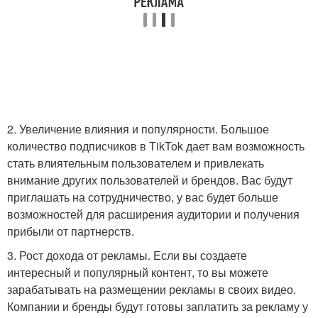
2. Увеличение влияния и популярности. Большое
количество подписчиков в TikTok дает вам возможность
стать влиятельным пользователем и привлекать
внимание других пользователей и брендов. Вас будут
приглашать на сотрудничество, у вас будет больше
возможностей для расширения аудитории и получения
прибыли от партнерств.
3. Рост дохода от рекламы. Если вы создаете
интересный и популярный контент, то вы можете
зарабатывать на размещении рекламы в своих видео.
Компании и бренды будут готовы заплатить за рекламу у