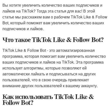
Вы хотите увеличить количество ваших подписчиков и
лайков на TikTok? Тогда эта статья для вас! В этой
статье мы расскажем вам о рабочем TikTok Like & Follow
Bot, который поможет вам увеличить количество ваших
подписчиков и лайков.
Что такое TikTok Like & Follow Bot?
TikTok Like & Follow Bot - это автоматизированная
программа, которая помогает вам увеличить количество
ваших подписчиков и лайков на TikTok. Эта программа
использует алгоритмы, которые позволяют ей
автоматически лайкать и подписываться на других
пользователей, что в свою очередь привлекает
внимание других пользователей к вашему аккаунту.
Как использовать TikTok Like &
Follow Bot?