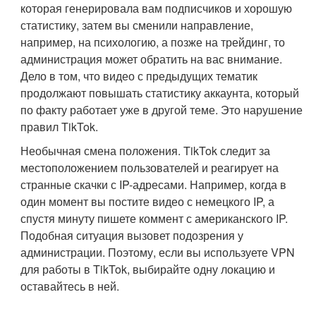
которая генерировала вам подписчиков и хорошую
статистику, затем вы сменили направление,
например, на психологию, а позже на трейдинг, то
администрация может обратить на вас внимание.
Дело в том, что видео с предыдущих тематик
продолжают повышать статистику аккаунта, который
по факту работает уже в другой теме. Это нарушение
правил TikTok.
Необычная смена положения. TikTok следит за
местоположением пользователей и реагирует на
странные скачки с IP-адресами. Например, когда в
один момент вы постите видео с немецкого IP, а
спустя минуту пишете коммент с американского IP.
Подобная ситуация вызовет подозрения у
администрации. Поэтому, если вы используете VPN
для работы в TikTok, выбирайте одну локацию и
оставайтесь в ней.