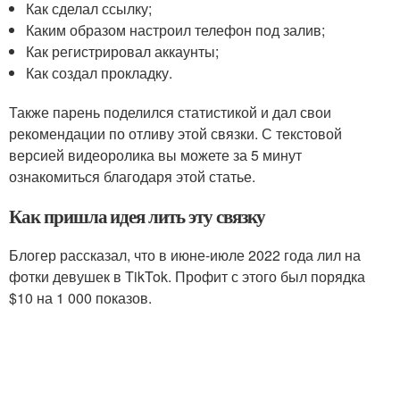
Как сделал ссылку;
Каким образом настроил телефон под залив;
Как регистрировал аккаунты;
Как создал прокладку.
Также парень поделился статистикой и дал свои
рекомендации по отливу этой связки. С текстовой
версией видеоролика вы можете за 5 минут
ознакомиться благодаря этой статье.
Как пришла идея лить эту связку
Блогер рассказал, что в июне-июле 2022 года лил на
фотки девушек в TikTok. Профит с этого был порядка
$10 на 1 000 показов.