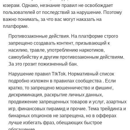
юзерам. Однако, незнание правил не освобождает
пользователей от последствий за нарушение. Поэтому
важно понимать, за что вас могут наказать на
платформе.
Противозаконные действия. На платформе строго
запрещено создавать контент, призывающий к
насилию, травле, употреблению наркотиков,
самоубийству и другим противозаконным действиям.
За это грозит пожизненный бан.
Нарушение правил TikTok. Нормативный список
подробно изложен в правилах сообщества . Если
кратко, то запрещено мошенничество и фишинг,
дискриминация, раскрытие личных данных,
продвижение запрещенных товаров и услуг, азартных
игр, финансовых пирамид и прочие. Тема трейдинга и
бинарных опционов не запрещена, но в офферах
лучше избегать фраз, обещающих быстрое
обогащение.