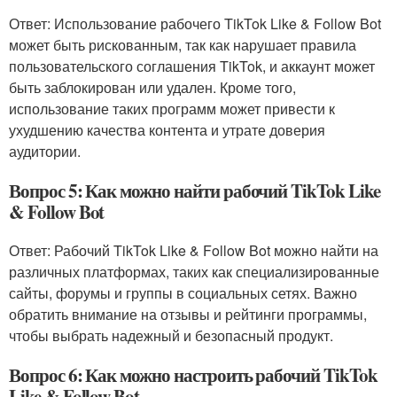
Ответ: Использование рабочего TikTok Like & Follow Bot
может быть рискованным, так как нарушает правила
пользовательского соглашения TikTok, и аккаунт может
быть заблокирован или удален. Кроме того,
использование таких программ может привести к
ухудшению качества контента и утрате доверия
аудитории.
Вопрос 5: Как можно найти рабочий TikTok Like
& Follow Bot
Ответ: Рабочий TikTok Like & Follow Bot можно найти на
различных платформах, таких как специализированные
сайты, форумы и группы в социальных сетях. Важно
обратить внимание на отзывы и рейтинги программы,
чтобы выбрать надежный и безопасный продукт.
Вопрос 6: Как можно настроить рабочий TikTok
Like & Follow Bot