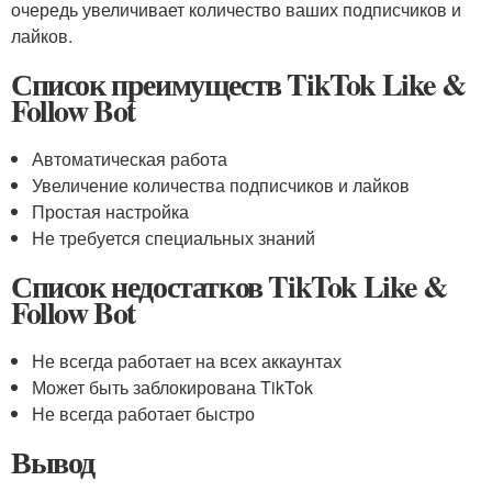
очередь увеличивает количество ваших подписчиков и
лайков.
Список преимуществ TikTok Like &
Follow Bot
Автоматическая работа
Увеличение количества подписчиков и лайков
Простая настройка
Не требуется специальных знаний
Список недостатков TikTok Like &
Follow Bot
Не всегда работает на всех аккаунтах
Может быть заблокирована TikTok
Не всегда работает быстро
Вывод