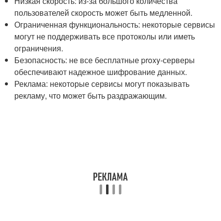
Низкая скорость: из-за большого количества
пользователей скорость может быть медленной.
Ограниченная функциональность: некоторые сервисы
могут не поддерживать все протоколы или иметь
ограничения.
Безопасность: не все бесплатные proxy-серверы
обеспечивают надежное шифрование данных.
Реклама: некоторые сервисы могут показывать
рекламу, что может быть раздражающим.