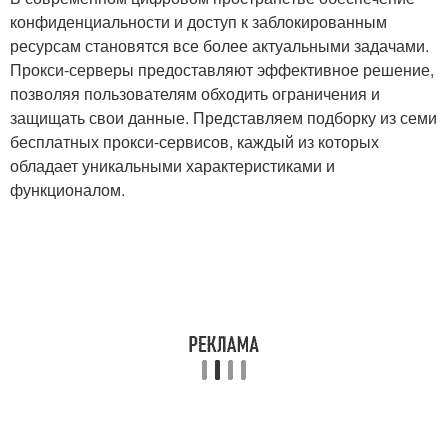
конфиденциальности и доступ к заблокированным
ресурсам становятся все более актуальными задачами.
Прокси-серверы предоставляют эффективное решение,
позволяя пользователям обходить ограничения и
защищать свои данные. Представляем подборку из семи
бесплатных прокси-сервисов, каждый из которых
обладает уникальными характеристиками и
функционалом.