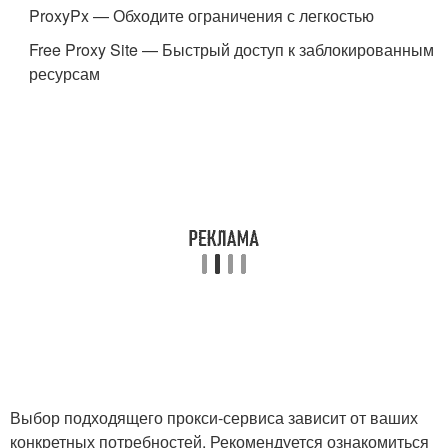
ProxyPx — Обходите ограничения с легкостью
Free Proxy Site — Быстрый доступ к заблокированным
ресурсам
Выбор подходящего прокси-сервиса зависит от ваших
конкретных потребностей. Рекомендуется ознакомиться