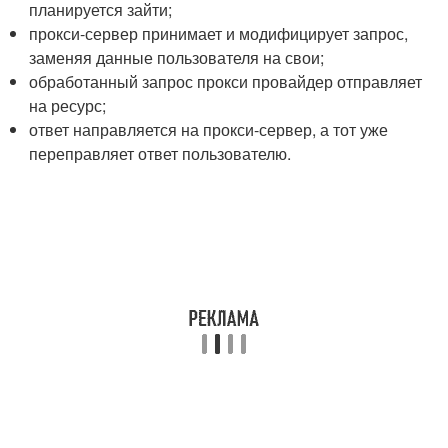
планируется зайти;
прокси-сервер принимает и модифицирует запрос,
заменяя данные пользователя на свои;
обработанный запрос прокси провайдер отправляет
на ресурс;
ответ направляется на прокси-сервер, а тот уже
переправляет ответ пользователю.