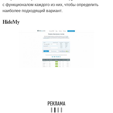
с функционалом каждого из них, чтобы определить
наиболее подходящий вариант.
HideMy