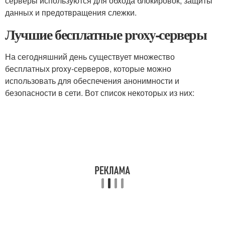
серверы используются для обхода блокировок, защиты
данных и предотвращения слежки.
Лучшие бесплатные proxy-серверы
На сегодняшний день существует множество
бесплатных proxy-серверов, которые можно
использовать для обеспечения анонимности и
безопасности в сети. Вот список некоторых из них: