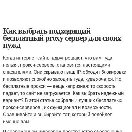
Как выбрать подходящий
бесплатный proxy сервер для своих
нужд
Когда интернет-сайты вдруг решают, что вам туда
нельзя, прокси-серверы становятся настоящими
спасателями. Они скрывают ваш IP, обходят блокировки
и позволяют спокойно заходить туда, куда хочется. Но
бесплатные прокси — вещь капризная: то скорость
падает, то сайт не загружается. Как выбрать надежный
вариант? В этой статье собрали 7 лучших бесплатных
прокси-серверов , их функционал и возможности.
Сравнивайте и выбирайте тот, который подойдет
именно вам.
В современном цифровом пространстве обеспечение