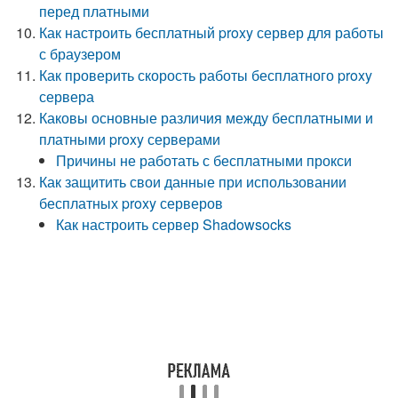
перед платными
Как настроить бесплатный proxy сервер для работы
с браузером
Как проверить скорость работы бесплатного proxy
сервера
Каковы основные различия между бесплатными и
платными proxy серверами
Причины не работать с бесплатными прокси
Как защитить свои данные при использовании
бесплатных proxy серверов
Как настроить сервер Shadowsocks