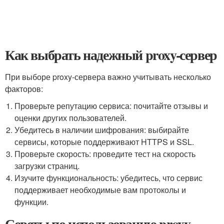
Как выбрать надежный proxy-сервер
При выборе proxy-сервера важно учитывать несколько
факторов:
Проверьте репутацию сервиса: почитайте отзывы и
оценки других пользователей.
Убедитесь в наличии шифрования: выбирайте
сервисы, которые поддерживают HTTPS и SSL.
Проверьте скорость: проведите тест на скорость
загрузки страниц.
Изучите функциональность: убедитесь, что сервис
поддерживает необходимые вам протоколы и
функции.
Советы по использованию proxy-