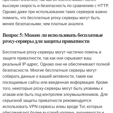
высокую скорость и безопасность по сравнению с HTTP.
Однако даже при использовании таких серверов важно
помнить, что бесплатные proxy-серверы могут быть
менее безопасными, чем платные аналоги.
Вопрос 5: Можно ли использовать бесплатные
proxy-серверы для защиты приватности
Бесплатные proxy-серверы могут частично помочь в
защите приватности, так как они скрывают ваш
реальный IP-адрес. Однако они не обеспечивают полной
безопасности. Многие бесплатные серверы могут
собирать данные о вашей активности, такие как
посещаемые сайты или введенная информация. Кроме
того, некоторые proxy-серверы могут быть уязвимы к
атакам или быть под контролем злоумышленников. Для
серьезной защиты приватности рекомендуется
использовать VPN-сервисы илиы вроде Tor, которые
обеспечивают более высокий уровень анонимности и