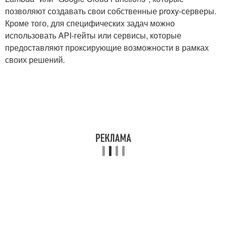
позволяют создавать свои собственные proxy-серверы.
Кроме того, для специфических задач можно
использовать API-гейты или сервисы, которые
предоставляют проксирующие возможности в рамках
своих решений.