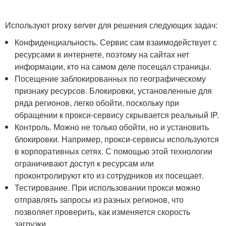
Используют proxy server для решения следующих задач:
Конфиденциальность. Сервис сам взаимодействует с
ресурсами в интернете, поэтому на сайтах нет
информации, кто на самом деле посещал страницы.
Посещение заблокированных по географическому
признаку ресурсов. Блокировки, установленные для
ряда регионов, легко обойти, поскольку при
обращении к прокси-сервису скрывается реальный IP.
Контроль. Можно не только обойти, но и установить
блокировки. Например, прокси-сервисы используются
в корпоративных сетях. С помощью этой технологии
ограничивают доступ к ресурсам или
проконтролируют кто из сотрудников их посещает.
Тестирование. При использовании прокси можно
отправлять запросы из разных регионов, что
позволяет проверить, как изменяется скорость
загрузки.