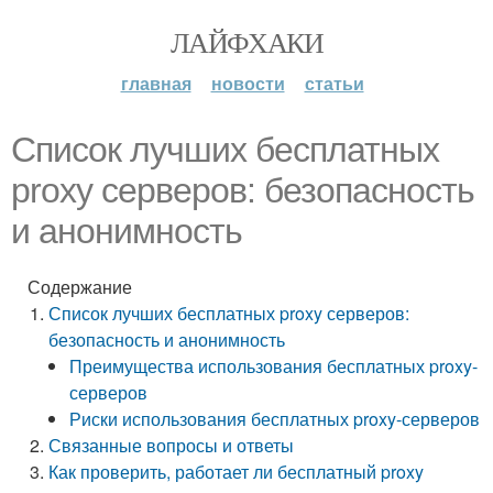
ЛАЙФХАКИ
главная
новости
статьи
Список лучших бесплатных
proxy серверов: безопасность
и анонимность
Содержание
Список лучших бесплатных proxy серверов:
безопасность и анонимность
Преимущества использования бесплатных proxy-
серверов
Риски использования бесплатных proxy-серверов
Связанные вопросы и ответы
Как проверить, работает ли бесплатный proxy