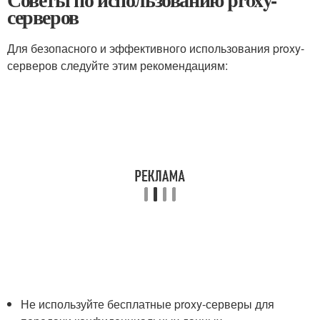
серверов
Для безопасного и эффективного использования proxy-
серверов следуйте этим рекомендациям:
Не используйте бесплатные proxy-серверы для