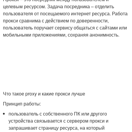
целевым ресурсом. Задача посредника – отделить
пользователя от посещаемого интернет ресурса. Работа
прокси сравнима с действием по доверенности,
пользователь поручает сервису общаться с сайтами или
мобильными приложениями, сохраняя анонимность.
Что такое proxy и какие прокси лучше
Принцип работы:
пользователь с собственного ПК или другого
устройства связывается с сервером прокси и
запрашивает страницу ресурса, на который