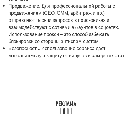
Продвижение. Для профессиональной работы с
продвижением (СЕО, СММ, арбитраж и пр.)
отправляют тысячи запросов в поисковиках и
взаимодействуют с сотнями аккаунтов в соцсетях.
Использование прокси – это способ избежать
блокировки со стороны антиспам-систем.
Безопасность. Использование сервиса дает
дополнительную защиту от вирусов и хакерских атак.