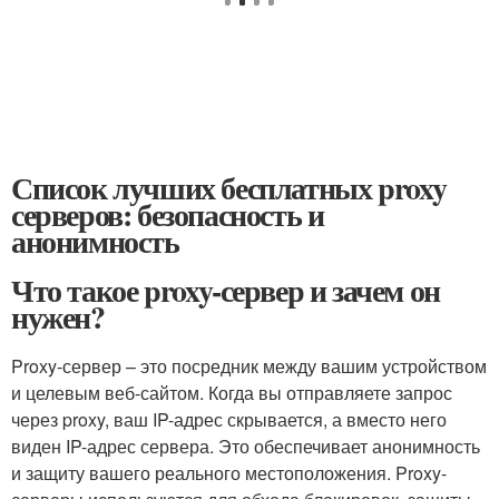
Список лучших бесплатных proxy
серверов: безопасность и
анонимность
Что такое proxy-сервер и зачем он
нужен?
Proxy-сервер – это посредник между вашим устройством
и целевым веб-сайтом. Когда вы отправляете запрос
через proxy, ваш IP-адрес скрывается, а вместо него
виден IP-адрес сервера. Это обеспечивает анонимность
и защиту вашего реального местоположения. Proxy-