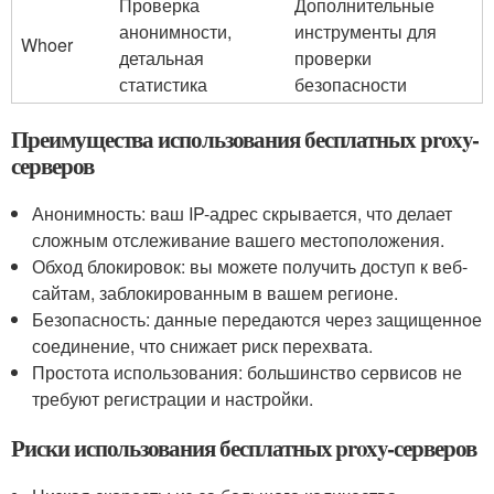
Проверка
Дополнительные
анонимности,
инструменты для
Whoer
детальная
проверки
статистика
безопасности
Преимущества использования бесплатных proxy-
серверов
Анонимность: ваш IP-адрес скрывается, что делает
сложным отслеживание вашего местоположения.
Обход блокировок: вы можете получить доступ к веб-
сайтам, заблокированным в вашем регионе.
Безопасность: данные передаются через защищенное
соединение, что снижает риск перехвата.
Простота использования: большинство сервисов не
требуют регистрации и настройки.
Риски использования бесплатных proxy-серверов