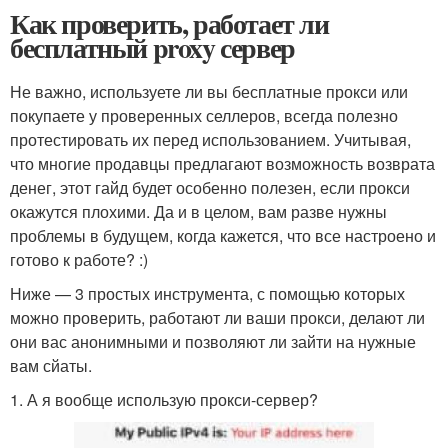
Как проверить, работает ли
бесплатный proxy сервер
Не важно, используете ли вы бесплатные прокси или
покупаете у проверенных селлеров, всегда полезно
протестировать их перед использованием. Учитывая,
что многие продавцы предлагают возможность возврата
денег, этот гайд будет особенно полезен, если прокси
окажутся плохими. Да и в целом, вам разве нужны
проблемы в будущем, когда кажется, что все настроено и
готово к работе? :)
Ниже — 3 простых инструмента, с помощью которых
можно проверить, работают ли ваши прокси, делают ли
они вас анонимными и позволяют ли зайти на нужные
вам сйаты.
1. А я вообще использую прокси-сервер?