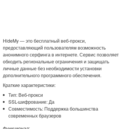
HideMy — это бесплатный веб-прокси,
предоставляющий пользователям возможность
анонимного серфинга в интернете. Сервис позволяет
обходить региональные ограничения и защищать
личные данные без необходимости установки
дополнительного программного обеспечения.
Краткие характеристики:
Тип: Веб-прокси
SSL-шифрование: Да
Совместимость: Поддержка большинства
современных браузеров
Функционал: