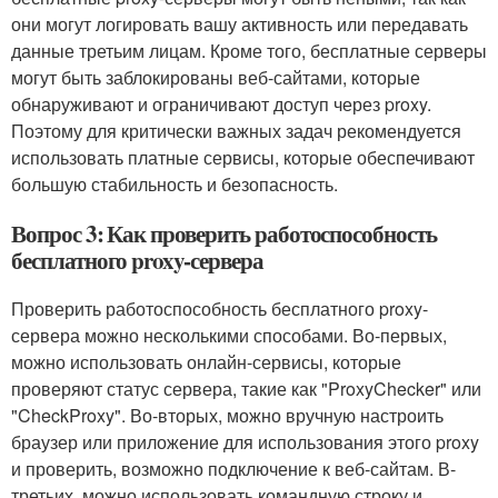
они могут логировать вашу активность или передавать
данные третьим лицам. Кроме того, бесплатные серверы
могут быть заблокированы веб-сайтами, которые
обнаруживают и ограничивают доступ через proxy.
Поэтому для критически важных задач рекомендуется
использовать платные сервисы, которые обеспечивают
большую стабильность и безопасность.
Вопрос 3: Как проверить работоспособность
бесплатного proxy-сервера
Проверить работоспособность бесплатного proxy-
сервера можно несколькими способами. Во-первых,
можно использовать онлайн-сервисы, которые
проверяют статус сервера, такие как "ProxyChecker" или
"CheckProxy". Во-вторых, можно вручную настроить
браузер или приложение для использования этого proxy
и проверить, возможно подключение к веб-сайтам. В-
третьих, можно использовать командную строку и