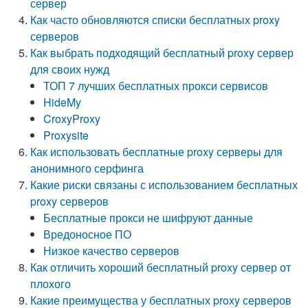
сервер
Как часто обновляются списки бесплатных proxy
серверов
Как выбрать подходящий бесплатный proxy сервер
для своих нужд
ТОП 7 лучших бесплатных прокси сервисов
HideMy
CroxyProxy
Proxysite
Как использовать бесплатные proxy серверы для
анонимного серфинга
Какие риски связаны с использованием бесплатных
proxy серверов
Бесплатные прокси не шифруют данные
Вредоносное ПО
Низкое качество серверов
Как отличить хороший бесплатный proxy сервер от
плохого
Какие преимущества у бесплатных proxy серверов