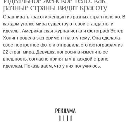
разные страны видят красоту
Сравнивать красоту женщин из разных стран нелегко. В
каждом уголке мира существуют свои стандарты и
идеалы. Американская журналистка и фотограф Эстер
Хониг провела эксперимент на эту тему. Она сделала
свое портретное фото и отправила его фотографам из
22 стран мира. Девушка попросила изменить ее
внешность, согласно принятым в каждой стране
идеалам. Показываем, что у них получилось.