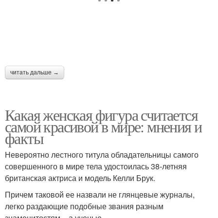
читать дальше →
Какая женская фигура считается
самой красивой в мире: мнения и
факты
Невероятно лестного титула обладательницы самого
совершенного в мире тела удостоилась 38-летняя
британская актриса и модель Келли Брук.
Причем таковой ее назвали не глянцевые журналы,
легко раздающие подобные звания разным
знаменитостям, - а ученые.