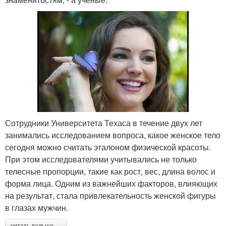
Сотрудники Университета Техаса в течение двух лет
занимались исследованием вопроса, какое женское тело
сегодня можно считать эталоном физической красоты.
При этом исследователями учитывались не только
телесные пропорции, такие как рост, вес, длина волос и
форма лица. Одним из важнейших факторов, влияющих
на результат, стала привлекательность женской фигуры
в глазах мужчин.