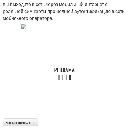
вы выходите в сеть через мобильный интернет с
реальной сим карты прошедшей аутентификацию в сети
мобильного оператора.
читать дальше →