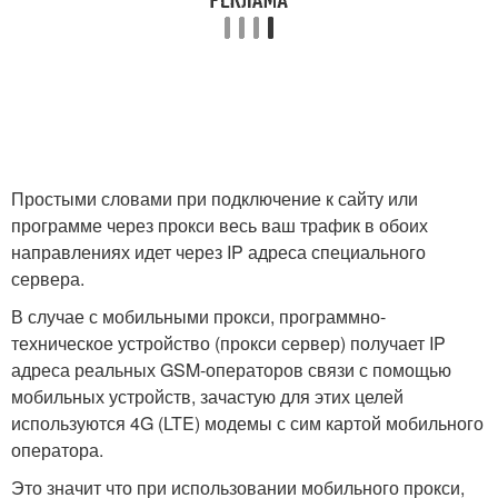
Простыми словами при подключение к сайту или
программе через прокси весь ваш трафик в обоих
направлениях идет через IP адреса специального
сервера.
В случае с мобильными прокси, программно-
техническое устройство (прокси сервер) получает IP
адреса реальных GSM-операторов связи с помощью
мобильных устройств, зачастую для этих целей
используются 4G (LTE) модемы с сим картой мобильного
оператора.
Это значит что при использовании мобильного прокси,