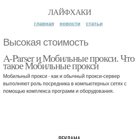
ЛАЙФХАКИ
главная
новости
статьи
Высокая стоимость
A-Parser и Мобильные прокси. Что
такое Мобильные прокси
Мобильный прокси - как и обычный прокси-сервер
выполняют роль посредника в компьютерных сетях с
помощью комплекса программ и оборудования.