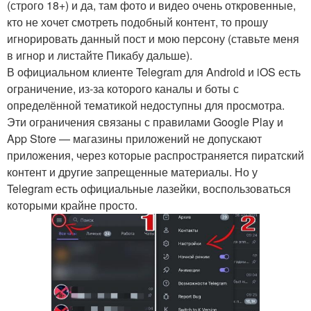
(строго 18+) и да, там фото и видео очень откровенные,
кто не хочет смотреть подобный контент, то прошу
игнорировать данный пост и мою персону (ставьте меня
в игнор и листайте Пикабу дальше).
В официальном клиенте Telegram для Android и iOS есть
ограничение, из-за которого каналы и боты с
определённой тематикой недоступны для просмотра.
Эти ограничения связаны с правилами Google Play и
App Store — магазины приложений не допускают
приложения, через которые распространяется пиратский
контент и другие запрещенные материалы. Но у
Telegram есть официальные лазейки, воспользоваться
которыми крайне просто.