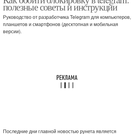
полезные советы и инструкции
Руководство от разработчика Telegram для компьютеров,
планшетов и смартфонов (десктопная и мобильная
версии).
Последние дни главной новостью рунета является