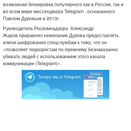
возможная блокировка популярного как в России, так и
во всем мире мессенджера Telegram , основанного
Павлом Дуровым в 2013г.
Руководитель Роскомнадзора Александр
Жаров приравнял нежелание Дурова предоставлять
ключи шифрования спецслужбам к тому, что он
«позволяет террористам по-прежнему безнаказанно
убивать людей с использованием этого канала
коммуникации (Telegram)».