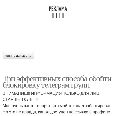
читать дальше →
Три эффективных способа обойти
блокировку телеграм групп
ВНИМАНИЕ!!! ИНФОРМАЦИЯ ТОЛЬКО ДЛЯ ЛИЦ
СТАРШЕ 18 ЛЕТ !!!
Мне очень часто говорят, что мой тг канал заблокирован!
Но это не правда, канал доступен по ссылке в профиле