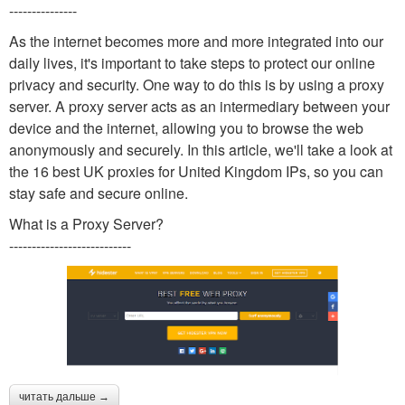
---------------
As the internet becomes more and more integrated into our
daily lives, it's important to take steps to protect our online
privacy and security. One way to do this is by using a proxy
server. A proxy server acts as an intermediary between your
device and the internet, allowing you to browse the web
anonymously and securely. In this article, we'll take a look at
the 16 best UK proxies for United Kingdom IPs, so you can
stay safe and secure online.
What is a Proxy Server?
---------------------------
читать дальше →