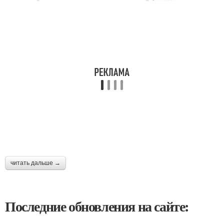
читать дальше →
Последние обновления на сайте: