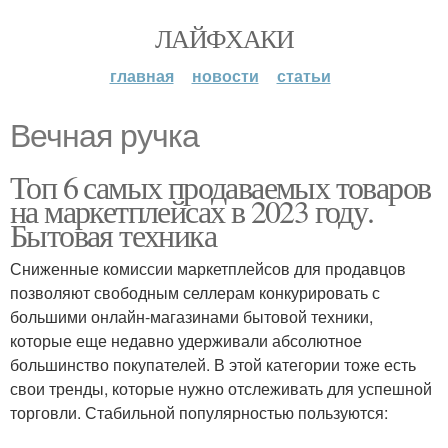
ЛАЙФХАКИ
главная
новости
статьи
Вечная ручка
Топ 6 самых продаваемых товаров
на маркетплейсах в 2023 году.
Бытовая техника
Сниженные комиссии маркетплейсов для продавцов
позволяют свободным селлерам конкурировать с
большими онлайн-магазинами бытовой техники,
которые еще недавно удерживали абсолютное
большинство покупателей. В этой категории тоже есть
свои тренды, которые нужно отслеживать для успешной
торговли. Стабильной популярностью пользуются: