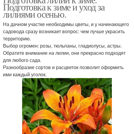
Подготовка к зиме и уход за
лилиями осенью.
На дачном участке необходимы цветы, и у начинающего
садовода сразу возникает вопрос: чем лучше украсить
территорию.
Выбор огромен: розы, тюльпаны, гладиолусы, астры.
Обратите внимание на лилии, они прекрасно подходят
для любого сада.
Разнообразие сортов и расцветок позволит оформить
ими каждый уголок.