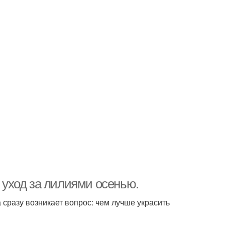
и уход за лилиями осенью.
сразу возникает вопрос: чем лучше украсить