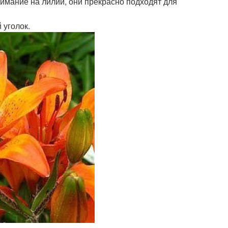
имание на лилии, они прекрасно подходят для
 уголок.