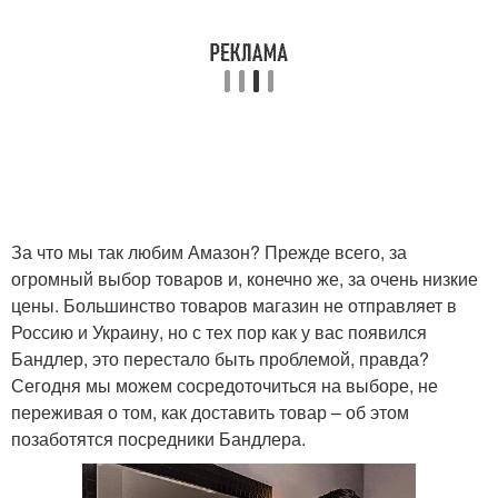
За что мы так любим Амазон? Прежде всего, за
огромный выбор товаров и, конечно же, за очень низкие
цены. Большинство товаров магазин не отправляет в
Россию и Украину, но с тех пор как у вас появился
Бандлер, это перестало быть проблемой, правда?
Сегодня мы можем сосредоточиться на выборе, не
переживая о том, как доставить товар – об этом
позаботятся посредники Бандлера.