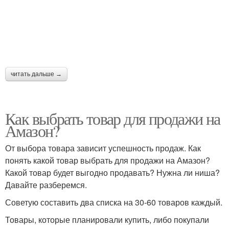
читать дальше →
Как выбрать товар для продажи на
Амазон?
От выбора товара зависит успешность продаж. Как
понять какой товар выбрать для продажи на Амазон?
Какой товар будет выгодно продавать? Нужна ли ниша?
Давайте разберемся.
Советую составить два списка на 30-60 товаров каждый.
Товары, которые планировали купить, либо покупали