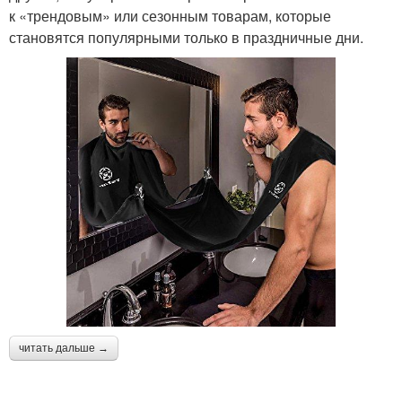
к «трендовым» или сезонным товарам, которые
становятся популярными только в праздничные дни.
читать дальше →