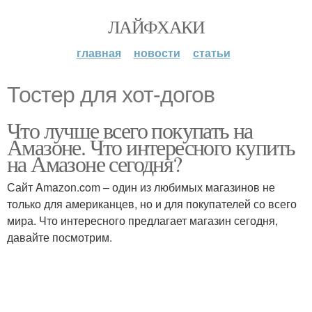
ЛАЙФХАКИ
главная
новости
статьи
Тостер для хот-догов
Что лучше всего покупать на
Амазоне. Что интересного купить
на Амазоне сегодня?
Сайт Amazon.com – один из любимых магазинов не
только для американцев, но и для покупателей со всего
мира. Что интересного предлагает магазин сегодня,
давайте посмотрим.