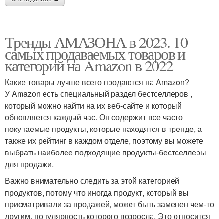
Тренды АМАЗОНА в 2023. 10
самых продаваемых товаров и
категорий на Amazon в 2022
Какие товары лучше всего продаются на Amazon?
У Amazon есть специальный раздел бестселлеров ,
который можно найти на их веб-сайте и который
обновляется каждый час. Он содержит все часто
покупаемые продукты, которые находятся в тренде, а
также их рейтинг в каждом отделе, поэтому вы можете
выбрать наиболее подходящие продукты-бестселлеры
для продажи.
Важно внимательно следить за этой категорией
продуктов, потому что иногда продукт, который вы
присматривали за продажей, может быть заменен чем-то
другим, популярность которого возросла. Это относится