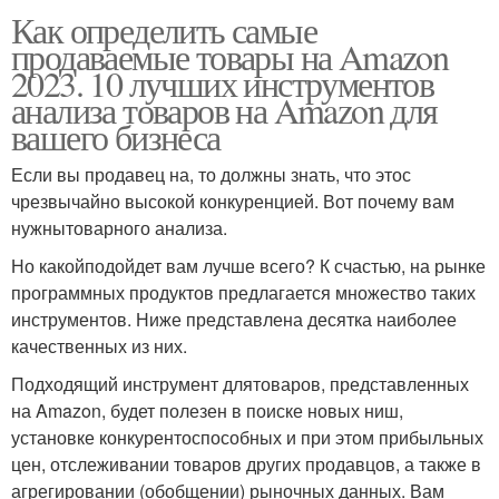
Как определить самые
продаваемые товары на Amazon
2023. 10 лучших инструментов
анализа товаров на Amazon для
вашего бизнеса
Если вы продавец на, то должны знать, что этос
чрезвычайно высокой конкуренцией. Вот почему вам
нужнытоварного анализа.
Но какойподойдет вам лучше всего? К счастью, на рынке
программных продуктов предлагается множество таких
инструментов. Ниже представлена десятка наиболее
качественных из них.
Подходящий инструмент длятоваров, представленных
на Amazon, будет полезен в поиске новых ниш,
установке конкурентоспособных и при этом прибыльных
цен, отслеживании товаров других продавцов, а также в
агрегировании (обобщении) рыночных данных. Вам