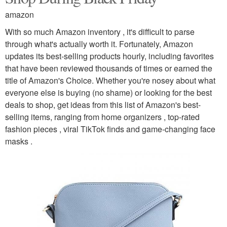
amazon
With so much Amazon inventory , it's difficult to parse
through what's actually worth it. Fortunately, Amazon
updates its best-selling products hourly, including favorites
that have been reviewed thousands of times or earned the
title of Amazon's Choice. Whether you're nosey about what
everyone else is buying (no shame) or looking for the best
deals to shop, get ideas from this list of Amazon's best-
selling items, ranging from home organizers , top-rated
fashion pieces , viral TikTok finds and game-changing face
masks .