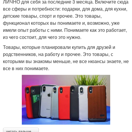
ЛИЧНО для себя за последние 3 месяца. Включите сюда
все сферы и потребности: подарки, для дома, для кухни,
детские товары, спорт и прочее. Это товары,
функционал которых вы понимаете и, возможно, уже
имели опыт работы с ними. Понимаете как это работает,
из чего состоит, для чего это нужно.
Товары, которые планировали купить для друзей и
родственников, на работу и прочее. Это товары, с
которыми вы знакомы меньше, не все нюансы знаете, не
все в них понимаете.
читать дальше →