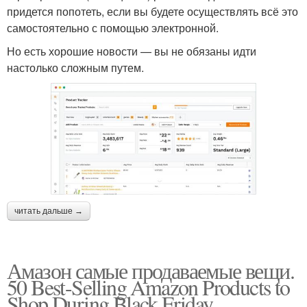
придется попотеть, если вы будете осуществлять всё это
самостоятельно с помощью электронной.
Но есть хорошие новости — вы не обязаны идти
настолько сложным путем.
читать дальше →
Амазон самые продаваемые вещи.
50 Best-Selling Amazon Products to
Shop During Black Friday