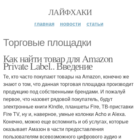
ЛАЙФХАКИ
главная
новости
статьи
Торговые площадки
Как найти товар для Amazon
Private Label.. Введение
Те, кто часто покупают товары на Amazon, конечно же
знают о том, что данная торговая площадка производит
продукцию под собственными брендами. И пожалуй
первое, что назовет рядовой покупатель, будут
электронные книги Kindle, планшеты Fire, ТВ-приставки
Fire TV, ну и, наверное, умные колонки Acho и Alexa.
Конечно, можно еще вспомнить и об услугах, которые
оказывает Амазон в части предоставления
пользователям всевозможного цифрового аудио и