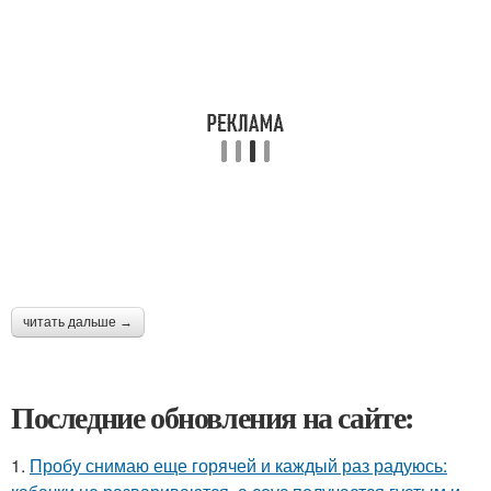
читать дальше →
Последние обновления на сайте:
1.
Пробу снимаю еще горячей и каждый раз радуюсь: