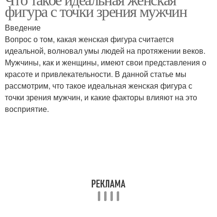
фигура с точки зрения мужчин
стереотипы
Введение
Вопрос о том, какая женская фигура считается
идеальной, волновал умы людей на протяжении веков.
Мужчины, как и женщины, имеют свои представления о
красоте и привлекательности. В данной статье мы
рассмотрим, что такое идеальная женская фигура с
точки зрения мужчин, и какие факторы влияют на это
восприятие.