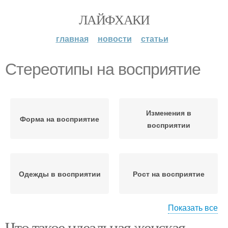
ЛАЙФХАКИ
главная
новости
статьи
Стереотипы на восприятие
Изменения в
Форма на восприятие
восприятии
Одежды в восприятии
Рост на восприятие
Показать все
Что такое идеальная женская
Социальные