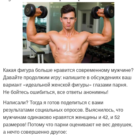
Какая фигура больше нравится современному мужчине?
Давайте продолжим игру: напишите в обсуждениях ваш
вариант «идеальной женской фигуры» глазами парня.
Не бойтесь ошибиться, все ответы анонимны!
Написали? Тогда я готов поделиться с вами
результатами социальных опросов. Выяснилось, что
мужчинам одинаково нравятся женщины и 42, и 52
размеров! Потому что парни оценивают не вес девушек,
а нечто совершенно другое: