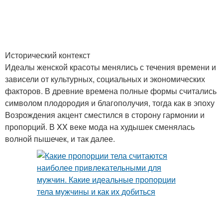
Исторический контекст
Идеалы женской красоты менялись с течения времени и
зависели от культурных, социальных и экономических
факторов. В древние времена полные формы считались
символом плодородия и благополучия, тогда как в эпоху
Возрождения акцент сместился в сторону гармонии и
пропорций. В XX веке мода на худышек сменялась
волной пышечек, и так далее.