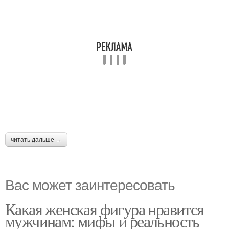
читать дальше →
Вас может заинтересовать
Какая женская фигура нравится
мужчинам: мифы и реальность