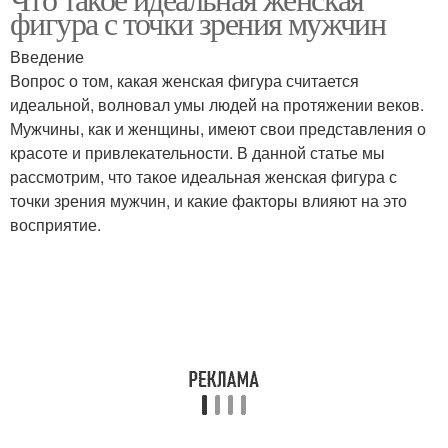
фигура с точки зрения мужчин
Введение
Вопрос о том, какая женская фигура считается
идеальной, волновал умы людей на протяжении веков.
Мужчины, как и женщины, имеют свои представления о
красоте и привлекательности. В данной статье мы
рассмотрим, что такое идеальная женская фигура с
точки зрения мужчин, и какие факторы влияют на это
восприятие.