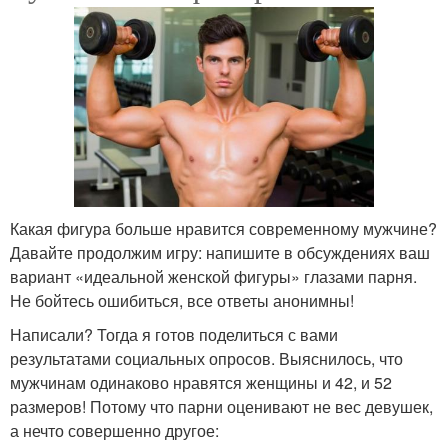
Какая фигура больше нравится современному мужчине?
Давайте продолжим игру: напишите в обсуждениях ваш
вариант «идеальной женской фигуры» глазами парня.
Не бойтесь ошибиться, все ответы анонимны!
Написали? Тогда я готов поделиться с вами
результатами социальных опросов. Выяснилось, что
мужчинам одинаково нравятся женщины и 42, и 52
размеров! Потому что парни оценивают не вес девушек,
а нечто совершенно другое: