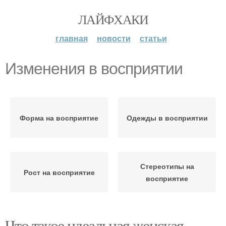
ЛАЙФХАКИ
главная
новости
статьи
Изменения в восприятии
Форма на восприятие
Одежды в восприятии
Стереотипы на
Рост на восприятие
восприятие
Что такое идеальная женская