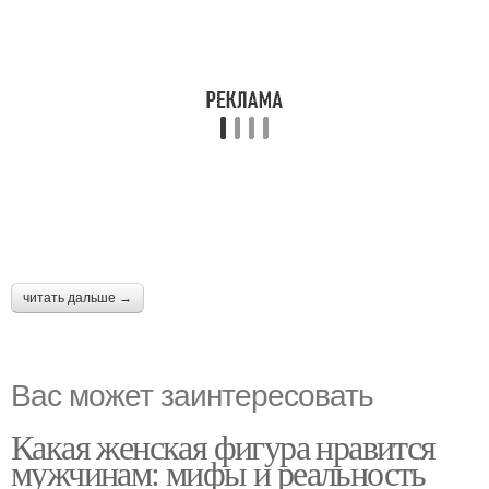
читать дальше →
Вас может заинтересовать
Какая женская фигура нравится
мужчинам: мифы и реальность