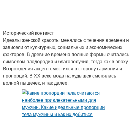
Исторический контекст
Идеалы женской красоты менялись с течения времени и
зависели от культурных, социальных и экономических
факторов. В древние времена полные формы считались
символом плодородия и благополучия, тогда как в эпоху
Возрождения акцент сместился в сторону гармонии и
пропорций. В XX веке мода на худышек сменялась
волной пышечек, и так далее.