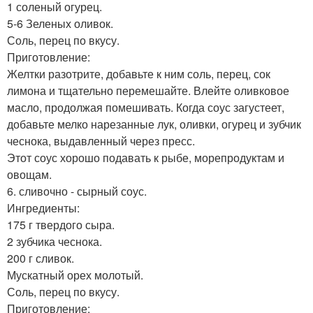
1 соленый огурец.
5-6 Зеленых оливок.
Соль, перец по вкусу.
Приготовление:
Желтки разотрите, добавьте к ним соль, перец, сок
лимона и тщательно перемешайте. Влейте оливковое
масло, продолжая помешивать. Когда соус загустеет,
добавьте мелко нарезанные лук, оливки, огурец и зубчик
чеснока, выдавленный через пресс.
Этот соус хорошо подавать к рыбе, морепродуктам и
овощам.
6. сливочно - сырный соус.
Ингредиенты:
175 г твердого сыра.
2 зубчика чеснока.
200 г сливок.
Мускатный орех молотый.
Соль, перец по вкусу.
Приготовление: