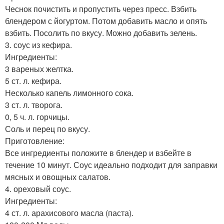
Чеснок почистить и пропустить через пресс. Взбить
блендером с йогуртом. Потом добавить масло и опять
взбить. Посолить по вкусу. Можно добавить зелень.
3. соус из кефира.
Ингредиенты:
3 вареных желтка.
5 ст. л. кефира.
Несколько капель лимонного сока.
3 ст. л. творога.
0, 5 ч. л. горчицы.
Соль и перец по вкусу.
Приготовление:
Все ингредиенты положите в блендер и взбейте в
течение 10 минут. Соус идеально подходит для заправки
мясных и овощных салатов.
4. ореховый соус.
Ингредиенты:
4 ст. л. арахисового масла (паста).