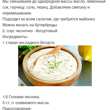
Мы смешиваем до однородной массы масло, лимонный
сок, горчицу, соль, перец. Добавляем сметану и
перемешиваем.
Подходит ко всем салатам, где требуется майонез.
Можно мазать на бутерброды.
2. соус чесночно - йогуртовый.
Ингредиенты:
1 стакан несладкого йогурта.
1/2 Головки чеснока.
5 ст. л. оливкового масла.
Приготовление: