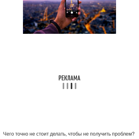
Чего точно не стоит делать, чтобы не получить проблем?