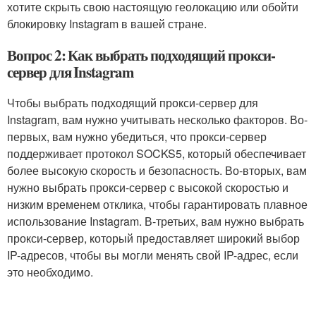
хотите скрыть свою настоящую геолокацию или обойти
блокировку Instagram в вашей стране.
Вопрос 2: Как выбрать подходящий прокси-
сервер для Instagram
Чтобы выбрать подходящий прокси-сервер для
Instagram, вам нужно учитывать несколько факторов. Во-
первых, вам нужно убедиться, что прокси-сервер
поддерживает протокол SOCKS5, который обеспечивает
более высокую скорость и безопасность. Во-вторых, вам
нужно выбрать прокси-сервер с высокой скоростью и
низким временем отклика, чтобы гарантировать плавное
использование Instagram. В-третьих, вам нужно выбрать
прокси-сервер, который предоставляет широкий выбор
IP-адресов, чтобы вы могли менять свой IP-адрес, если
это необходимо.