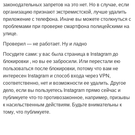
законодательных запретов на это нет. Но в случае, если
организацию признают экстремистской, лучше удалить
приложение с телефона. Иначе вы можете столкнуться с
проблемами при проверке смартфона полицейскими на
улице.
Проверил — не работает. Ну и ладно
Посудите сами: у вас была страница в Instagram до
блокировки , но вы ее забросили. Или перестали ею
пользоваться после блокировки, потому что вам не
интересен Instagram и способ входа через VPN,
соответственно, нет и возможности ее удалить. Другое
дело, если вы пользуетесь Instagram прямо сейчас и
публикуете что-то противозаконное, например, призывы
к насильственным действиям. Будьте внимательны к
тому, что публикуете.