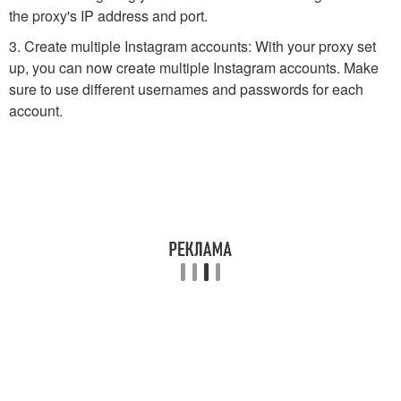
the proxy's IP address and port.
3. Create multiple Instagram accounts: With your proxy set
up, you can now create multiple Instagram accounts. Make
sure to use different usernames and passwords for each
account.