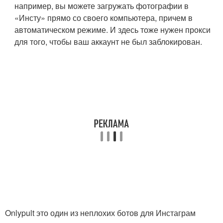
например, вы можете загружать фотографии в
«Инсту» прямо со своего компьютера, причем в
автоматическом режиме. И здесь тоже нужен прокси
для того, чтобы ваш аккаунт не был заблокирован.
Onlypult это один из неплохих ботов для Инстаграм