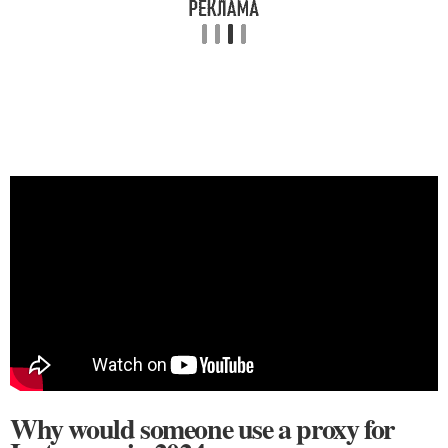
Why would someone use a proxy for