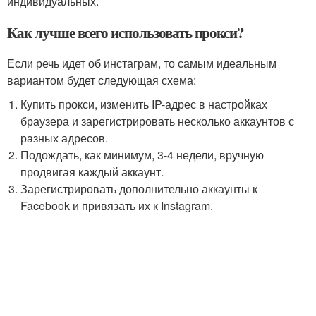
индивидуальных.
Как лучше всего использовать прокси?
Если речь идет об инстаграм, то самым идеальным
вариантом будет следующая схема:
Купить прокси, изменить IP-адрес в настройках
браузера и зарегистрировать несколько аккаунтов с
разных адресов.
Подождать, как минимум, 3-4 недели, вручную
продвигая каждый аккаунт.
Зарегистрировать дополнительно аккаунты к
Facebook и привязать их к Instagram.