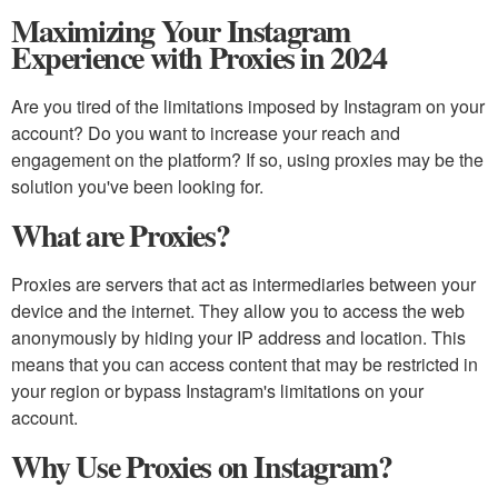
Maximizing Your Instagram
Experience with Proxies in 2024
Are you tired of the limitations imposed by Instagram on your
account? Do you want to increase your reach and
engagement on the platform? If so, using proxies may be the
solution you've been looking for.
What are Proxies?
Proxies are servers that act as intermediaries between your
device and the internet. They allow you to access the web
anonymously by hiding your IP address and location. This
means that you can access content that may be restricted in
your region or bypass Instagram's limitations on your
account.
Why Use Proxies on Instagram?