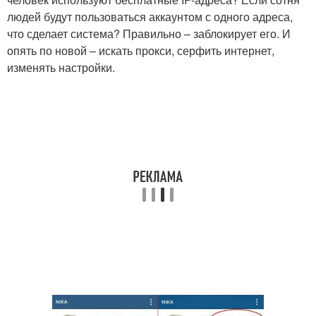
людей будут пользоваться аккаунтом с одного адреса,
что сделает система? Правильно – заблокирует его. И
опять по новой – искать прокси, серфить интернет,
изменять настройки.