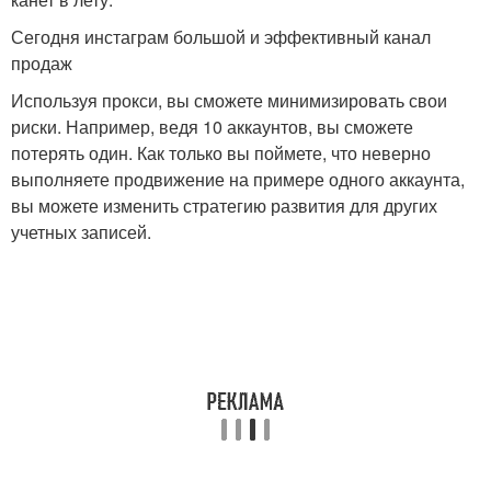
Сегодня инстаграм большой и эффективный канал
продаж
Используя прокси, вы сможете минимизировать свои
риски. Например, ведя 10 аккаунтов, вы сможете
потерять один. Как только вы поймете, что неверно
выполняете продвижение на примере одного аккаунта,
вы можете изменить стратегию развития для других
учетных записей.