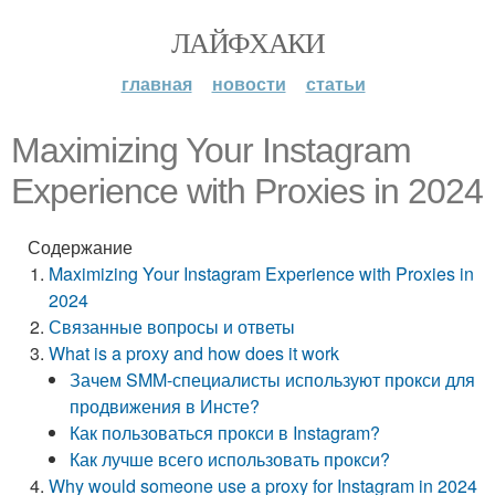
ЛАЙФХАКИ
главная
новости
статьи
Maximizing Your Instagram
Experience with Proxies in 2024
Содержание
Maximizing Your Instagram Experience with Proxies in
2024
Связанные вопросы и ответы
What is a proxy and how does it work
Зачем SMM-специалисты используют прокси для
продвижения в Инсте?
Как пользоваться прокси в Instagram?
Как лучше всего использовать прокси?
Why would someone use a proxy for Instagram in 2024