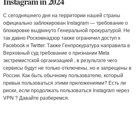
Instagram in 2024
С сегодняшнего дня на территории нашей страны
официально заблокирован Instagram — требование о
блокировке выдвинуто Генеральной прокуратурой. Не
так давно Роскомнадзор также ограничил доступ к
Facebook и Twitter. Также Генпрокуратура направила в
Верховный суд требование о признании Meta
экстремистской организацией , в результате чего
сервисы будут не только отключены, но и запрещены в
России. Как быть обычному пользователю, который
привык пользоваться этими приложениями? Есть ли
риски, если продолжать пользоваться Instagram через
VPN ? Давайте разберемся.