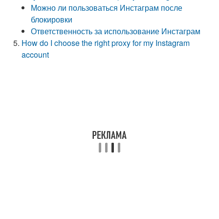
Можно ли пользоваться Инстаграм после
блокировки
Ответственность за использование Инстаграм
How do I choose the right proxy for my Instagram
account