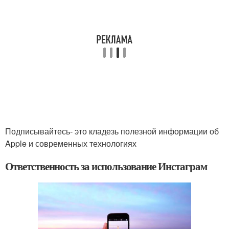
Подписывайтесь- это кладезь полезной информации об
Apple и современных технологиях
Ответственность за использование Инстаграм