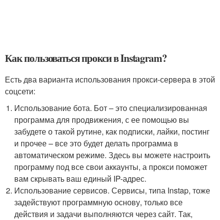
Как пользоваться прокси в Instagram?
Есть два варианта использования прокси-сервера в этой
соцсети:
Использование бота. Бот – это специализированная
программа для продвижения, с ее помощью вы
забудете о такой рутине, как подписки, лайки, постинг
и прочее – все это будет делать программа в
автоматическом режиме. Здесь вы можете настроить
программу под все свои аккаунты, а прокси поможет
вам скрывать ваш единый IP-адрес.
Использование сервисов. Сервисы, типа Instap, тоже
задействуют программную основу, только все
действия и задачи выполняются через сайт. Так,