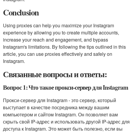
Conclusion
Using proxies can help you maximize your Instagram
experience by allowing you to create multiple accounts,
increase your reach and engagement, and bypass
Instagram's limitations. By following the tips outlined in this
article, you can use proxies effectively and safely on
Instagram.
Связанные вопросы и ответы:
Вопрос 1: Что такое прокси-сервер для Instagram
Прокси-сервер для Instagram - это сервер, который
выступает в качестве посредника между вашим
компьютером и сайтом Instagram. Он позволяет вам
скрыть свой IP-адрес и использовать другой IP-адрес для
доступа к Instagram. Это может быть полезно, если вы