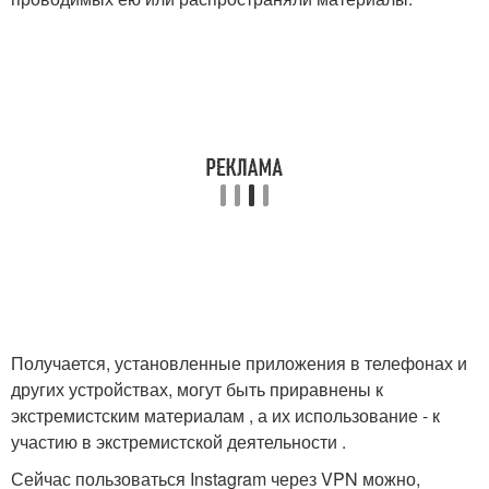
Получается, установленные приложения в телефонах и
других устройствах, могут быть приравнены к
экстремистским материалам , а их использование - к
участию в экстремистской деятельности .
Сейчас пользоваться Instagram через VPN можно,