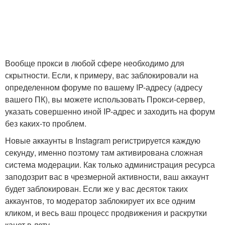
Вообще прокси в любой сфере необходимо для
скрытности. Если, к примеру, вас заблокировали на
определенном форуме по вашему IP-адресу (адресу
вашего ПК), вы можете использовать Прокси-сервер,
указать совершенно иной IP-адрес и заходить на форум
без каких-то проблем.
Новые аккаунты в Instagram регистрируется каждую
секунду, именно поэтому там активирована сложная
система модерации. Как только администрация ресурса
заподозрит вас в чрезмерной активности, ваш аккаунт
будет заблокирован. Если же у вас десяток таких
аккаунтов, то модератор заблокирует их все одним
кликом, и весь ваш процесс продвижения и раскрутки
канет в лету.