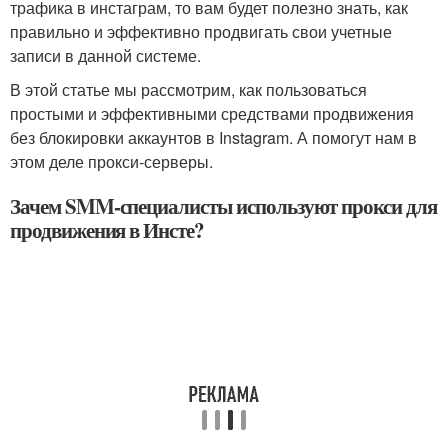
трафика в инстаграм, то вам будет полезно знать, как
правильно и эффективно продвигать свои учетные
записи в данной системе.
В этой статье мы рассмотрим, как пользоваться
простыми и эффективными средствами продвижения
без блокировки аккаунтов в Instagram. А помогут нам в
этом деле прокси-серверы.
Зачем SMM-специалисты используют прокси для
продвижения в Инсте?