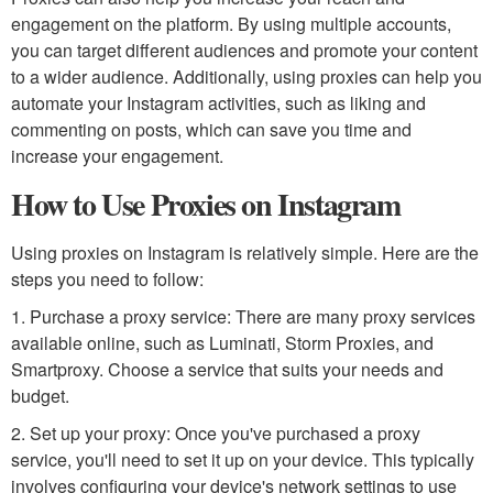
engagement on the platform. By using multiple accounts,
you can target different audiences and promote your content
to a wider audience. Additionally, using proxies can help you
automate your Instagram activities, such as liking and
commenting on posts, which can save you time and
increase your engagement.
How to Use Proxies on Instagram
Using proxies on Instagram is relatively simple. Here are the
steps you need to follow:
1. Purchase a proxy service: There are many proxy services
available online, such as Luminati, Storm Proxies, and
Smartproxy. Choose a service that suits your needs and
budget.
2. Set up your proxy: Once you've purchased a proxy
service, you'll need to set it up on your device. This typically
involves configuring your device's network settings to use