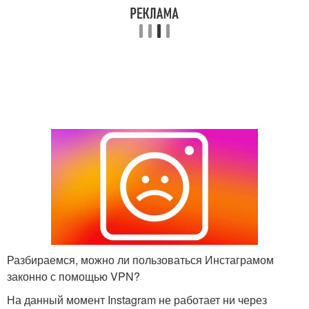
Разбираемся, можно ли пользоваться Инстаграмом
законно с помощью VPN?
На данный момент Instagram не работает ни через