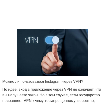
Можно ли пользоваться Instagram через VPN?
По идее, вход в приложение через VPN не означает, что
вы нарушаете закон. Но в том случае, если государство
приравняет VPN к чему-то запрещенному, вероятно,