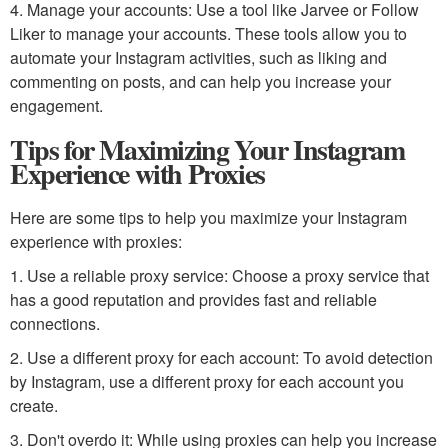
4. Manage your accounts: Use a tool like Jarvee or Follow
Liker to manage your accounts. These tools allow you to
automate your Instagram activities, such as liking and
commenting on posts, and can help you increase your
engagement.
Tips for Maximizing Your Instagram
Experience with Proxies
Here are some tips to help you maximize your Instagram
experience with proxies:
1. Use a reliable proxy service: Choose a proxy service that
has a good reputation and provides fast and reliable
connections.
2. Use a different proxy for each account: To avoid detection
by Instagram, use a different proxy for each account you
create.
3. Don't overdo it: While using proxies can help you increase