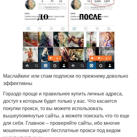
Маслайкинг или спам подписки по прежнему довольно
эффективны
Гораздо проще и правильнее купить личные адреса,
доступ к которым будет только у вас. Что касается
покупки прокси, то вы можете использовать
вышеупомянутые сайты, а можете поискать что-то еще
для себя. Главное – проверяйте сайты, ибо многие
мошенники продают бесплатные прокси под видом