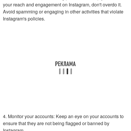
your reach and engagement on Instagram, don't overdo it.
Avoid spamming or engaging in other activities that violate
Instagram's policies.
4. Monitor your accounts: Keep an eye on your accounts to
ensure that they are not being flagged or banned by
Instagram.