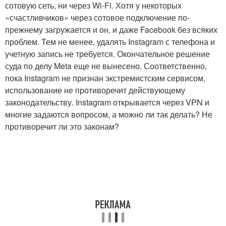
сотовую сеть, ни через Wi-Fi. Хотя у некоторых
«счастливчиков» через сотовое подключение по-
прежнему загружается и он, и даже Facebook без всяких
проблем. Тем не менее, удалять Instagram с телефона и
учетную запись не требуется. Окончательное решение
суда по делу Meta еще не вынесено. Соответственно,
пока Instagram не признан экстремистским сервисом,
использование не противоречит действующему
законодательству. Instagram открывается через VPN и
многие задаются вопросом, а можно ли так делать? Не
противоречит ли это законам?