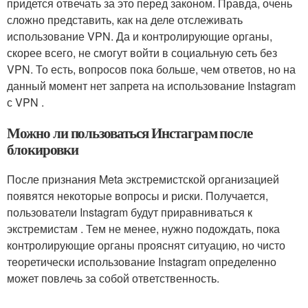
придется отвечать за это перед законом. Правда, очень
сложно представить, как на деле отслеживать
использование VPN. Да и контролирующие органы,
скорее всего, не смогут войти в социальную сеть без
VPN. То есть, вопросов пока больше, чем ответов, но на
данный момент нет запрета на использование Instagram
с VPN .
Можно ли пользоваться Инстаграм после
блокировки
После признания Meta экстремистской организацией
появятся некоторые вопросы и риски. Получается,
пользователи Instagram будут приравниваться к
экстремистам . Тем не менее, нужно подождать, пока
контролирующие органы прояснят ситуацию, но чисто
теоретически использование Instagram определенно
может повлечь за собой ответственность.