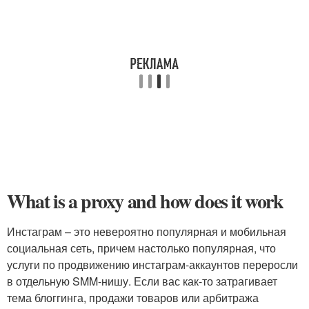
What is a proxy and how does it work
Инстаграм – это невероятно популярная и мобильная
социальная сеть, причем настолько популярная, что
услуги по продвижению инстаграм-аккаунтов переросли
в отдельную SMM-нишу. Если вас как-то затрагивает
тема блоггинга, продажи товаров или арбитража