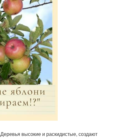
 Деревья высокие и раскидистые, создают