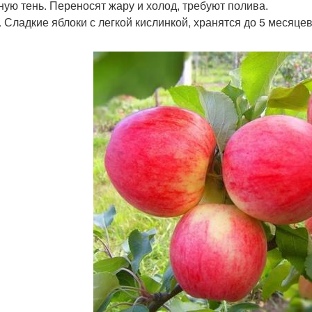
ную тень. Переносят жару и холод, требуют полива.
. Сладкие яблоки с легкой кислинкой, хранятся до 5 месяце