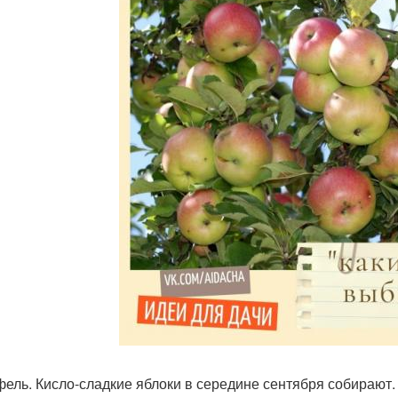
ель. Кисло-сладкие яблоки в середине сентября собирают.