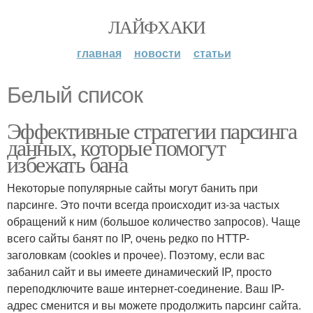
ЛАЙФХАКИ
главная
новости
статьи
Белый список
Эффективные стратегии парсинга
данных, которые помогут
избежать бана
Некоторые популярные сайты могут банить при
парсинге. Это почти всегда происходит из-за частых
обращений к ним (большое количество запросов). Чаще
всего сайты банят по IP, очень редко по HTTP-
заголовкам (cookies и прочее). Поэтому, если вас
забанил сайт и вы имеете динамический IP, просто
переподключите ваше интернет-соединение. Ваш IP-
адрес сменится и вы можете продолжить парсинг сайта.