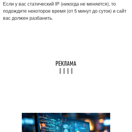
Если у вас статический IP (никогда не меняется), то
подождите некоторое время (от 5 минут до суток) и сайт
вас должен разбанить.