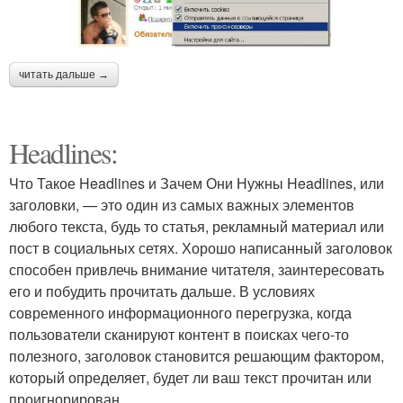
читать дальше →
Headlines:
Что Такое Headlines и Зачем Они Нужны Headlines, или
заголовки, — это один из самых важных элементов
любого текста, будь то статья, рекламный материал или
пост в социальных сетях. Хорошо написанный заголовок
способен привлечь внимание читателя, заинтересовать
его и побудить прочитать дальше. В условиях
современного информационного перегрузка, когда
пользователи сканируют контент в поисках чего-то
полезного, заголовок становится решающим фактором,
который определяет, будет ли ваш текст прочитан или
проигнорирован.