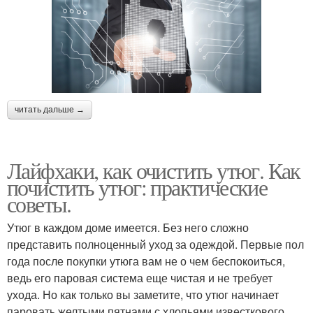
читать дальше →
Лайфхаки, как очистить утюг. Как
почистить утюг: практические
советы.
Утюг в каждом доме имеется. Без него сложно
представить полноценный уход за одеждой. Первые пол
года после покупки утюга вам не о чем беспокоиться,
ведь его паровая система еще чистая и не требует
ухода. Но как только вы заметите, что утюг начинает
паровать желтыми пятнами с хлопьями известкового