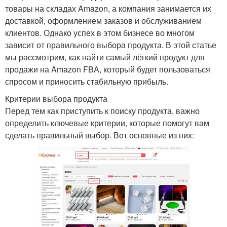
товары на складах Amazon, а компания занимается их
доставкой, оформлением заказов и обслуживанием
клиентов. Однако успех в этом бизнесе во многом
зависит от правильного выбора продукта. В этой статье
мы рассмотрим, как найти самый лёгкий продукт для
продажи на Amazon FBA, который будет пользоваться
спросом и приносить стабильную прибыль.
Критерии выбора продукта
Перед тем как приступить к поиску продукта, важно
определить ключевые критерии, которые помогут вам
сделать правильный выбор. Вот основные из них: