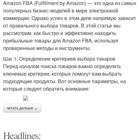
Amazon FBA (Fulfillment by Amazon) — это одна из самых
популярных бизнес-моделей в мире электронной
коммерции. Однако успех в этом деле напрямую зависит
от правильного выбора товаров. В этой статье мы
рассмотрим, как быстро и эффективно находить
прибыльные товары для Amazon FBA, используя
проверенные методы и инструменты.
Шаг 1: Определение критериев выбора товаров
Перед началом поиска товаров важно определить
ключевые критерии, которые помогут вам выбрать
подходящие продукты. Вот основные параметры, на
которые следует обратить внимание:
читать дальше →
Headlines: