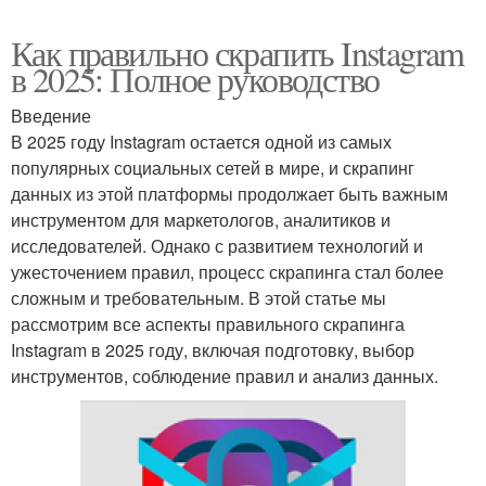
Как правильно скрапить Instagram
в 2025: Полное руководство
Введение
В 2025 году Instagram остается одной из самых
популярных социальных сетей в мире, и скрапинг
данных из этой платформы продолжает быть важным
инструментом для маркетологов, аналитиков и
исследователей. Однако с развитием технологий и
ужесточением правил, процесс скрапинга стал более
сложным и требовательным. В этой статье мы
рассмотрим все аспекты правильного скрапинга
Instagram в 2025 году, включая подготовку, выбор
инструментов, соблюдение правил и анализ данных.