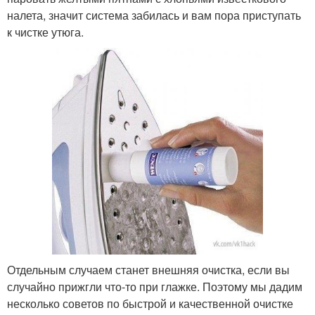
налета, значит система забилась и вам пора приступать
к чистке утюга.
Отдельным случаем станет внешняя очистка, если вы
случайно прижгли что-то при глажке. Поэтому мы дадим
несколько советов по быстрой и качественной очистке