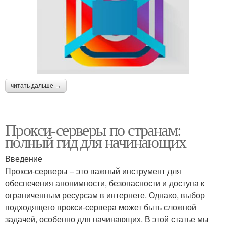
читать дальше →
Прокси-серверы по странам:
полный гид для начинающих
Введение
Прокси-серверы – это важный инструмент для
обеспечения анонимности, безопасности и доступа к
ограниченным ресурсам в интернете. Однако, выбор
подходящего прокси-сервера может быть сложной
задачей, особенно для начинающих. В этой статье мы