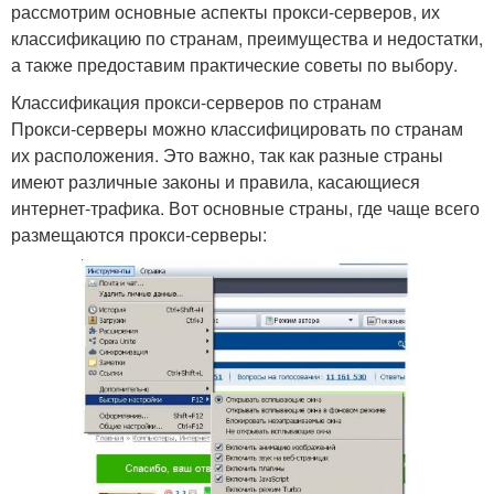
рассмотрим основные аспекты прокси-серверов, их
классификацию по странам, преимущества и недостатки,
а также предоставим практические советы по выбору.
Классификация прокси-серверов по странам
Прокси-серверы можно классифицировать по странам
их расположения. Это важно, так как разные страны
имеют различные законы и правила, касающиеся
интернет-трафика. Вот основные страны, где чаще всего
размещаются прокси-серверы: