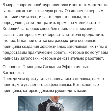
В мире современной журналистики и контент-маркетинга
заголовок играет ключевую роль. Он является первым,
что видит читатель, и часто единственным, что
определяет, стоит ли тратить время на чтение статьи.
Хороший заголовок способен привлечь внимание,
вызвать интерес и мотивировать читателя продолжить
чтение. В данной статье мы рассмотрим основные
принципы создания эффективных заголовков, их типы и
предоставим практические советы, которые помогут вам
написать заголовки, которые действительно работают.
Основные Принципы Создания Эффективных
Заголовков
Прежде чем приступить к написанию заголовка, важно
понять, что делает его эффективным. Вот основные
принципы, которые должны руководить вами: