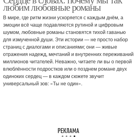
любим любовные романы
В мире, где ритм жизни ускоряется с каждым днём, а
эмоции всё чаще подавляются рутиной и цифровым
шумом, любовные романы становятся тихой гаванью
для измученной души. Эти истории — не просто набор
страниц с диалогами и описаниями; они — живые
отражения надежд, мечтаний и внутренних переживаний
миллионов читателей. Неважно, читаете ли вы о первой
влюблённости подростков или о позднем романе двух
одиноких сердец — в каждом сюжете звучит
универсальный зов: «Ты не один».