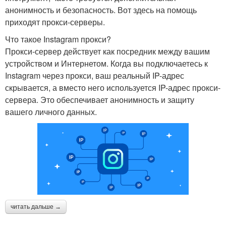
анонимность и безопасность. Вот здесь на помощь
приходят прокси-серверы.
Что такое Instagram прокси?
Прокси-сервер действует как посредник между вашим
устройством и Интернетом. Когда вы подключаетесь к
Instagram через прокси, ваш реальный IP-адрес
скрывается, а вместо него используется IP-адрес прокси-
сервера. Это обеспечивает анонимность и защиту
вашего личного данных.
читать дальше →