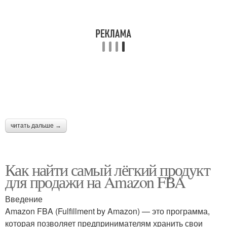
читать дальше →
Как найти самый лёгкий продукт
для продажи на Amazon FBA
Введение
Amazon FBA (Fulfillment by Amazon) — это программа,
которая позволяет предпринимателям хранить свои