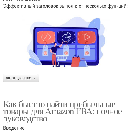
Эффективный заголовок выполняет несколько функций:
читать дальше →
Как быстро найти прибыльные
товары для Amazon FBA: полное
руководство
Введение