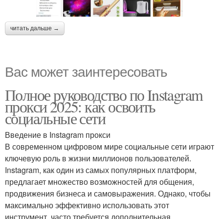
читать дальше →
Вас может заинтересовать
Полное руководство по Instagram
прокси 2025: как освоить
социальные сети
Введение в Instagram прокси
В современном цифровом мире социальные сети играют
ключевую роль в жизни миллионов пользователей.
Instagram, как один из самых популярных платформ,
предлагает множество возможностей для общения,
продвижения бизнеса и самовыражения. Однако, чтобы
максимально эффективно использовать этот
инструмент, часто требуется дополнительная