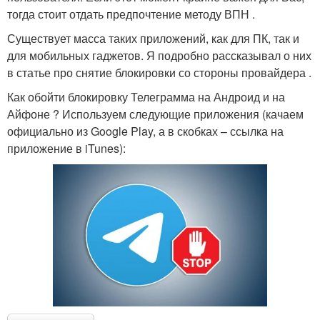
тогда стоит отдать предпочтение методу ВПН .
Существует масса таких приложений, как для ПК, так и
для мобильных гаджетов. Я подробно рассказывал о них
в статье про снятие блокировки со стороны провайдера .
Как обойти блокировку Телеграмма на Андроид и на
Айфоне ? Используем следующие приложения (качаем
официально из Google Play, а в скобках – ссылка на
приложение в iTunes):