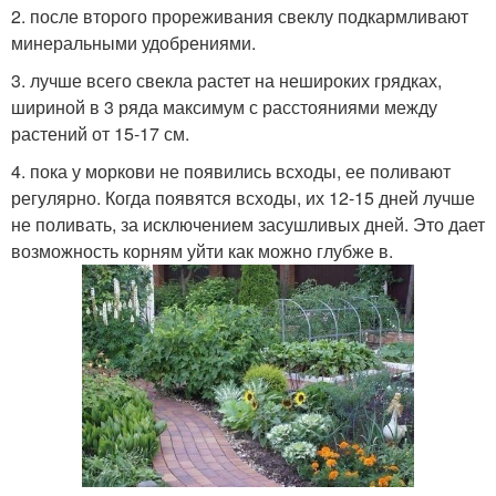
2. после второго прореживания свеклу подкармливают
минеральными удобрениями.
3. лучше всего свекла растет на нешироких грядках,
шириной в 3 ряда максимум с расстояниями между
растений от 15-17 см.
4. пока у моркови не появились всходы, ее поливают
регулярно. Когда появятся всходы, их 12-15 дней лучше
не поливать, за исключением засушливых дней. Это дает
возможность корням уйти как можно глубже в.