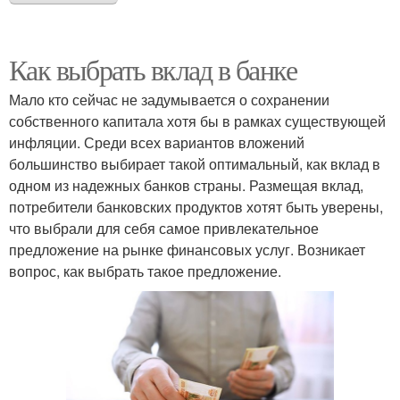
Как выбрать вклад в банке
Мало кто сейчас не задумывается о сохранении
собственного капитала хотя бы в рамках существующей
инфляции. Среди всех вариантов вложений
большинство выбирает такой оптимальный, как вклад в
одном из надежных банков страны. Размещая вклад,
потребители банковских продуктов хотят быть уверены,
что выбрали для себя самое привлекательное
предложение на рынке финансовых услуг. Возникает
вопрос, как выбрать такое предложение.