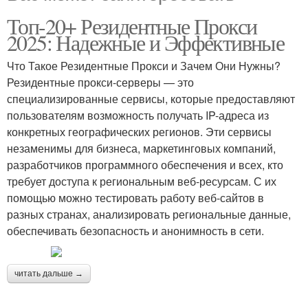
Топ-20+ Резидентные Прокси
2025: Надежные и Эффективные
Что Такое Резидентные Прокси и Зачем Они Нужны?
Резидентные прокси-серверы — это
специализированные сервисы, которые предоставляют
пользователям возможность получать IP-адреса из
конкретных географических регионов. Эти сервисы
незаменимы для бизнеса, маркетинговых компаний,
разработчиков программного обеспечения и всех, кто
требует доступа к региональным веб-ресурсам. С их
помощью можно тестировать работу веб-сайтов в
разных странах, анализировать региональные данные,
обеспечивать безопасность и анонимность в сети.
читать дальше →