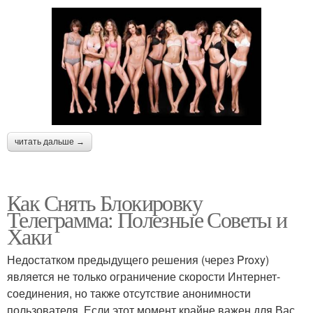
читать дальше →
Как Снять Блокировку
Телеграмма: Полезные Советы и
Хаки
Недостатком предыдущего решения (через Proxy)
является не только ограничение скорости Интернет-
соединения, но также отсутствие анонимности
пользователя. Если этот момент крайне важен для Вас,