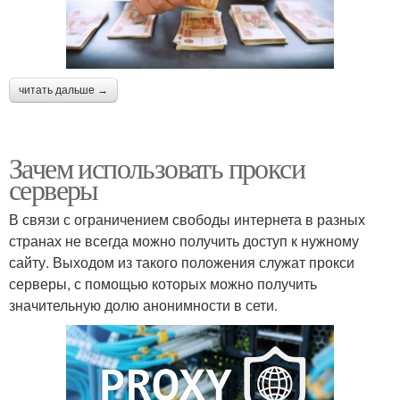
читать дальше →
Зачем использовать прокси
серверы
В связи с ограничением свободы интернета в разных
странах не всегда можно получить доступ к нужному
сайту. Выходом из такого положения служат прокси
серверы, с помощью которых можно получить
значительную долю анонимности в сети.