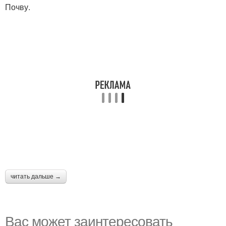
Почву.
читать дальше →
Вас может заинтересовать