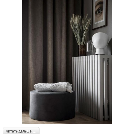
читать дальше →