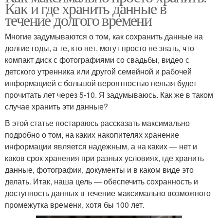
Как и где хранить данные в
течение долгого времени
Многие задумываются о том, как сохранить данные на
долгие годы, а те, кто нет, могут просто не знать, что
компакт диск с фотографиями со свадьбы, видео с
детского утренника или другой семейной и рабочей
информацией с большой вероятностью нельзя будет
прочитать лет через 5-10. Я задумываюсь. Как же в таком
случае хранить эти данные?
В этой статье постараюсь рассказать максимально
подробно о том, на каких накопителях хранение
информации является надежным, а на каких — нет и
каков срок хранения при разных условиях, где хранить
данные, фотографии, документы и в каком виде это
делать. Итак, наша цель — обеспечить сохранность и
доступность данных в течение максимально возможного
промежутка времени, хотя бы 100 лет.