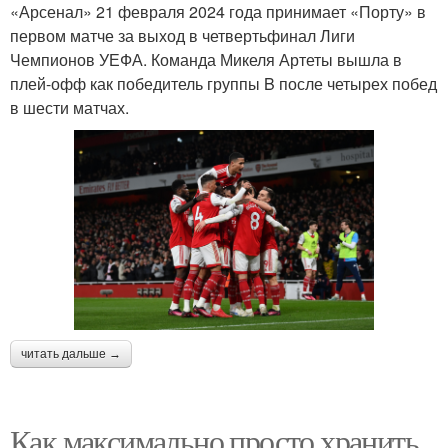
«Арсенал» 21 февраля 2024 года принимает «Порту» в
первом матче за выход в четвертьфинал Лиги
Чемпионов УЕФА. Команда Микеля Артеты вышла в
плей-офф как победитель группы B после четырех побед
в шести матчах.
читать дальше →
Как максимально просто хранить.