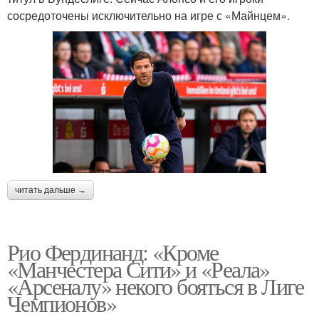
сосредоточены исключительно на игре с «Майнцем».
читать дальше →
Рио Фердинанд: «Кроме
«Манчестера Сити» и «Реала»
«Арсеналу» некого бояться в Лиге
Чемпионов»