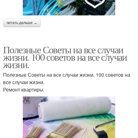
читать дальше →
Полезные Советы на все случаи
жизни. 100 советов на все случаи
жизни.
Полезные Советы на все случаи жизни. 100 советов на
все случаи жизни.
Ремонт квартиры.