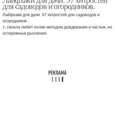
для садоводов и огородников.
Лайфхаки для дачи. 37 хитростей для садоводов и
огородников.
1. свекла любит полив методом дождевания и частые, но
осторожные рыхления.