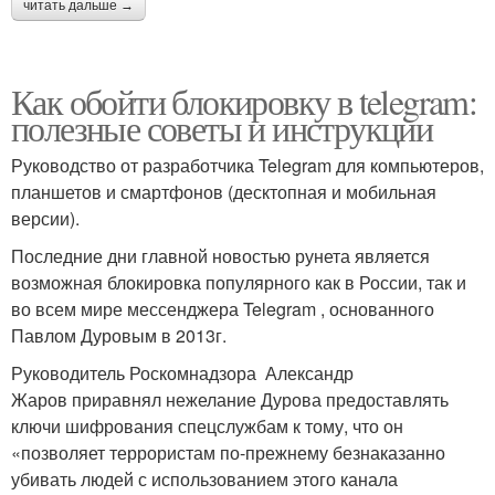
читать дальше →
Как обойти блокировку в telegram:
полезные советы и инструкции
Руководство от разработчика Telegram для компьютеров,
планшетов и смартфонов (десктопная и мобильная
версии).
Последние дни главной новостью рунета является
возможная блокировка популярного как в России, так и
во всем мире мессенджера Telegram , основанного
Павлом Дуровым в 2013г.
Руководитель Роскомнадзора Александр
Жаров приравнял нежелание Дурова предоставлять
ключи шифрования спецслужбам к тому, что он
«позволяет террористам по-прежнему безнаказанно
убивать людей с использованием этого канала