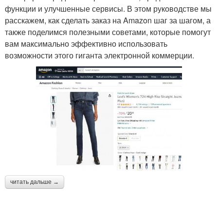
функции и улучшенные сервисы. В этом руководстве мы
расскажем, как сделать заказ на Amazon шаг за шагом, а
также поделимся полезными советами, которые помогут
вам максимально эффективно использовать
возможности этого гиганта электронной коммерции.
читать дальше →