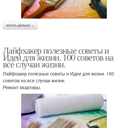
читать дальше →
Лайфхакер полезные советы и
Идеи для жизни. 100 советов на
все случаи жизни.
Лайфхакер полезные советы и Идеи для жизни. 100
советов на все случаи жизни.
Ремонт квартиры.