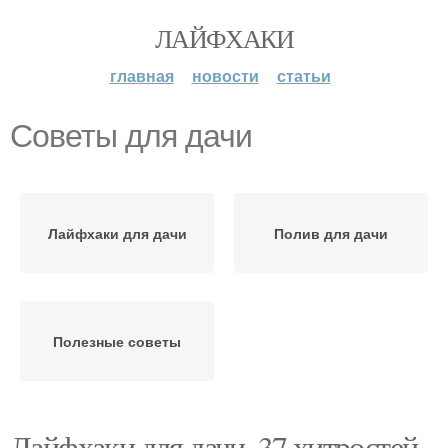
ЛАЙФХАКИ
главная
новости
статьи
Советы для дачи
Лайфхаки для дачи
Полив для дачи
Полезные советы
Лайфхаки для дачи. 37 хитростей