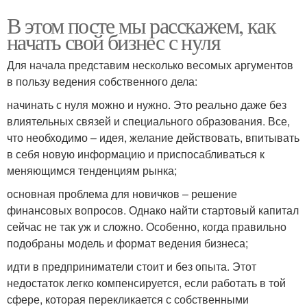
В этом посте мы расскажем, как
начать свой бизнес с нуля
Для начала представим несколько весомых аргументов
в пользу ведения собственного дела:
начинать с нуля можно и нужно. Это реально даже без
влиятельных связей и специального образования. Все,
что необходимо – идея, желание действовать, впитывать
в себя новую информацию и приспосабливаться к
меняющимся тенденциям рынка;
основная проблема для новичков – решение
финансовых вопросов. Однако найти стартовый капитал
сейчас не так уж и сложно. Особенно, когда правильно
подобраны модель и формат ведения бизнеса;
идти в предприниматели стоит и без опыта. Этот
недостаток легко компенсируется, если работать в той
сфере, которая перекликается с собственными