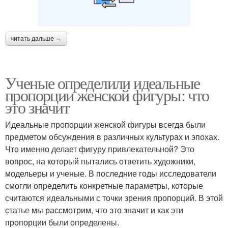
читать дальше →
Ученые определили идеальные
пропорции женской фигуры: что
это значит
Идеальные пропорции женской фигуры всегда были
предметом обсуждения в различных культурах и эпохах.
Что именно делает фигуру привлекательной? Это
вопрос, на который пытались ответить художники,
модельеры и ученые. В последние годы исследователи
смогли определить конкретные параметры, которые
считаются идеальными с точки зрения пропорций. В этой
статье мы рассмотрим, что это значит и как эти
пропорции были определены.