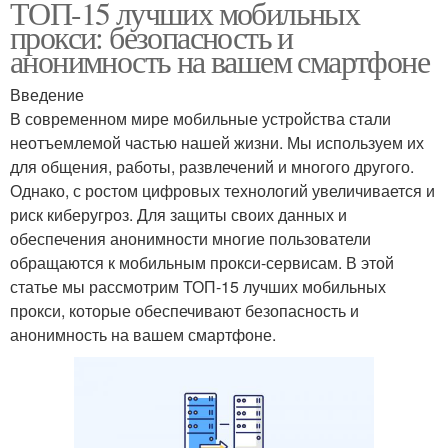
ТОП-15 лучших мобильных
прокси: безопасность и
анонимность на вашем смартфоне
Введение
В современном мире мобильные устройства стали
неотъемлемой частью нашей жизни. Мы используем их
для общения, работы, развлечений и многого другого.
Однако, с ростом цифровых технологий увеличивается и
риск киберугроз. Для защиты своих данных и
обеспечения анонимности многие пользователи
обращаются к мобильным прокси-сервисам. В этой
статье мы рассмотрим ТОП-15 лучших мобильных
прокси, которые обеспечивают безопасность и
анонимность на вашем смартфоне.