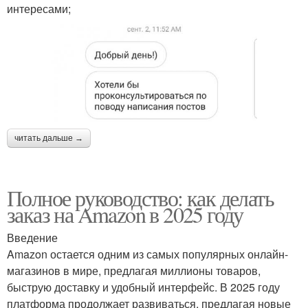
интересами;
читать дальше →
Полное руководство: как делать
заказ на Amazon в 2025 году
Введение
Amazon остается одним из самых популярных онлайн-
магазинов в мире, предлагая миллионы товаров,
быструю доставку и удобный интерфейс. В 2025 году
платформа продолжает развиваться, предлагая новые