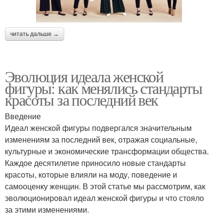
читать дальше →
Эволюция идеала женской
фигуры: как менялись стандарты
красоты за последний век
Введение
Идеал женской фигуры подвергался значительным
изменениям за последний век, отражая социальные,
культурные и экономические трансформации общества.
Каждое десятилетие приносило новые стандарты
красоты, которые влияли на моду, поведение и
самооценку женщин. В этой статье мы рассмотрим, как
эволюционировал идеал женской фигуры и что стояло
за этими изменениями.