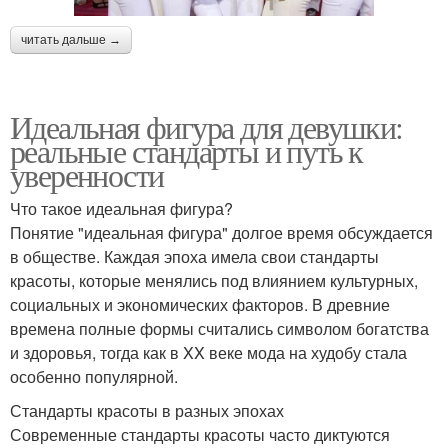
читать дальше →
Идеальная фигура для девушки:
реальные стандарты и путь к
уверенности
Что такое идеальная фигура?
Понятие "идеальная фигура" долгое время обсуждается
в обществе. Каждая эпоха имела свои стандарты
красоты, которые менялись под влиянием культурных,
социальных и экономических факторов. В древние
времена полные формы считались символом богатства
и здоровья, тогда как в XX веке мода на худобу стала
особенно популярной.
Стандарты красоты в разных эпохах
Современные стандарты красоты часто диктуются