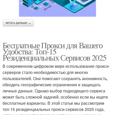
читать дальше →
Бесплатные Прокси для Вашего
Удобства: Топ-15
Резиденциальных Сервисов 2025
В современном цифровом мире использование прокси-
серверов стало необходимостью для многих
пользователей. Они помогают сохранять анонимность,
обходить географические ограничения и защищать
личные данные. Однако выбор подходящего сервиса
может быть сложной задачей, особенно если вы ищете
бесплатные варианты. В этой статье мы рассмотрим
топ-15 резиденциальных прокси-сервисов 2025 года,