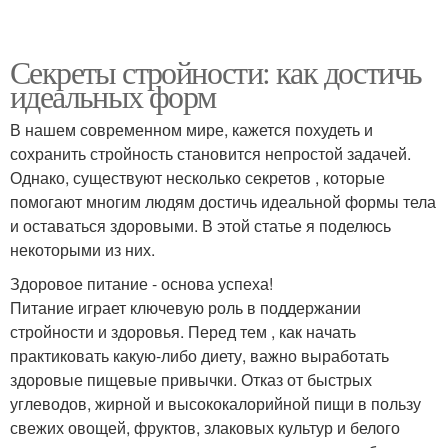
Секреты стройности: как достичь
идеальных форм
В нашем современном мире, кажется похудеть и
сохранить стройность становится непростой задачей.
Однако, существуют несколько секретов , которые
помогают многим людям достичь идеальной формы тела
и оставаться здоровыми. В этой статье я поделюсь
некоторыми из них.
Здоровое питание - основа успеха!
Питание играет ключевую роль в поддержании
стройности и здоровья. Перед тем , как начать
практиковать какую-либо диету, важно выработать
здоровые пищевые привычки. Отказ от быстрых
углеводов, жирной и высококалорийной пищи в пользу
свежих овощей, фруктов, злаковых культур и белого