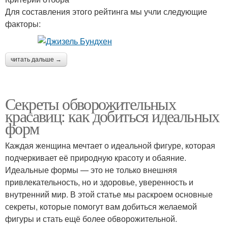
Для составления этого рейтинга мы учли следующие
факторы:
читать дальше →
Секреты обворожительных
красавиц: как добиться идеальных
форм
Каждая женщина мечтает о идеальной фигуре, которая
подчеркивает её природную красоту и обаяние.
Идеальные формы — это не только внешняя
привлекательность, но и здоровье, уверенность и
внутренний мир. В этой статье мы раскроем основные
секреты, которые помогут вам добиться желаемой
фигуры и стать ещё более обворожительной.