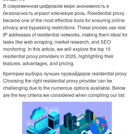
В современном цифровом мире анонимность и
безопасность играют ключевую роль. Residential proxy
became one of the most effective tools for ensuring online
privacy and bypassing restrictions. These proxies use real
IP addresses of residential networks, making them ideal for
tasks like web scraping, market research, and SEO
monitoring. In this article, we will explore the top 15
residential proxy providers in 2025, highlighting their
features, advantages, and pricing.
Критерии выбора лучших провайдеров residential proxy
Choosing the right residential proxy provider can be
challenging due to the numerous options available. Below
are the key criteria we considered when compiling our list: