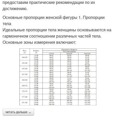
предоставим практические рекомендации по их
достижению.
Основные пропорции женской фигуры 1. Пропорции
тела
Идеальные пропорции тела женщины основываются на
гармоничном соотношении различных частей тела.
Основные зоны измерения включают:
читать дальше →