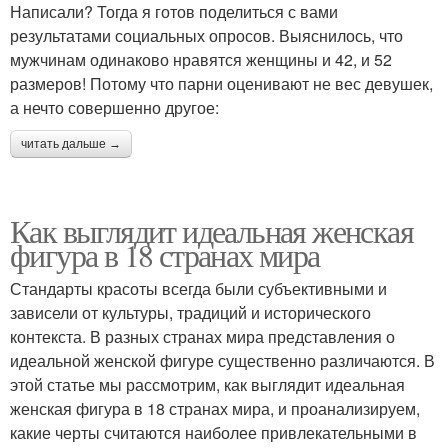
Написали? Тогда я готов поделиться с вами
результатами социальных опросов. Выяснилось, что
мужчинам одинаково нравятся женщины и 42, и 52
размеров! Потому что парни оценивают не вес девушек,
а нечто совершенно другое:
читать дальше →
Как выглядит идеальная женская
фигура в 18 странах мира
Стандарты красоты всегда были субъективными и
зависели от культуры, традиций и исторического
контекста. В разных странах мира представления о
идеальной женской фигуре существенно различаются. В
этой статье мы рассмотрим, как выглядит идеальная
женская фигура в 18 странах мира, и проанализируем,
какие черты считаются наиболее привлекательными в