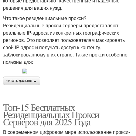
которые предоставляют качественные и надежные
решения для ваших нужд.
Что такое резиденциальные прокси?
Резиденциальные прокси-серверы предоставляют
реальные IP-адреса из конкретных географических
регионов. Это позволяет пользователям маскировать
свой IP-адрес и получать доступ к контенту,
заблокированному в их стране. Такие прокси особенно
полезны для:
читать дальше →
Топ-15 Бесплатных
Резиденциальных Прокси-
Серверов для 2025 Года
В современном цифровом мире использование прокси-