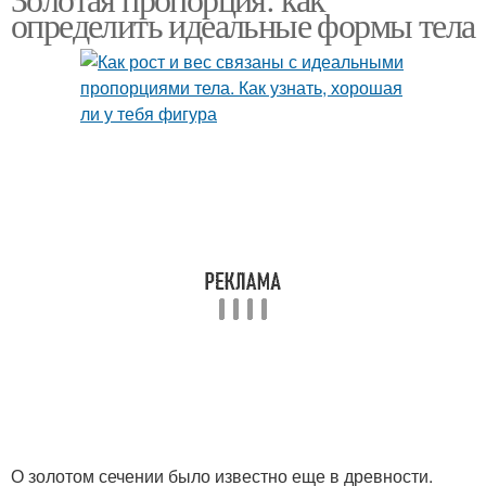
определить идеальные формы тела
О золотом сечении было известно еще в древности.