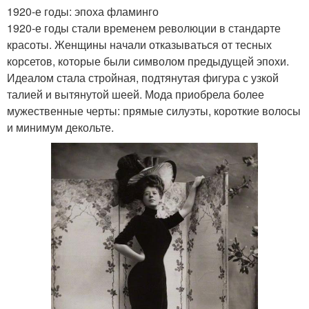
1920-е годы: эпоха фламинго
1920-е годы стали временем революции в стандарте
красоты. Женщины начали отказываться от тесных
корсетов, которые были символом предыдущей эпохи.
Идеалом стала стройная, подтянутая фигура с узкой
талией и вытянутой шеей. Мода приобрела более
мужественные черты: прямые силуэты, короткие волосы
и минимум декольте.