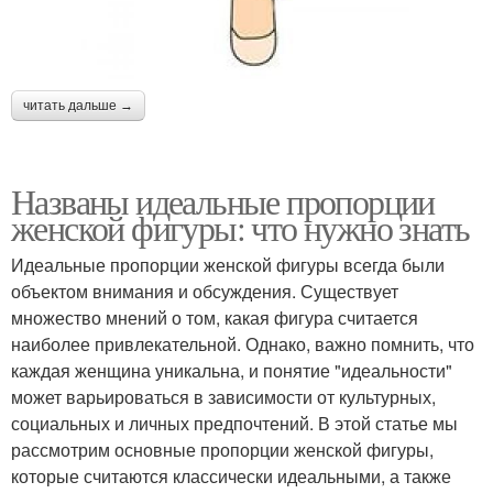
читать дальше →
Названы идеальные пропорции
женской фигуры: что нужно знать
Идеальные пропорции женской фигуры всегда были
объектом внимания и обсуждения. Существует
множество мнений о том, какая фигура считается
наиболее привлекательной. Однако, важно помнить, что
каждая женщина уникальна, и понятие "идеальности"
может варьироваться в зависимости от культурных,
социальных и личных предпочтений. В этой статье мы
рассмотрим основные пропорции женской фигуры,
которые считаются классически идеальными, а также