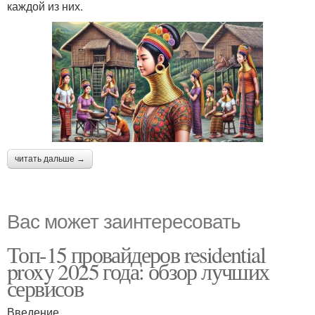
каждой из них.
читать дальше →
Вас может заинтересовать
Топ-15 провайдеров residential
proxy 2025 года: обзор лучших
сервисов
Введение