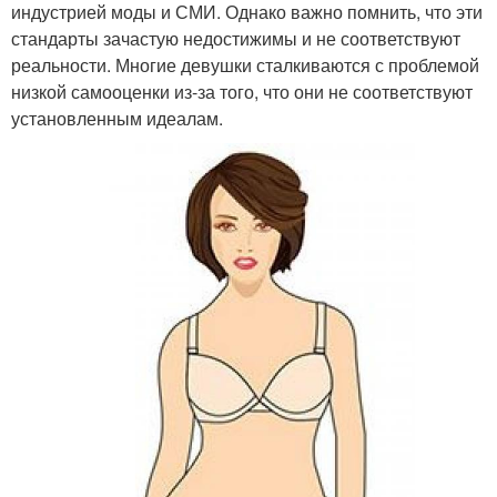
индустрией моды и СМИ. Однако важно помнить, что эти
стандарты зачастую недостижимы и не соответствуют
реальности. Многие девушки сталкиваются с проблемой
низкой самооценки из-за того, что они не соответствуют
установленным идеалам.