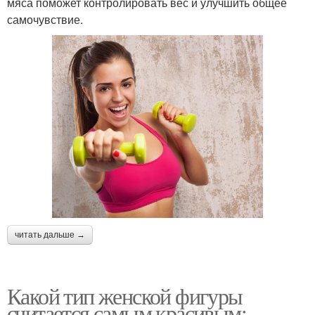
мяса поможет контролировать вес и улучшить общее
самочувствие.
читать дальше →
Какой тип женской фигуры
считается самым красивым: