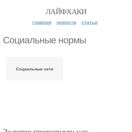
ЛАЙФХАКИ
главная
новости
статьи
Социальные нормы
Социальные сети
Золотая пропорция: как