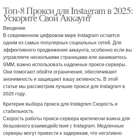
Топ-8 Прокси для Instagram в 2025:
Ускорите Свой Аккаунт
Введение
В современном цифровом мире Instagram остается
одним из самых популярных социальных сетей. Для
эффективного продвижения аккаунта, особенно если вы
управляете несколькими страницами или занимаетесь
SMM, важно использовать надежные прокси-серверы.
Они помогают обойти ограничения, обеспечивают
анонимность и защищают вашу активность. В этой
статье мы рассмотрим лучшие прокси для Instagram в
2025 году.
Критерии выбора прокси для Instagram Скорость и
стабильность
Скорость работы прокси-сервера критически важна для
безшовного взаимодействия с Instagram. Медленные
серверы могут привести к задержкам, что негативно