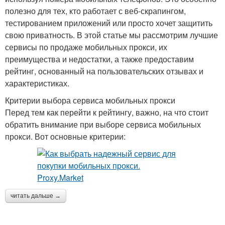
полезно для тех, кто работает с веб-скрапингом,
тестированием приложений или просто хочет защитить
свою приватность. В этой статье мы рассмотрим лучшие
сервисы по продаже мобильных прокси, их
преимущества и недостатки, а также предоставим
рейтинг, основанный на пользовательских отзывах и
характеристиках.
Критерии выбора сервиса мобильных прокси
Перед тем как перейти к рейтингу, важно, на что стоит
обратить внимание при выборе сервиса мобильных
прокси. Вот основные критерии:
читать дальше →