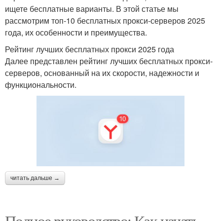
ищете бесплатные варианты. В этой статье мы
рассмотрим топ-10 бесплатных прокси-серверов 2025
года, их особенности и преимущества.
Рейтинг лучших бесплатных прокси 2025 года
Далее представлен рейтинг лучших бесплатных прокси-
серверов, основанный на их скорости, надежности и
функциональности.
читать дальше →
Полное руководство: Как начать