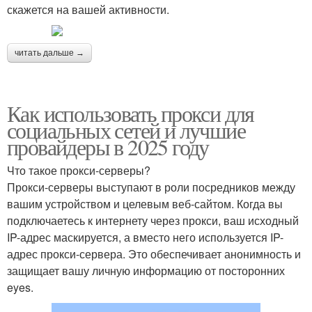
скажется на вашей активности.
читать дальше →
Как использовать прокси для
социальных сетей и лучшие
провайдеры в 2025 году
Что такое прокси-серверы?
Прокси-серверы выступают в роли посредников между
вашим устройством и целевым веб-сайтом. Когда вы
подключаетесь к интернету через прокси, ваш исходный
IP-адрес маскируется, а вместо него используется IP-
адрес прокси-сервера. Это обеспечивает анонимность и
защищает вашу личную информацию от посторонних
eyes.