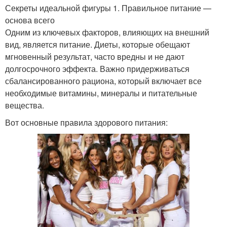
Секреты идеальной фигуры 1. Правильное питание —
основа всего
Одним из ключевых факторов, влияющих на внешний
вид, является питание. Диеты, которые обещают
мгновенный результат, часто вредны и не дают
долгосрочного эффекта. Важно придерживаться
сбалансированного рациона, который включает все
необходимые витамины, минералы и питательные
вещества.
Вот основные правила здорового питания: