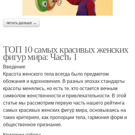
читать дальше →
ТОП 10 самых красивых женских
фигур мира: Часть 1
Введение
Красота женского тела всегда было предметом
обожания и вдохновения. В разных эпохах стандарты
красоты менялись, но есть те, кто остается вечным
символом женственности и привлекательности. В этой
статье мы рассмотрим первую часть нашего рейтинга
самых красивых женских фигур мира, основываясь на
таких критериях, как пропорции тела, гармония форм и
общественное признание.
Критерии отбора