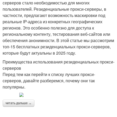
серверов стало необходимостью для многих
пользователей. Резиденциальные прокси-серверы, в
частности, предлагают возможность маскировки под
реальные IP-адреса из конкретных географических
регионов. Это особенно полезно для доступа к
региональному контенту, тестирования веб-сайтов или
обеспечения анонимности. В этой статье мы рассмотрим
топ-15 бесплатных резиденциальных прокси-серверов,
которые будут актуальны в 2025 году.
Преимущества использования резиденциальных прокси-
серверов
Перед тем как перейти к списку лучших прокси-
серверов, давайте разберемся, почему они так
популярны.
читать дальше →