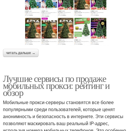
читать дальше →
Лучшие сервисы по продаже
мобильных прокси: рейтинг и
обзор
Мобильные прокси-серверы становятся все более
популярными среди пользователей, которые ценят
анонимность и безопасность в интернете. Эти сервисы
позволяют маскировать ваш реальный IP-адрес,
используя номера мобильных телефонов. Это особенно