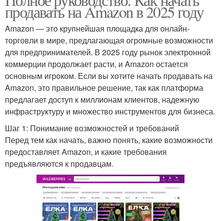
продавать на Amazon в 2025 году
Amazon — это крупнейшая площадка для онлайн-
торговли в мире, предлагающая огромные возможности
для предпринимателей. В 2025 году рынок электронной
коммерции продолжает расти, и Amazon остается
основным игроком. Если вы хотите начать продавать на
Amazon, это правильное решение, так как платформа
предлагает доступ к миллионам клиентов, надежную
инфраструктуру и множество инструментов для бизнеса.
Шаг 1: Понимание возможностей и требований
Перед тем как начать, важно понять, какие возможности
предоставляет Amazon, и какие требования
предъявляются к продавцам.