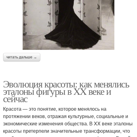
читать дальше →
Эволюция красоты: как менялись
эталоны фигуры в XX веке и
сейчас
Красота — это понятие, которое менялось на
протяжении веков, отражая культурные, социальные и
экономические изменения общества. В XX веке эталоны
красоты претерпели значительные трансформации, что