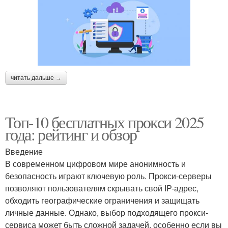
читать дальше →
Топ-10 бесплатных прокси 2025
года: рейтинг и обзор
Введение
В современном цифровом мире анонимность и
безопасность играют ключевую роль. Прокси-серверы
позволяют пользователям скрывать свой IP-адрес,
обходить географические ограничения и защищать
личные данные. Однако, выбор подходящего прокси-
сервиса может быть сложной задачей, особенно если вы