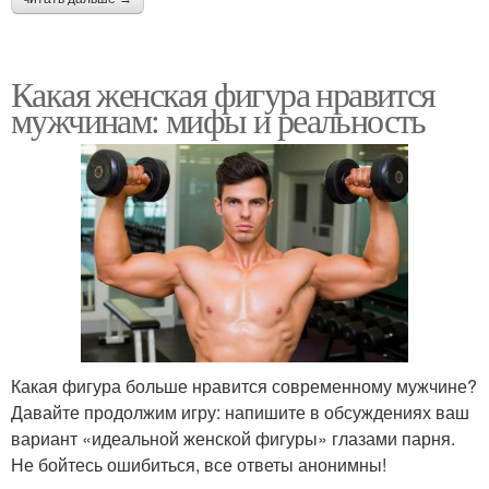
Какая женская фигура нравится
мужчинам: мифы и реальность
Какая фигура больше нравится современному мужчине?
Давайте продолжим игру: напишите в обсуждениях ваш
вариант «идеальной женской фигуры» глазами парня.
Не бойтесь ошибиться, все ответы анонимны!