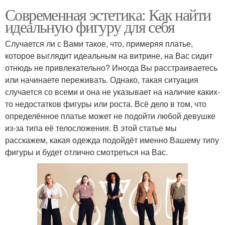
Современная эстетика: Как найти
идеальную фигуру для себя
Случается ли с Вами такое, что, примеряя платье,
которое выглядит идеальным на витрине, на Вас сидит
отнюдь не привлекательно? Иногда Вы расстраиваетесь
или начинаете переживать. Однако, такая ситуация
случается со всеми и она не указывает на наличие каких-
то недостатков фигуры или роста. Всё дело в том, что
определённое платье может не подойти любой девушке
из-за типа её телосложения. В этой статье мы
расскажем, какая одежда подойдёт именно Вашему типу
фигуры и будет отлично смотреться на Вас.