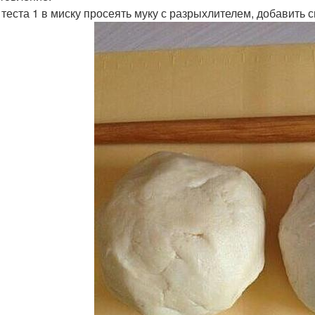
я теста 1 в миску просеять муку с разрыхлителем, добавить 