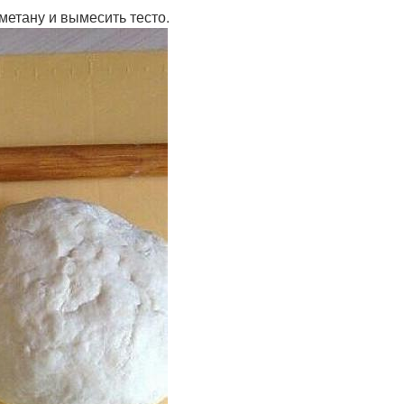
сметану и вымесить тесто.