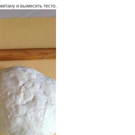
сметану и вымесить тесто.