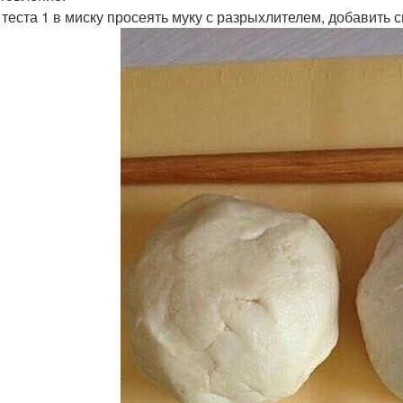
я теста 1 в миску просеять муку с разрыхлителем, добавить 