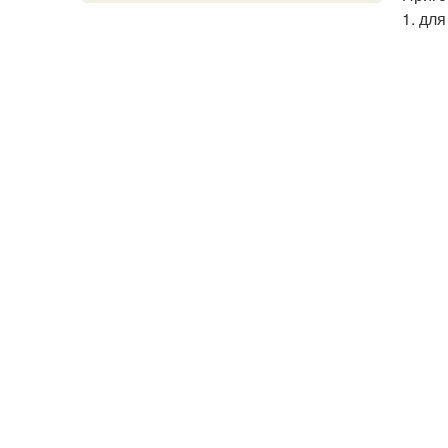
1. дл