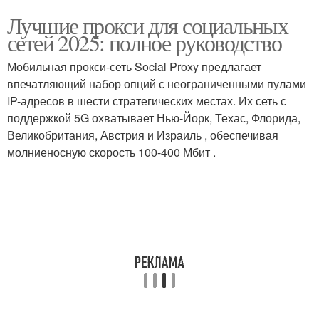
Лучшие прокси для социальных
сетей 2025: полное руководство
Мобильная прокси-сеть Social Proxy предлагает
впечатляющий набор опций с неограниченными пулами
IP-адресов в шести стратегических местах. Их сеть с
поддержкой 5G охватывает Нью-Йорк, Техас, Флорида,
Великобритания, Австрия и Израиль , обеспечивая
молниеносную скорость 100-400 Мбит .