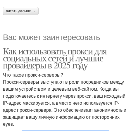
читать дальше →
Вас может заинтересовать
Как использовать прокси для
социальных сетей и лучшие
провайдеры в 2025 году
Что такое прокси-серверы?
Прокси-серверы выступают в роли посредников между
вашим устройством и целевым веб-сайтом. Когда вы
подключаетесь к интернету через прокси, ваш исходный
IP-адрес маскируется, а вместо него используется IP-
адрес прокси-сервера. Это обеспечивает анонимность и
защищает вашу личную информацию от посторонних
eyes.