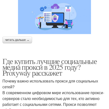
читать дальше →
Где купить лучшие социальные
медиа прокси в 2025 году?
Proxyway расскажет
Почему важно использовать прокси для социальных
сетей?
В современном цифровом мире использование прокси-
серверов стало необходимостью для тех, кто активно
работает с социальными сетями. Прокси позволяют