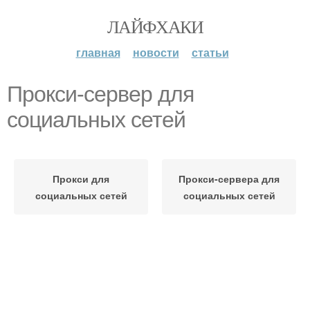
ЛАЙФХАКИ
главная
новости
статьи
Прокси-сервер для
социальных сетей
Прокси для
Прокси-сервера для
социальных сетей
социальных сетей