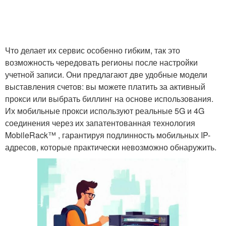
Что делает их сервис особенно гибким, так это
возможность чередовать регионы после настройки
учетной записи. Они предлагают две удобные модели
выставления счетов: вы можете платить за активный
прокси или выбрать биллинг на основе использования.
Их мобильные прокси используют реальные 5G и 4G
соединения через их запатентованная технология
MobileRack™ , гарантируя подлинность мобильных IP-
адресов, которые практически невозможно обнаружить.